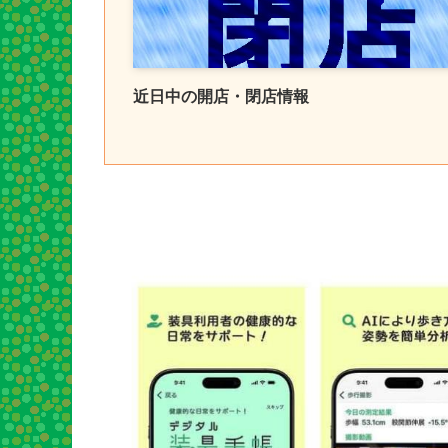
近日中の開店・閉店情報