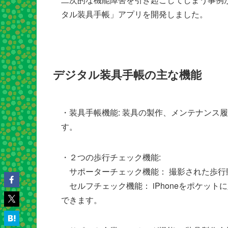
タル装具手帳」アプリを開発しました。
デジタル装具手帳の主な機能
・装具手帳機能: 装具の製作、メンテナンス
す。
・２つの歩行チェック機能:
サポーターチェック機能： 撮影された歩行
セルフチェック機能： iPhoneをポケッ
できます。