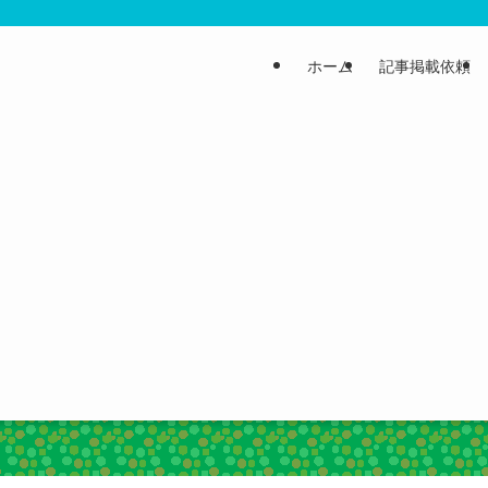
ホーム
記事掲載依頼