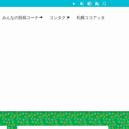
みんなの投稿コーナー
コンタクト
札幌ココアッタ