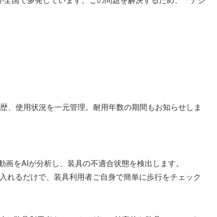
履歴、使用状況を一元管理。耐用年数の期間もお知らせしま
動画をAIが分析し、装具の不適合状態を検出します。
トに入れるだけで、装具利用者ご自身で簡単に歩行をチェック