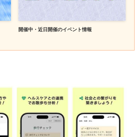
開催中・近日開催のイベント情報