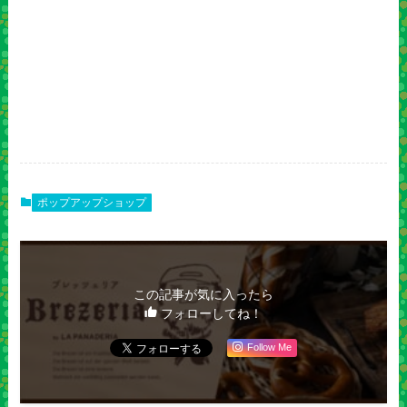
ポップアップショップ
この記事が気に入ったら
フォローしてね！
Follow Me