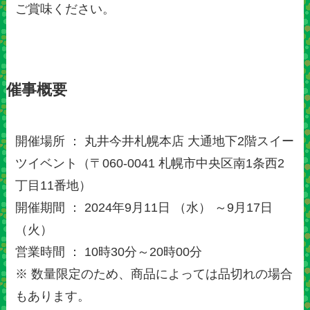
ご賞味ください。
催事概要
開催場所 ： 丸井今井札幌本店 大通地下2階スイー
ツイベント（〒060-0041 札幌市中央区南1条西2
丁目11番地）
開催期間 ： 2024年9月11日 （水） ～9月17日
（火）
営業時間 ： 10時30分～20時00分
※ 数量限定のため、商品によっては品切れの場合
もあります。