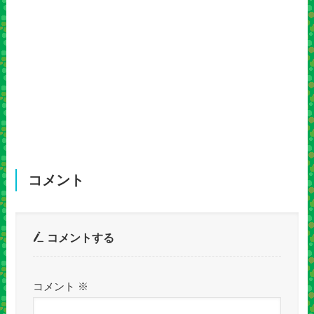
コメント
コメントする
コメント
※