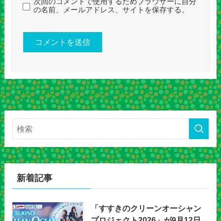
次回のコメントで使用するためブラウザーに自分
の名前、メールアドレス、サイトを保存する。
新着記事
「すすきのクリーンオーシャン
プロジェクト2026」が9月12日