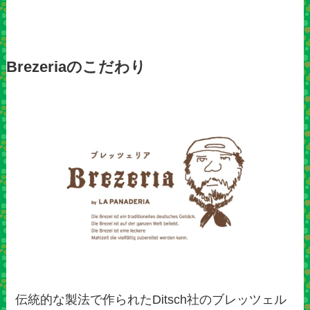
Brezeriaのこだわり
伝統的な製法で作られたDitsch社のブレッツェル