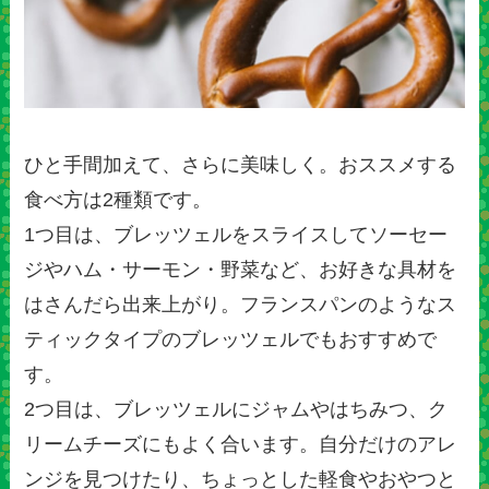
ひと手間加えて、さらに美味しく。おススメする
食べ方は2種類です。
1つ目は、ブレッツェルをスライスしてソーセー
ジやハム・サーモン・野菜など、お好きな具材を
はさんだら出来上がり。フランスパンのようなス
ティックタイプのブレッツェルでもおすすめで
す。
2つ目は、ブレッツェルにジャムやはちみつ、ク
リームチーズにもよく合います。自分だけのアレ
ンジを見つけたり、ちょっとした軽食やおやつと