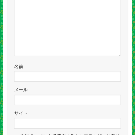
名前
メール
サイト