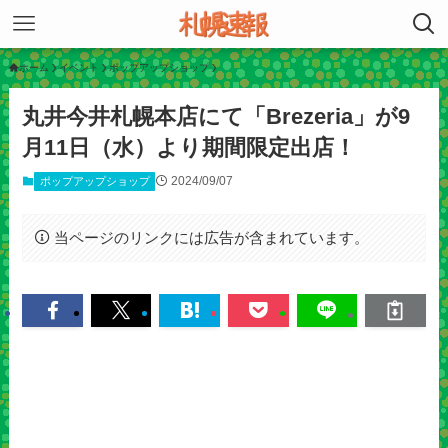
ホーム
イベント
ポップアップショップ
丸井今井札幌本店にて「Brezeria」が9
月11日（水）より期間限定出店！
2024/09/07
ポップアップショップ
当ページのリンクには広告が含まれています。