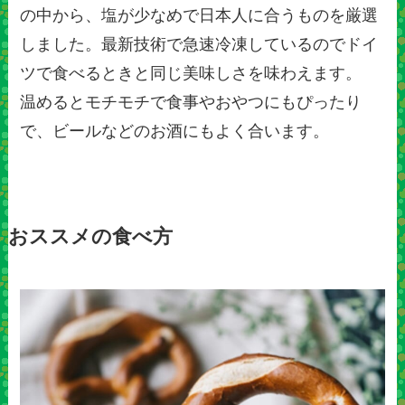
の中から、塩が少なめで日本人に合うものを厳選
しました。最新技術で急速冷凍しているのでドイ
ツで食べるときと同じ美味しさを味わえます。
温めるとモチモチで食事やおやつにもぴったり
で、ビールなどのお酒にもよく合います。
おススメの食べ方