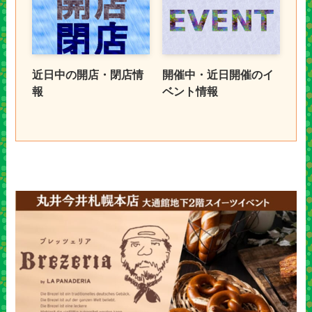
近日中の開店・閉店情
開催中・近日開催のイ
報
ベント情報