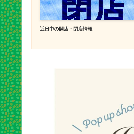
近日中の開店・閉店情報