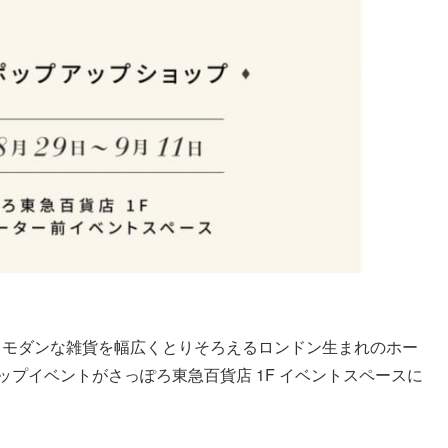
楽しくなるモダンな雑貨を幅広くとりそろえるロンドン生まれのホー
ップイベントがさっぽろ東急百貨店 1F イベントスペースに