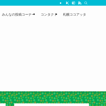
みんなの投稿コーナー
コンタクト
札幌ココアッタ