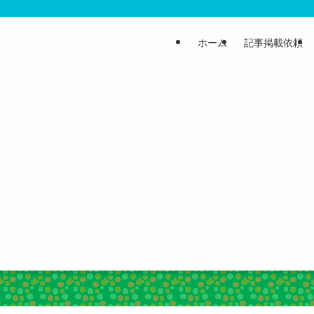
ホーム
記事掲載依頼