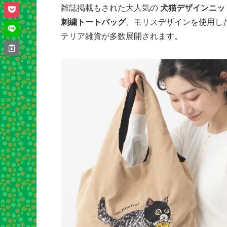
雑誌掲載もされた大人気の
犬猫デザインニッ
刺繍トートバッグ
、モリスデザインを使用し
テリア雑貨が多数展開されます。