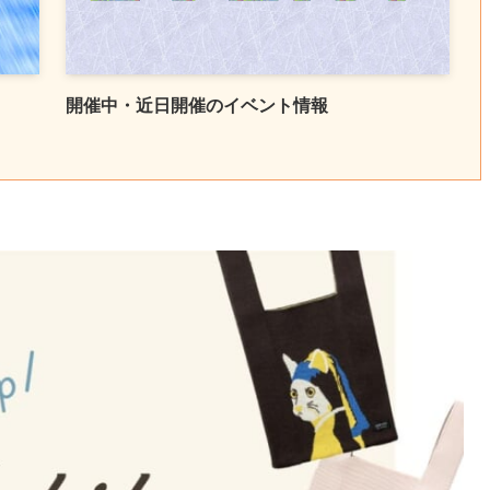
開催中・近日開催のイベント情報