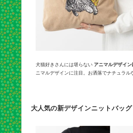
犬猫好きさんには堪らない
アニマルデザイン
ニマルデザインに注目。お洒落でナチュラルな
大人気の新デザインニットバッグ