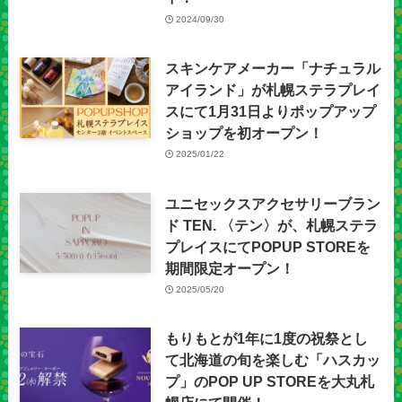
2024/09/30
スキンケアメーカー「ナチュラル
アイランド」が札幌ステラプレイ
スにて1月31日よりポップアップ
ショップを初オープン！
2025/01/22
ユニセックスアクセサリーブラン
ド TEN. 〈テン〉が、札幌ステラ
プレイスにてPOPUP STOREを
期間限定オープン！
2025/05/20
もりもとが1年に1度の祝祭とし
て北海道の旬を楽しむ「ハスカッ
プ」のPOP UP STOREを大丸札