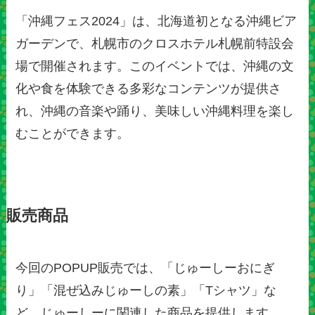
「沖縄フェス2024」は、北海道初となる沖縄ビア
ガーデンで、札幌市のクロスホテル札幌前特設会
場で開催されます。このイベントでは、沖縄の文
化や食を体験できる多彩なコンテンツが提供さ
れ、沖縄の音楽や踊り、美味しい沖縄料理を楽し
むことができます。
販売商品
今回のPOPUP販売では、「じゅーしーおにぎ
り」「混ぜ込みじゅーしの素」「Tシャツ」な
ど、じゅーしーに関連した商品を提供します。