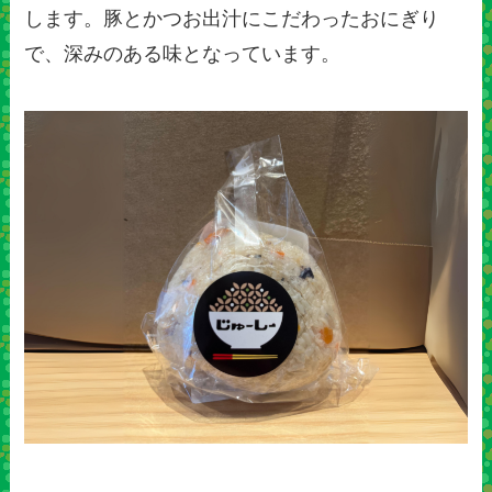
します。豚とかつお出汁にこだわったおにぎり
で、深みのある味となっています。