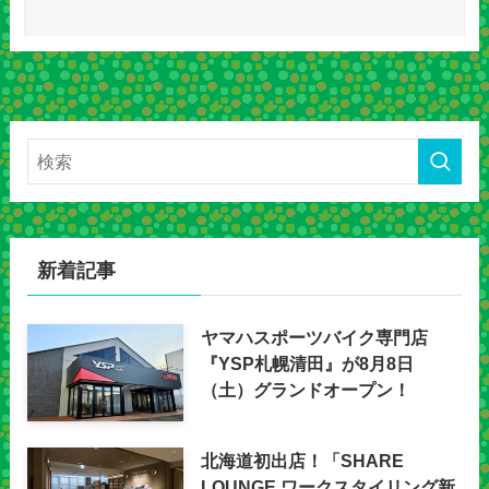
新着記事
ヤマハスポーツバイク専門店
『YSP札幌清田』が8月8日
（土）グランドオープン！
北海道初出店！「SHARE
LOUNGE ワークスタイリング新