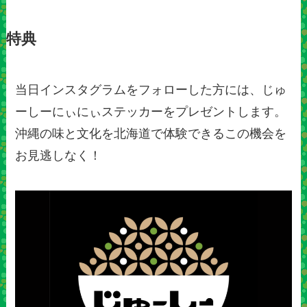
特典
当日インスタグラムをフォローした方には、じゅ
ーしーにぃにぃステッカーをプレゼントします。
沖縄の味と文化を北海道で体験できるこの機会を
お見逃しなく！