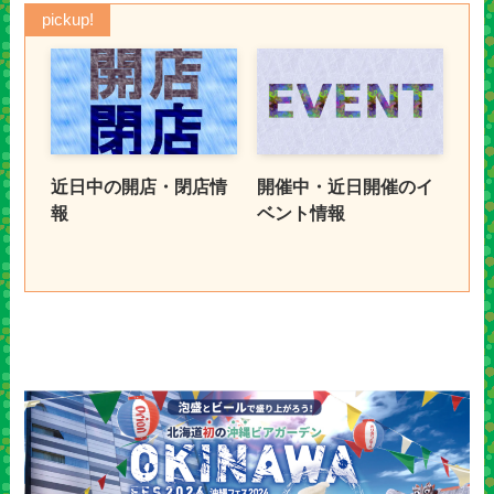
pickup!
近日中の開店・閉店情
開催中・近日開催のイ
報
ベント情報