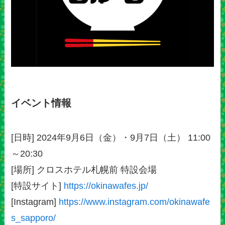
イベント情報
[日時] 2024年9月6日（金）・9月7日（土） 11:00
～20:30
[場所] クロスホテル札幌前 特設会場
[特設サイト]
https://okinawafes.jp/
[Instagram]
https://www.instagram.com/okinawafe
s_sapporo/