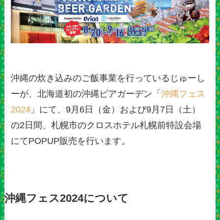
沖縄の炊き込みのご飯事業を行っているじゅーし
ーが、北海道初の沖縄ビアガーデン「
沖縄フェス
2024
」にて、9月6日（金）および9月7日（土）
の2日間、札幌市のクロスホテル札幌前特設会場
にてPOPUP販売を行います。
沖縄フェス2024について