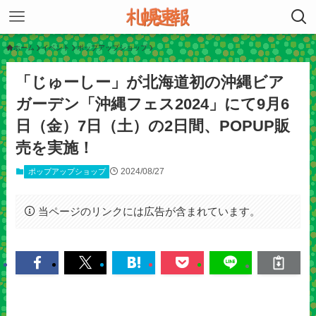
ホーム
イベント
ポップアップショップ
「じゅーしー」が北海道初の沖縄ビア
ガーデン「沖縄フェス2024」にて9月6
日（金）7日（土）の2日間、POPUP販
売を実施！
2024/08/27
ポップアップショップ
当ページのリンクには広告が含まれています。