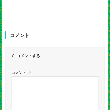
コメント
コメントする
コメント
※