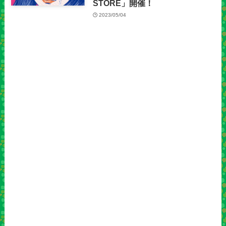
STORE」開催！
2023/05/04