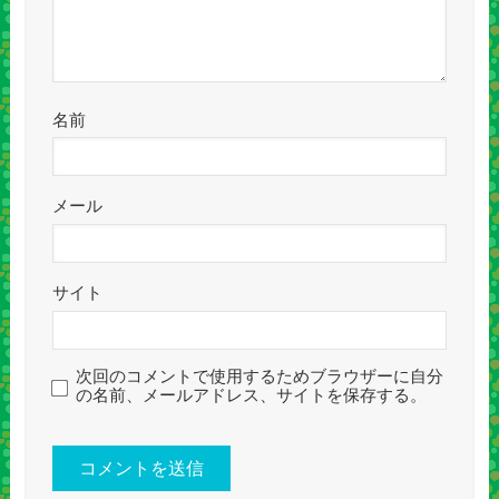
名前
メール
サイト
次回のコメントで使用するためブラウザーに自分
の名前、メールアドレス、サイトを保存する。