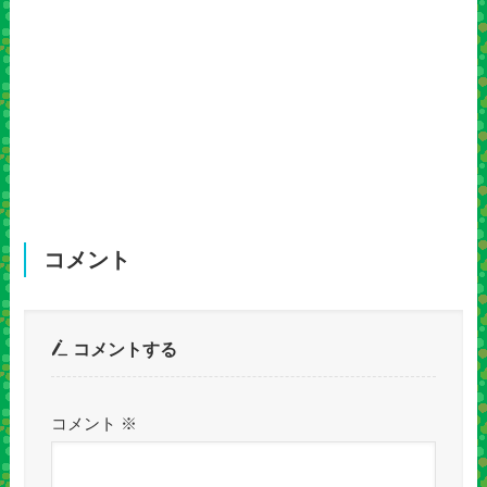
コメント
コメントする
コメント
※