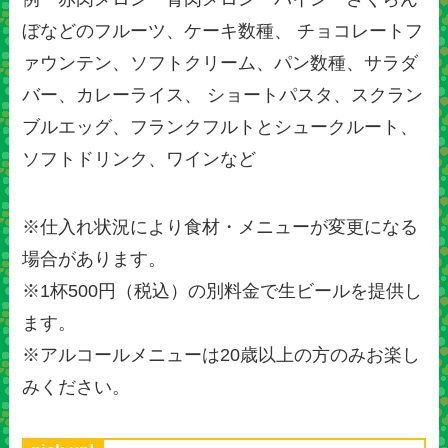
ぼなどのフルーツ、ケーキ数種、 チョコレートフ
ァウンテン、ソフトクリーム、パン数種、サラダ
バー、カレーライス、 ショートパスタ、スクラン
ブルエッグ、フランクフルトとシュークルート、
ソフトドリンク、ワインなど
※仕入れ状況により食材・メニューが変更になる
場合があります。
※1杯500円（税込）の別料金で生ビールを提供し
ます。
※アルコールメニューは20歳以上の方のみお楽し
みください。