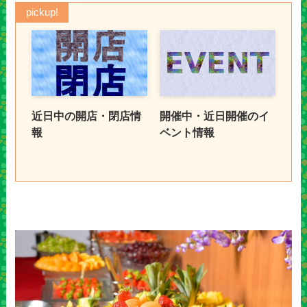
pickup!
近日中の開店・閉店情
開催中・近日開催のイ
報
ベント情報