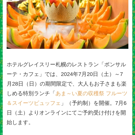
ホテルグレイスリー札幌のレストラン「ボンサル
ーテ・カフェ」では、2024年7月20日（土）～7
月28日（日）の期間限定で、大人もお子さまも楽
しめる特別ランチ「
あま～い夏の収穫祭 フルーツ
＆スイーツビュッフェ
」（予約制）を開催。7月6
日（土）よりオンラインにてご予約受け付けを開
始します。