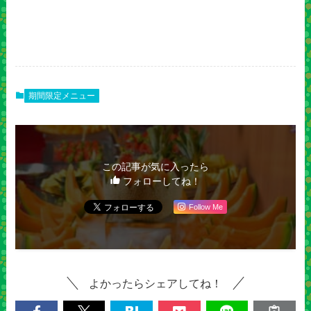
期間限定メニュー
この記事が気に入ったら
フォローしてね！
Follow Me
よかったらシェアしてね！