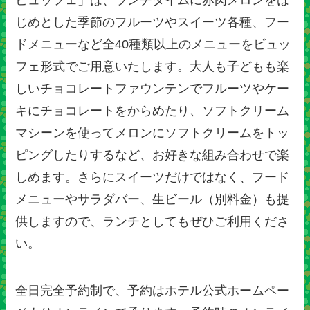
ビュッフェ」は、ランチタイムに赤肉メロンをは
じめとした季節のフルーツやスイーツ各種、フー
ドメニューなど全40種類以上のメニューをビュッ
フェ形式でご用意いたします。大人も子どもも楽
しいチョコレートファウンテンでフルーツやケー
キにチョコレートをからめたり、ソフトクリーム
マシーンを使ってメロンにソフトクリームをトッ
ピングしたりするなど、お好きな組み合わせで楽
しめます。さらにスイーツだけではなく、フード
メニューやサラダバー、生ビール（別料金）も提
供しますので、ランチとしてもぜひご利用くださ
い。
全日完全予約制で、予約はホテル公式ホームペー