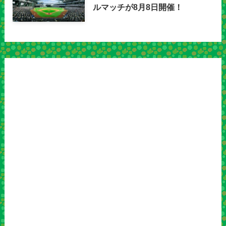
ルマッチが8月8日開催！