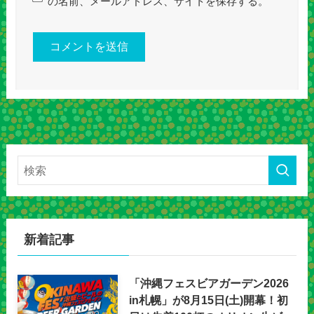
の名前、メールアドレス、サイトを保存する。
新着記事
「沖縄フェスビアガーデン2026
in札幌」が8月15日(土)開幕！初