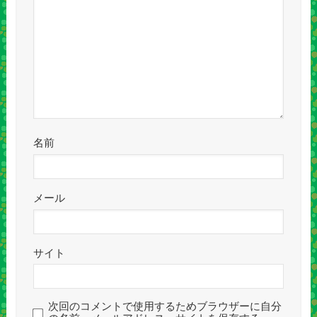
名前
メール
サイト
次回のコメントで使用するためブラウザーに自分