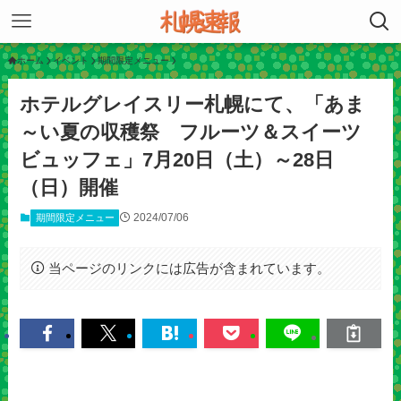
ホーム
イベント
期間限定メニュー
ホテルグレイスリー札幌にて、「あま
～い夏の収穫祭 フルーツ＆スイーツ
ビュッフェ」7月20日（土）～28日
（日）開催
2024/07/06
期間限定メニュー
当ページのリンクには広告が含まれています。