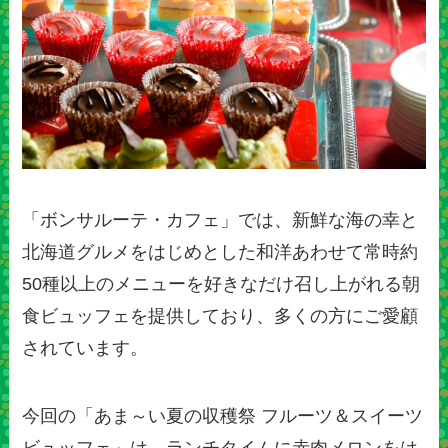
「ボンサルーテ・カフェ」では、新鮮な海の幸と
北海道グルメをはじめとした和洋あわせて常時約
50種以上のメニューを好きなだけ召し上がれる朝
食ビュッフェを提供しており、多くの方にご愛顧
されています。
今回の「あま～い夏の収穫祭 フルーツ＆スイーツ