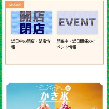
pickup!
近日中の開店・閉店情
開催中・近日開催のイ
報
ベント情報