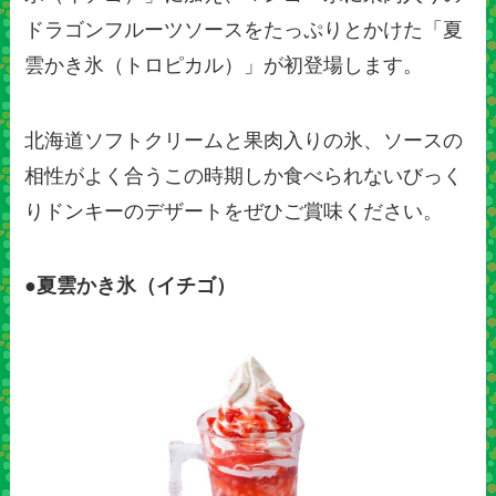
ドラゴンフルーツソースをたっぷりとかけた「夏
雲かき氷（トロピカル）」が初登場します。
北海道ソフトクリームと果肉入りの氷、ソースの
相性がよく合うこの時期しか食べられないびっく
りドンキーのデザートをぜひご賞味ください。
●夏雲かき氷（イチゴ）