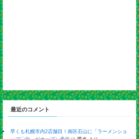
最近のコメント
早くも札幌市内2店舗目！南区石山に「ラーメンショ