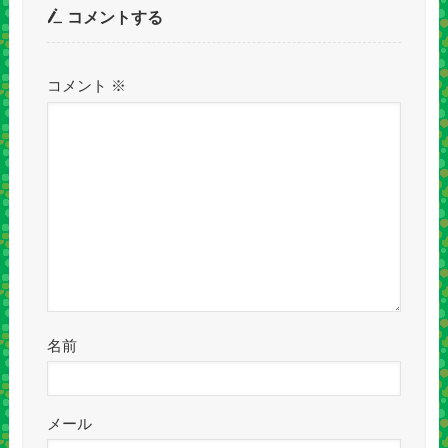
コメントする
コメント
※
名前
メール