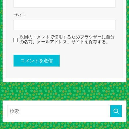
サイト
次回のコメントで使用するためブラウザーに自分
の名前、メールアドレス、サイトを保存する。