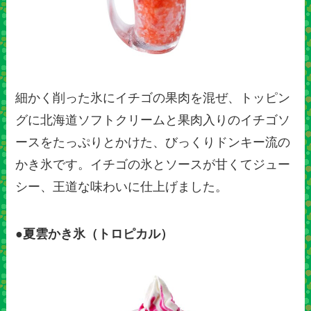
細かく削った氷にイチゴの果肉を混ぜ、トッピン
グに北海道ソフトクリームと果肉入りのイチゴソ
ースをたっぷりとかけた、びっくりドンキー流の
かき氷です。イチゴの氷とソースが甘くてジュー
シー、王道な味わいに仕上げました。
●夏雲かき氷（トロピカル）