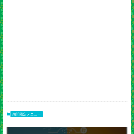
期間限定メニュー