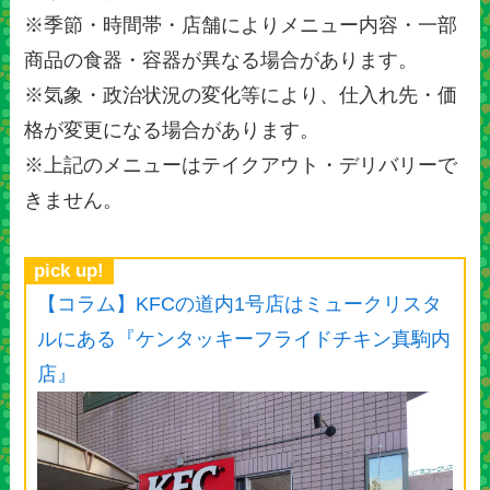
※季節・時間帯・店舗によりメニュー内容・一部
商品の食器・容器が異なる場合があります。
※気象・政治状況の変化等により、仕入れ先・価
格が変更になる場合があります。
※上記のメニューはテイクアウト・デリバリーで
きません。
pick up!
【コラム】KFCの道内1号店はミュークリスタ
ルにある『ケンタッキーフライドチキン真駒内
店』