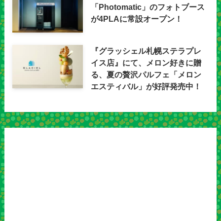
「Photomatic」のフォトブース
が4PLAに常設オープン！
『グラッシェル札幌ステラプレ
イス店』にて、メロン好きに贈
る、夏の贅沢パルフェ「メロン
エスティバル」が好評発売中！