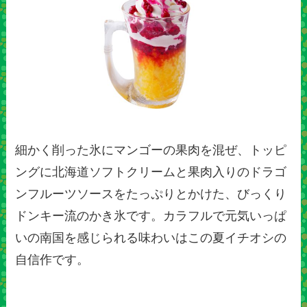
細かく削った氷にマンゴーの果肉を混ぜ、トッピ
ングに北海道ソフトクリームと果肉入りのドラゴ
ンフルーツソースをたっぷりとかけた、びっくり
ドンキー流のかき氷です。カラフルで元気いっぱ
いの南国を感じられる味わいはこの夏イチオシの
自信作です。