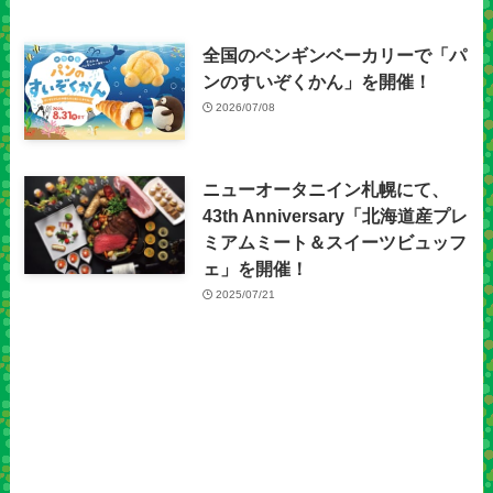
全国のペンギンベーカリーで「パ
ンのすいぞくかん」を開催！
2026/07/08
ニューオータニイン札幌にて、
43th Anniversary「北海道産プレ
ミアムミート＆スイーツビュッフ
ェ」を開催！
2025/07/21