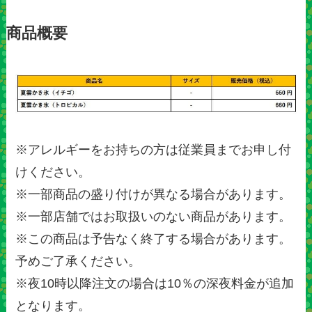
商品概要
※アレルギーをお持ちの方は従業員までお申し付
けください。
※一部商品の盛り付けが異なる場合があります。
※一部店舗ではお取扱いのない商品があります。
※この商品は予告なく終了する場合があります。
予めご了承ください。
※夜10時以降注文の場合は10％の深夜料金が追加
となります。