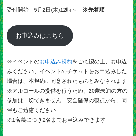
受付開始 5月2日(木)12時～
※先着順
お申込みはこちら
※イベントの
お申込み規約
をご確認の上、お申込
みください。イベントのチケットをお申込みした
場合は、本規約に同意されたものとみなされます
※アルコールの提供を行うため、20歳未満の方の
参加は一切できません。安全確保の観点から、同
伴もご遠慮ください
※1名義につき2名までお申込みできます