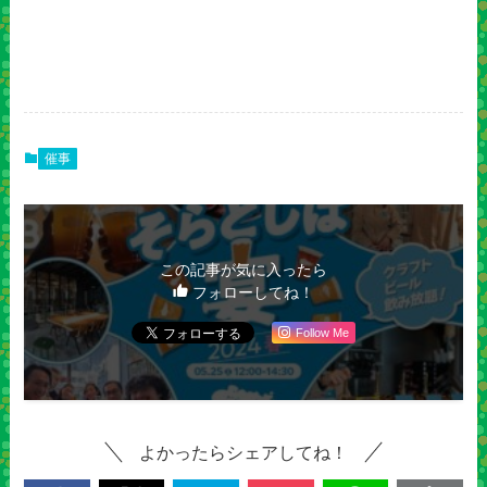
催事
この記事が気に入ったら
フォローしてね！
Follow Me
よかったらシェアしてね！