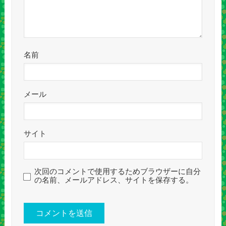
名前
メール
サイト
次回のコメントで使用するためブラウザーに自分
の名前、メールアドレス、サイトを保存する。