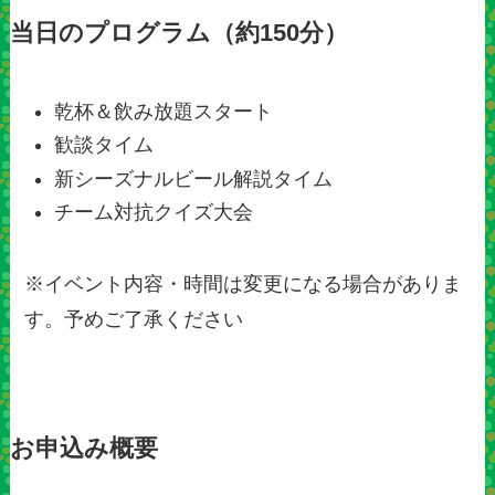
当日のプログラム（約150分）
乾杯＆飲み放題スタート
歓談タイム
新シーズナルビール解説タイム
チーム対抗クイズ大会
※イベント内容・時間は変更になる場合がありま
す。予めご了承ください
お申込み概要