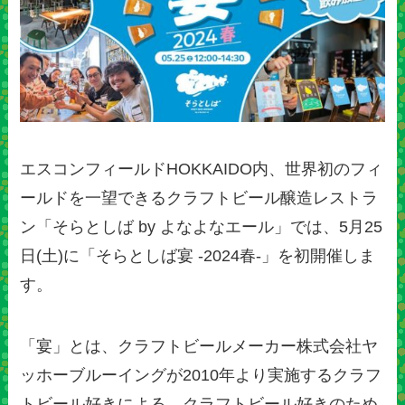
エスコンフィールドHOKKAIDO内、世界初のフィ
ールドを一望できるクラフトビール醸造レストラ
ン「そらとしば by よなよなエール」では、5月25
日(土)に「そらとしば宴 -2024春-」を初開催しま
す。
「宴」とは、クラフトビールメーカー株式会社ヤ
ッホーブルーイングが2010年より実施するクラフ
トビール好きによる、クラフトビール好きのため