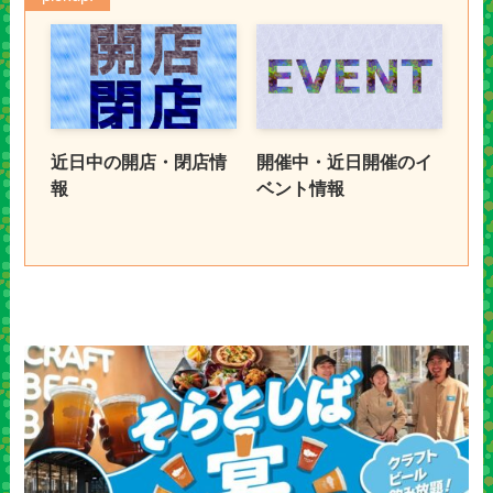
近日中の開店・閉店情
開催中・近日開催のイ
報
ベント情報