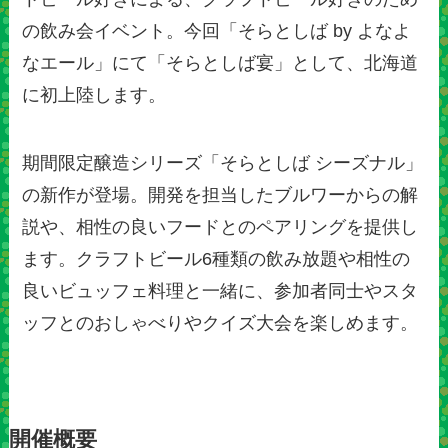
の飲み会イベント。今回「そらとしば by よなよ
なエール」にて「そらとしば宴」として、北海道
に初上陸します。
期間限定醸造シリーズ「そらとしば シーズナル」
の新作が登場。開発を担当したブルワーからの解
説や、相性の良いフードとのペアリングを提供し
ます。クラフトビール6種類の飲み放題や相性の
良いビュッフェ料理と一緒に、参加者同士やスタ
ッフとのおしゃべりやクイズ大会を楽しめます。
開催概要