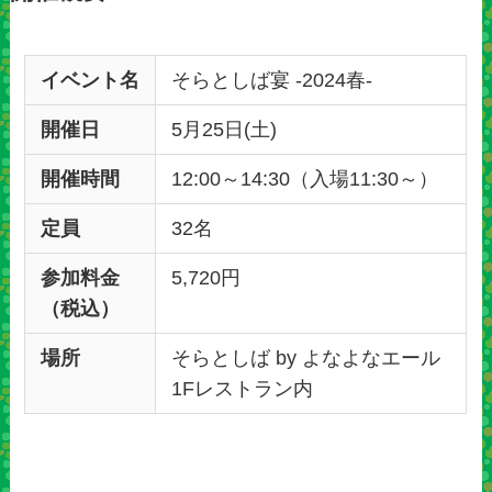
イベント名
そらとしば宴 -2024春-
開催日
5月25日(土)
開催時間
12:00～14:30（入場11:30～）
定員
32名
参加料金
5,720円
（税込）
場所
そらとしば by よなよなエール
1Fレストラン内