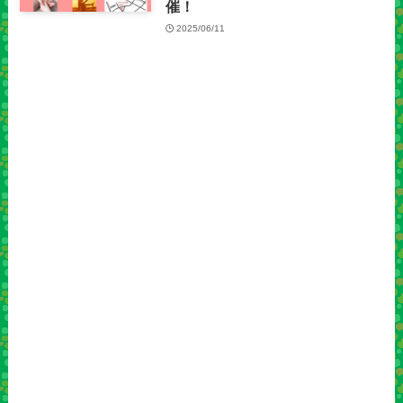
催！
2025/06/11