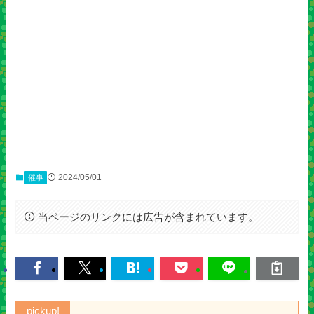
2024/05/01
催事
当ページのリンクには広告が含まれています。
pickup!