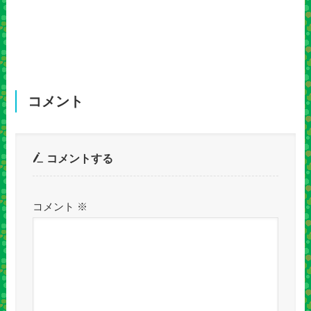
コメント
コメントする
コメント
※