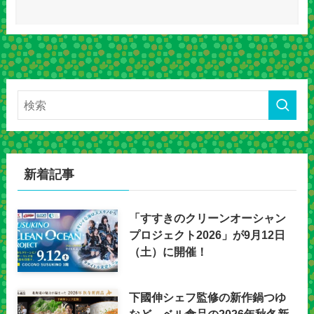
新着記事
「すすきのクリーンオーシャン
プロジェクト2026」が9月12日
（土）に開催！
下國伸シェフ監修の新作鍋つゆ
など、ベル食品の2026年秋冬新