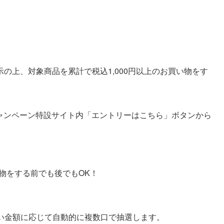
の上、対象商品を累計で税込1,000円以上のお買い物をす
キャンペーン特設サイト内「エントリーはこちら」ボタンから
い物をする前でも後でもOK！
支払い金額に応じて自動的に複数口で抽選します。