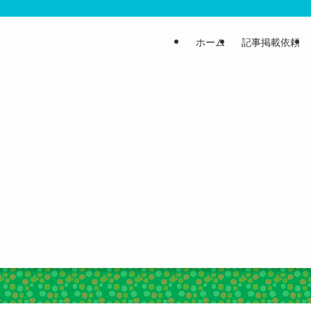
ホーム
記事掲載依頼