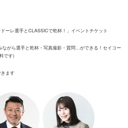
ドーレ選手とCLASSICで乾杯！」イベントチケット
みながら選手と乾杯・写真撮影・質問…ができる！セイコー
料です)
できます