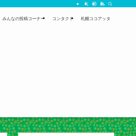
みんなの投稿コーナー
コンタクト
札幌ココアッタ