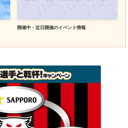
開催中・近日開催のイベント情報