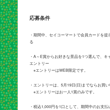
応募条件
・期間中、セイコーマートで会員カードを提示
る
・A～E賞からお好きな景品を1つ選んで、
エントリー
※エントリーはWEB限定です。
・エントリーは、5月19日(日)までならお買
※エントリーはお一人1賞のみです。
・税込1,000円を1口として、期間中のお