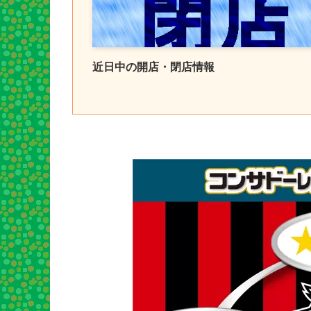
近日中の開店・閉店情報