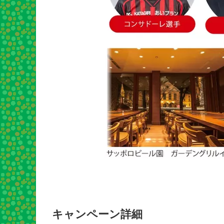
キャンペーン詳細