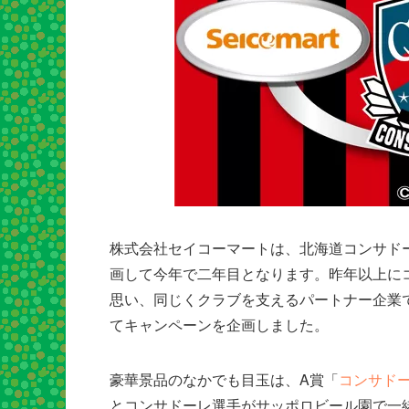
株式会社セイコーマートは、北海道コンサドー
画して今年で二年目となります。昨年以上に
思い、同じくクラブを支えるパートナー企業
てキャンペーンを企画しました。
豪華景品のなかでも目玉は、A賞「
コンサドー
とコンサドーレ選手がサッポロビール園で一