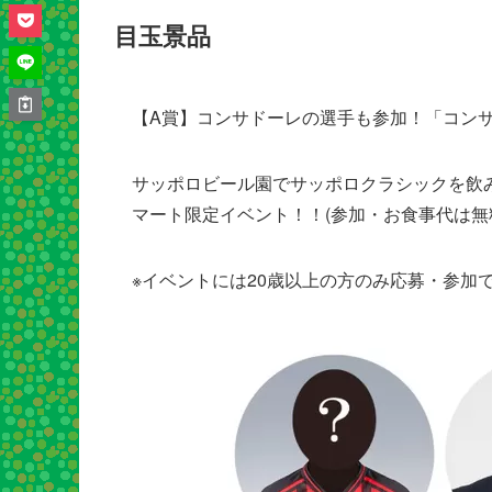
目玉景品
【A賞】コンサドーレの選手も参加！「コンサ
サッポロビール園でサッポロクラシックを飲
マート限定イベント！！(参加・お食事代は無
※イベントには20歳以上の方のみ応募・参加