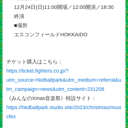
12月24日(日)11:00開場／12:00開演／18:30
終演
■場所
エスコンフィールドHOKKAIDO
チケット購入はこちら：
https://ticket.fighters.co.jp/?
utm_source=hkdballpark&utm_medium=referral&u
tm_campaign=news&utm_content=231208
《みんなのXmas音楽祭》特設サイト：
https://hkdballpark.studio.site/2023/christmas/musi
cfes