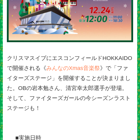
クリスマスイブにエスコンフィールドHOKKAIDO
で開催される《
みんなのXmas音楽祭
》で「ファ
イターズステージ」を開催することが決まりまし
た。OBの岩本勉さん、清宮幸太郎選手が登場。
そして、ファイターズガールの今シーズンラスト
ステージも！
■実施日時