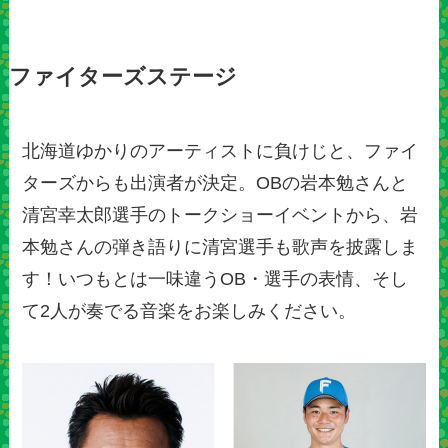
ファイターズステージ
北海道ゆかりのアーティストに負けじと、ファイ
ターズからも出演者が決定。OBの岩本勉さんと
清宮幸太郎選手のトークショーイベントから、岩
本勉さんの弾き語りに清宮選手も歌声を披露しま
す！いつもとは一味違うOB・選手の表情、そし
て2人が奏でる音楽をお楽しみください。