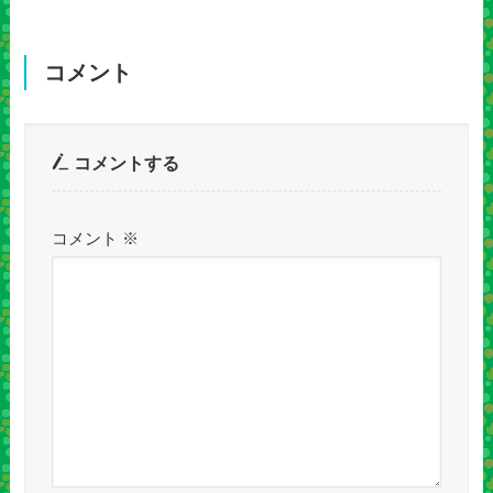
コメント
コメントする
コメント
※