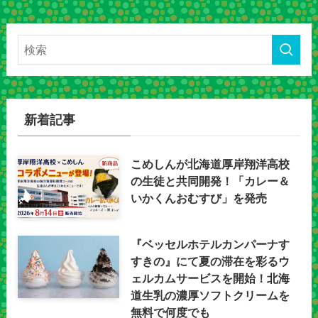
新着記事
こめしんが北海道厚岸翔洋高校
の生徒と共同開発！「カレー＆
いかくんおむすび」を発売
『ベッセルホテルカンパーナす
すきの』にて夏の滞在を彩るウ
ェルカムサービスを開始！北海
道生乳の濃厚ソフトクリームを
無料で何度でも