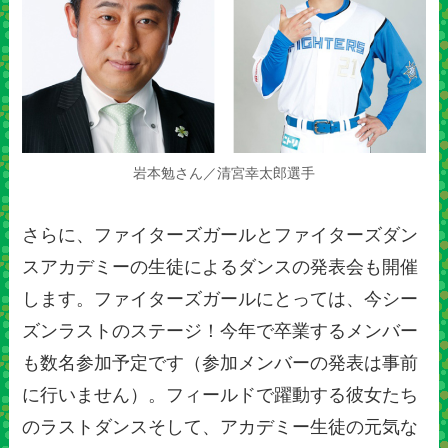
岩本勉さん／清宮幸太郎選手
さらに、ファイターズガールとファイターズダン
スアカデミーの生徒によるダンスの発表会も開催
します。ファイターズガールにとっては、今シー
ズンラストのステージ！今年で卒業するメンバー
も数名参加予定です（参加メンバーの発表は事前
に行いません）。フィールドで躍動する彼女たち
のラストダンスそして、アカデミー生徒の元気な