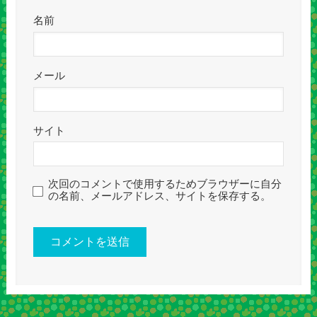
名前
メール
サイト
次回のコメントで使用するためブラウザーに自分
の名前、メールアドレス、サイトを保存する。