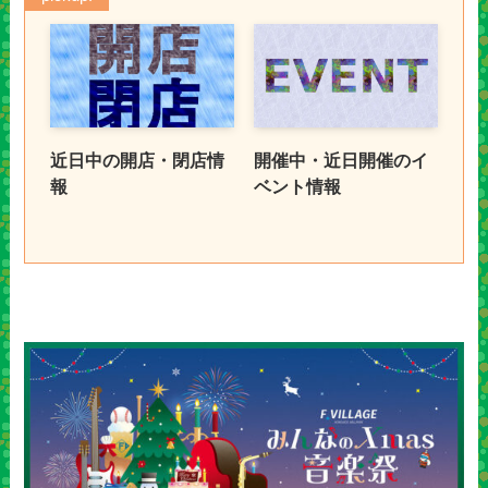
近日中の開店・閉店情
開催中・近日開催のイ
報
ベント情報