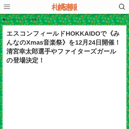
ホーム
イベント
催事
エスコンフィールドHOKKAIDOで《み
んなのXmas音楽祭》を12月24日開催！
清宮幸太郎選手やファイターズガール
の登場決定！