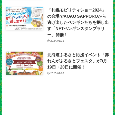
「札幌モビリティショー2024」
の会場でAOAO SAPPOROから
逃げ出したペンギンたちを探し出
す「NFTペンギンスタンプラリ
ー」開催！
2024/01/11
北海道ふるさと応援イベント「赤
れんがふるさとフェスタ」が9月
19日・20日に開催！
2025/09/07