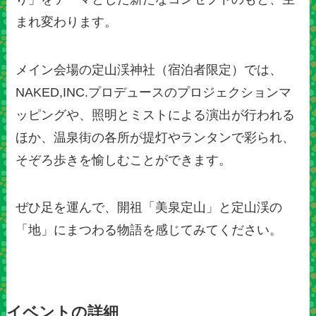
まれ変わります。
メイン会場の定山渓神社（宿泊者限定）では、
NAKED,INC.プロデュースのプロジェクションマ
ッピングや、照明とミストによる演出が行われる
ほか、温泉街の各所が提灯やランタンで彩られ、
そぞろ歩きを愉しむことができます。
ぜひ足を運んで、開祖「美泉定山」と定山渓の
「地」にまつわる物語を感じてみてください。
イベントの詳細