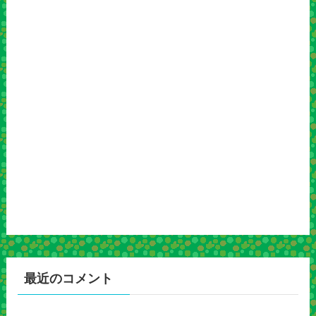
最近のコメント