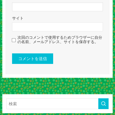
サイト
次回のコメントで使用するためブラウザーに自分
の名前、メールアドレス、サイトを保存する。