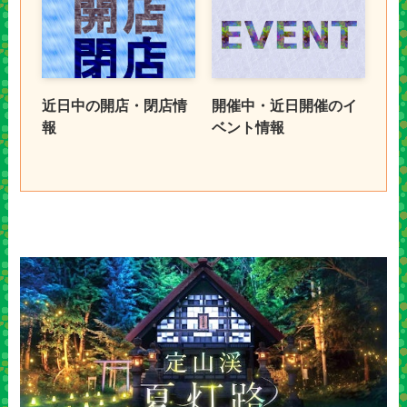
近日中の開店・閉店情
開催中・近日開催のイ
報
ベント情報