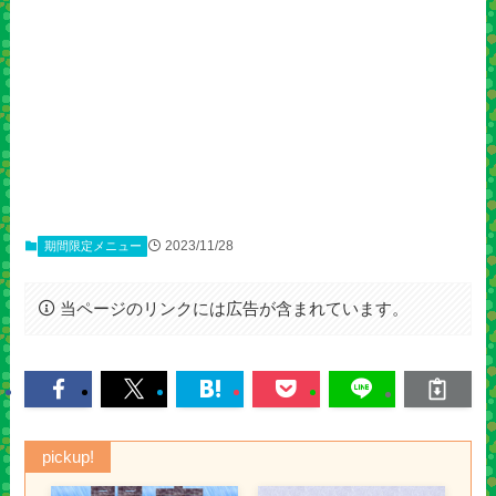
2023/11/28
期間限定メニュー
当ページのリンクには広告が含まれています。
pickup!