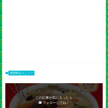
期間限定メニュー
この記事が気に入ったら
フォローしてね！