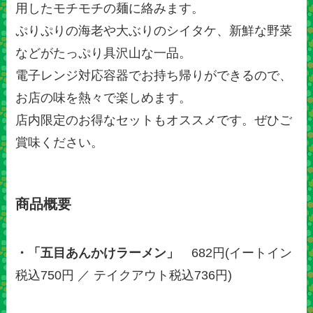
用したモチモチの麺に絡みます。
ぷりぷりの海老や大ぶりのシイタケ、新鮮な野菜
などがたっぷり具沢山な一品。
電子レンジ対応容器でお持ち帰りができるので、
お店の味を熱々で楽しめます。
店内限定のお得なセットもオススメです。ぜひご
賞味ください。
商品概要
・「五目あんかけラーメン」
682円(イートイン
税込750円 ／ テイクアウト税込736円)