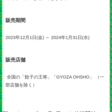
販売期間
2023年12月1日(金) ～ 2024年1月31日(水)
販売店舗
全国の「餃子の王将」「GYOZA OHSHO」 （一
部店舗を除く）