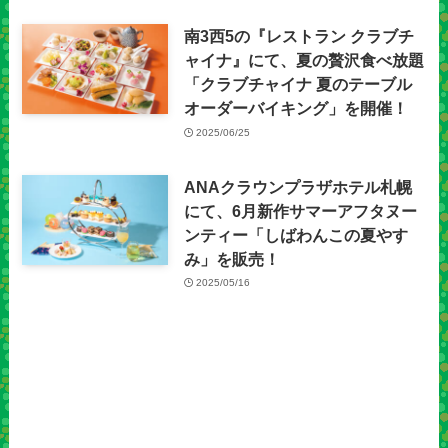
南3西5の『レストラン クラブチ
ャイナ』にて、夏の贅沢食べ放題
「クラブチャイナ 夏のテーブル
オーダーバイキング」を開催！
2025/06/25
ANAクラウンプラザホテル札幌
にて、6月新作サマーアフタヌー
ンティー「しばわんこの夏やす
み」を販売！
2025/05/16