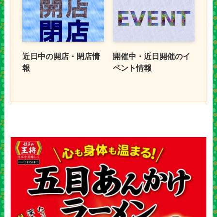
近日中の開店・閉店情
開催中・近日開催のイ
報
ベント情報