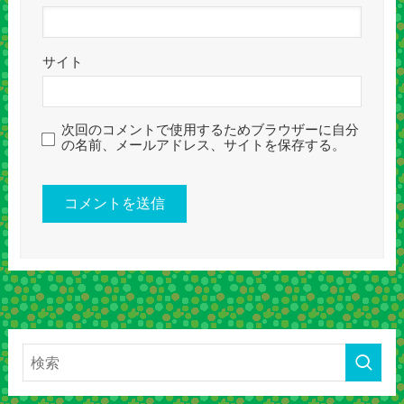
サイト
次回のコメントで使用するためブラウザーに自分
の名前、メールアドレス、サイトを保存する。