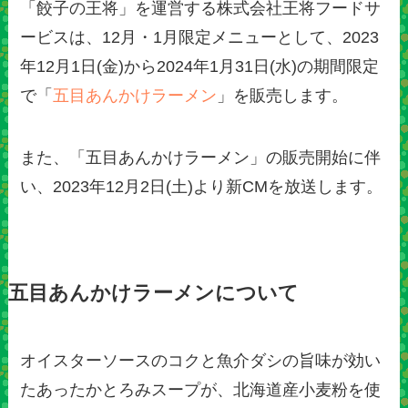
「餃子の王将」を運営する株式会社王将フードサ
ービスは、12月・1月限定メニューとして、2023
年12月1日(金)から2024年1月31日(水)の期間限定
で「
五目あんかけラーメン
」を販売します。
また、「五目あんかけラーメン」の販売開始に伴
い、2023年12月2日(土)より新CMを放送します。
五目あんかけラーメンについて
オイスターソースのコクと魚介ダシの旨味が効い
たあったかとろみスープが、北海道産小麦粉を使