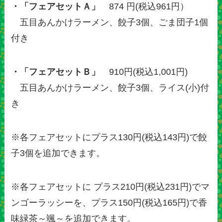
・「フェアセットＡ」
874 円(税込961円）
五目あんかけラーメン、餃子3個、ごま団子1個
付き
・「フェアセットＢ」
910円(税込1,001円)
五目あんかけラーメン、餃子3個、ライス(小)付
き
※各フェアセットにプラス130円(税込143円)で餃
子3個を追加できます。
※各フェアセットに プラス210円(税込231円)でマ
ンゴーラッシーを、プラス150円(税込165円)で香
味緑茶～颯～を追加できます。