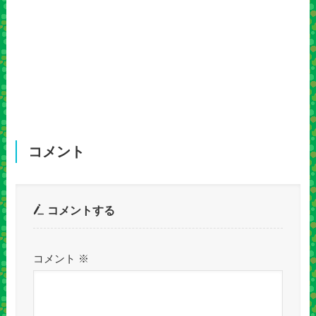
コメント
コメントする
コメント
※