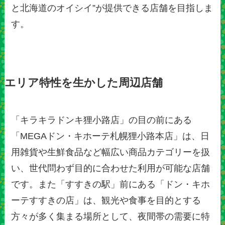
と北海道のオイシイ”が提供できる店舗を目指しま
す。
エリア特性を生かした周辺店舗
「キラキラドンキ狸小路店」の目の前にある
「MEGAドン・キホーテ札幌狸小路本店」は、日
用雑貨や生鮮食品など幅広い商品カテゴリーを扱
い、世代問わず目的に合わせた利用が可能な店舗
です。また「すすきの駅」前にある「ドン・キホ
ーテすすきの店」は、観光や食事を目的とする
方々が多く集まる場所として、夜間帯の需要に特