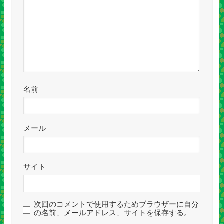
名前
メール
サイト
次回のコメントで使用するためブラウザーに自分
の名前、メールアドレス、サイトを保存する。