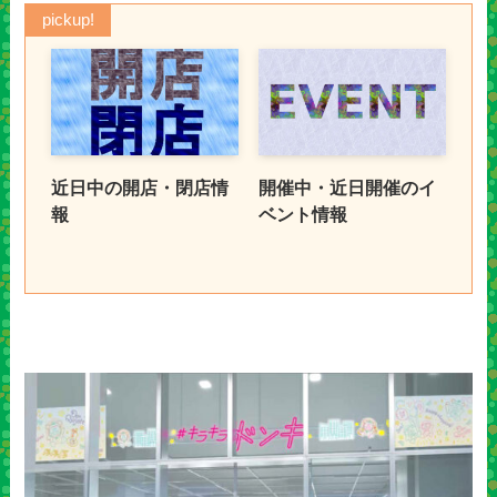
pickup!
近日中の開店・閉店情
開催中・近日開催のイ
報
ベント情報