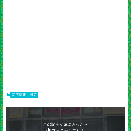
新店情報
開店
この記事が気に入ったら
フォローしてね！