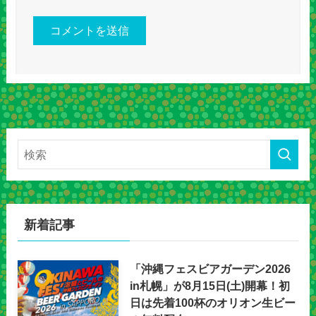
新着記事
「沖縄フェスビアガーデン2026
in札幌」が8月15日(土)開幕！初
日は先着100杯のオリオン生ビー