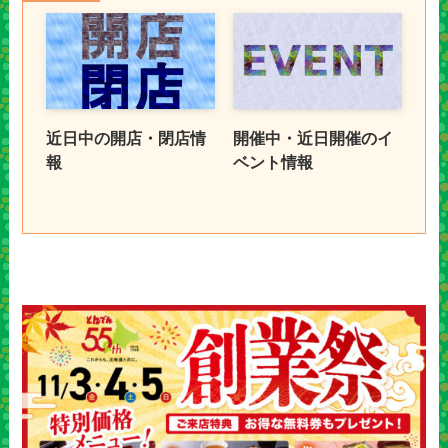
近日中の開店・閉店情
開催中・近日開催のイ
報
ベント情報