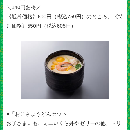
＼140円お得／
《通常価格》690円（税込759円）のところ、《特
別価格》550円（税込605円）
●「おこさまうどんセット」
お子さまにも、ミニいくら丼やゼリーの他、ドリ