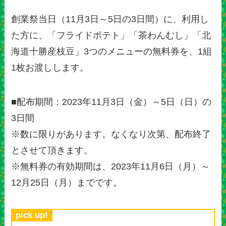
創業祭当日（11月3日～5日の3日間）に、利用し
た方に、「フライドポテト」「茶わんむし」「北
海道十勝産枝豆」3つのメニューの無料券を、1組
1枚お渡しします。
■配布期間：2023年11月3日（金）～5日（日）の
3日間
※数に限りがあります。なくなり次第、配布終了
とさせて頂きます。
※無料券の有効期間は、2023年11月6日（月）～
12月25日（月）までです。
pick up!