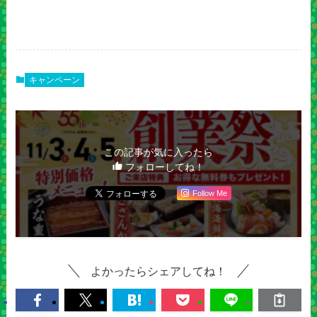
キャンペーン
この記事が気に入ったら
フォローしてね！
Follow Me
よかったらシェアしてね！