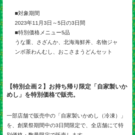
■対象期間
2023年11月3日～5日の3日間
■特別価格メニュー5品
うな重、さざんか、北海海鮮丼、名物ジャ
ンボ茶わんむし、おこさまうどんセット
【特別企画２】お持ち帰り限定「自家製いか
めし」を特別価格で販売。
一部店舗で販売中の「自家製いかめし（冷凍）」
を、創業祭期間中の3日間限定で、全店舗にて特
別価格・数量限定で販売します。