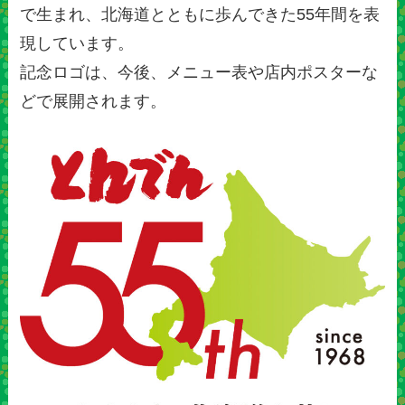
で生まれ、北海道とともに歩んできた55年間を表
現しています。
記念ロゴは、今後、メニュー表や店内ポスターな
どで展開されます。