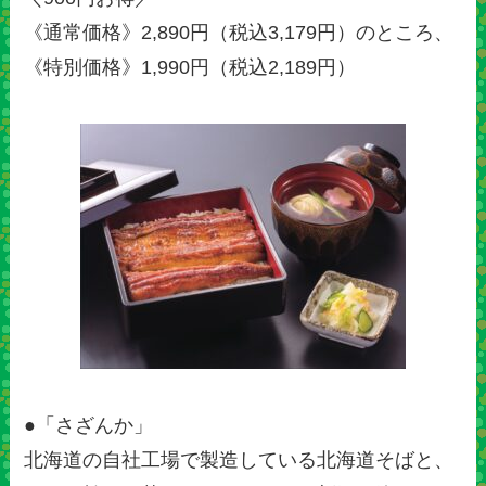
《通常価格》2,890円（税込3,179円）のところ、
《特別価格》1,990円（税込2,189円）
●「さざんか」
北海道の自社工場で製造している北海道そばと、