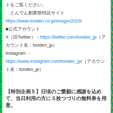
トをご覧ください。
とんでん創業祭特設サイト
https://www.tonden.co.jp/sougyo2023/
■公式アカウント
X（旧Twitter）：
https://twitter.com/tonden_jp
（ア
カウント名：tonden_jp）
Instagram ：
https://www.instagram.com/tonden_jp/
（アカウン
ト名：tonden_jp）
【特別企画５】日頃のご愛顧に感謝を込め
て、当日利用の方に３枚つづりの無料券を用
意。