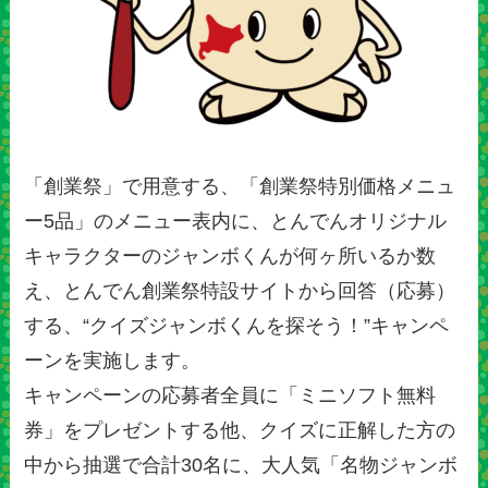
「創業祭」で用意する、「創業祭特別価格メニュ
ー5品」のメニュー表内に、とんでんオリジナル
キャラクターのジャンボくんが何ヶ所いるか数
え、とんでん創業祭特設サイトから回答（応募）
する、“クイズジャンボくんを探そう！”キャンペ
ーンを実施します。
キャンペーンの応募者全員に「ミニソフト無料
券」をプレゼントする他、クイズに正解した方の
中から抽選で合計30名に、大人気「名物ジャンボ