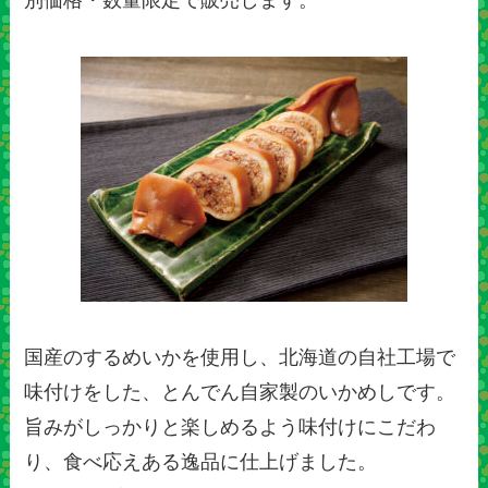
国産のするめいかを使用し、北海道の自社工場で
味付けをした、とんでん自家製のいかめしです。
旨みがしっかりと楽しめるよう味付けにこだわ
り、食べ応えある逸品に仕上げました。