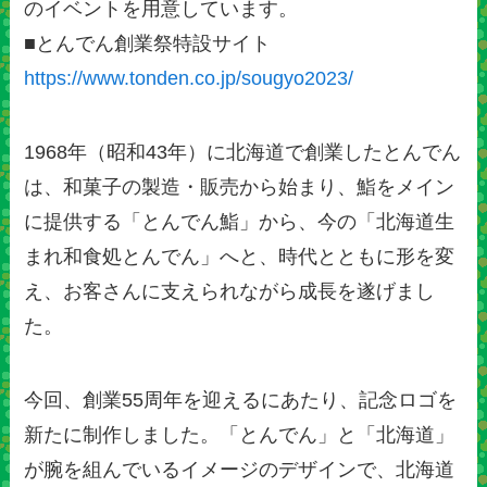
のイベントを用意しています。
■とんでん創業祭特設サイト
https://www.tonden.co.jp/sougyo2023/
1968年（昭和43年）に北海道で創業したとんでん
は、和菓子の製造・販売から始まり、鮨をメイン
に提供する「とんでん鮨」から、今の「北海道生
まれ和食処とんでん」へと、時代とともに形を変
え、お客さんに支えられながら成長を遂げまし
た。
今回、創業55周年を迎えるにあたり、記念ロゴを
新たに制作しました。「とんでん」と「北海道」
が腕を組んでいるイメージのデザインで、北海道