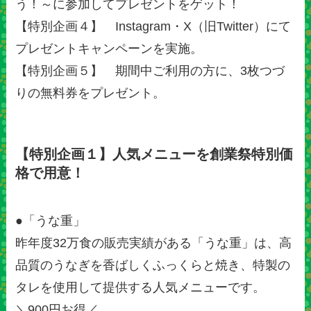
う！～に参加してプレゼントをゲット！
【特別企画４】 Instagram・X（旧Twitter）にて
プレゼントキャンペーンを実施。
【特別企画５】 期間中ご利用の方に、3枚つづ
りの無料券をプレゼント。
【特別企画１】人気メニューを創業祭特別価
格で用意！
●「うな重」
昨年度32万食の販売実績がある「うな重」は、高
品質のうなぎを香ばしくふっくらと焼き、特製の
タレを使用して提供する人気メニューです。
＼900円お得／