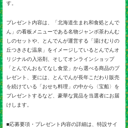
す。
プレゼント内容は、「北海道生まれ和食処とんで
ん」の看板メニューである名物ジャンボ茶わんむ
しのセットや、とんでんが運営する「湯けむりの
丘つきさむ温泉」をイメージしているとんでんオ
リジナルの入浴剤、そしてオンラインショップ
「とんでんおもてなし食堂」から選べる商品のプ
レゼント、更には、とんでんが長年こだわり販売
を続けている「おせち料理」の中から〈宝船〉を
プレゼントするなど、豪華な賞品を当選者にお届
けします。
■応募要項・プレゼント内容の詳細は、特設サイ