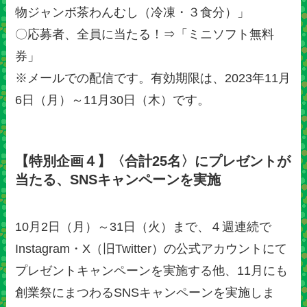
物ジャンボ茶わんむし（冷凍・３食分）」
〇応募者、全員に当たる！⇒「ミニソフト無料
券」
※メールでの配信です。有効期限は、2023年11月
6日（月）～11月30日（木）です。
【特別企画４】〈合計25名〉にプレゼントが
当たる、SNSキャンペーンを実施
10月2日（月）～31日（火）まで、４週連続で
Instagram・X（旧Twitter）の公式アカウントにて
プレゼントキャンペーンを実施する他、11月にも
創業祭にまつわるSNSキャンペーンを実施しま