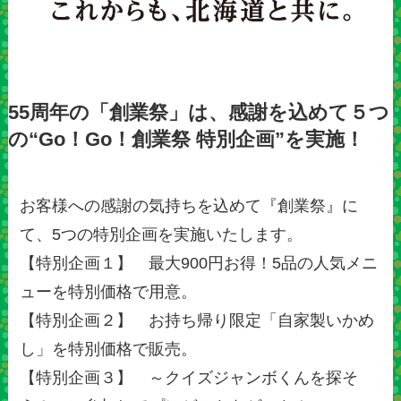
55周年の「創業祭」は、感謝を込めて５つ
の“Go！Go！創業祭 特別企画”を実施！
お客様への感謝の気持ちを込めて『創業祭』に
て、5つの特別企画を実施いたします。
【特別企画１】 最大900円お得！5品の人気メニ
ューを特別価格で用意。
【特別企画２】 お持ち帰り限定「自家製いかめ
し」を特別価格で販売。
【特別企画３】 ～クイズジャンボくんを探そ