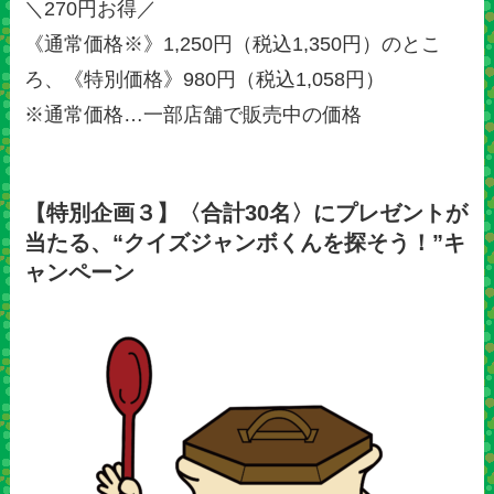
＼270円お得／
《通常価格※》1,250円（税込1,350円）のとこ
ろ、《特別価格》980円（税込1,058円）
※通常価格…一部店舗で販売中の価格
【特別企画３】〈合計30名〉にプレゼントが
当たる、“クイズジャンボくんを探そう！”キ
ャンペーン