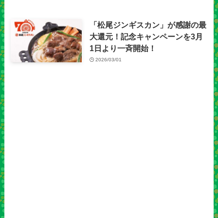
「松尾ジンギスカン」が感謝の最
大還元！記念キャンペーンを3月
1日より一斉開始！
2026/03/01