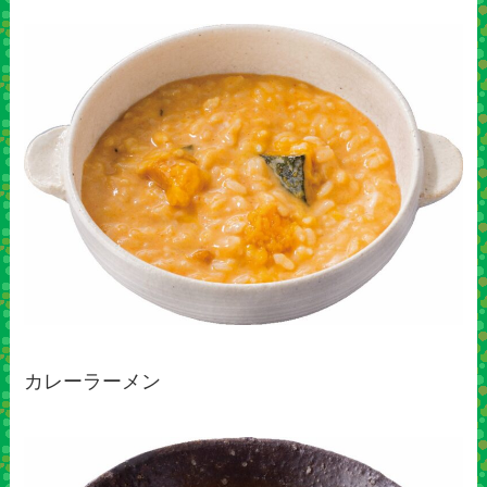
カレーラーメン