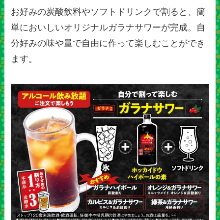
お好みの炭酸飲料やソフトドリンクで割ると、簡
単においしいオリジナルガラナサワーが完成。自
分好みの味や量で自由に作って楽しむことができ
ます。