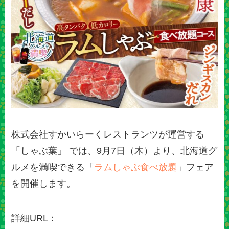
株式会社すかいらーくレストランツが運営する
「しゃぶ葉」 では、9月7日（木）より、北海道グ
ルメを満喫できる「
ラムしゃぶ食べ放題
」フェア
を開催します。
詳細URL：