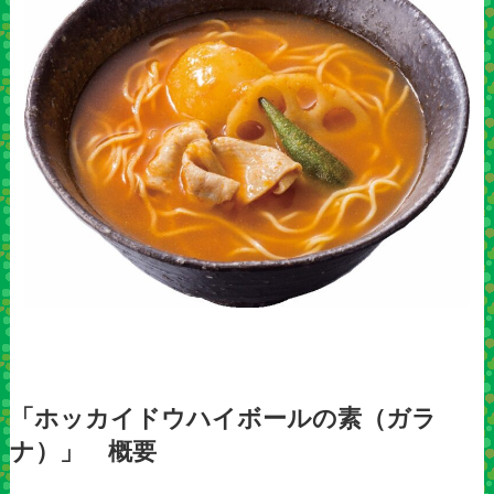
「ホッカイドウハイボールの素（ガラ
ナ）」 概要