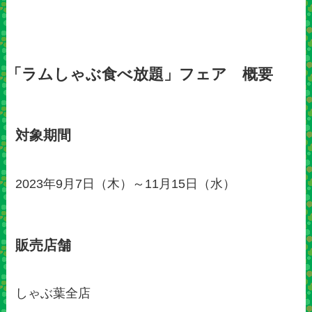
「ラムしゃぶ食べ放題」フェア 概要
対象期間
2023年9月7日（木）～11月15日（水）
販売店舗
しゃぶ葉全店