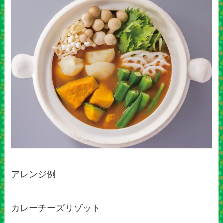
アレンジ例
カレーチーズリゾット