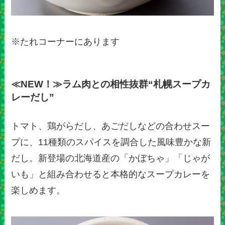
※たれコーナーにあります
≪NEW！≫ラム肉との相性抜群“札幌スープカ
レーだし”
トマト、鶏がらだし、あごだしなどの合わせスー
プに、11種類のスパイスを調合した風味豊かな新
だし。新登場の北海道産の「かぼちゃ」「じゃが
いも」と組み合わせると本格的なスープカレーを
楽しめます。