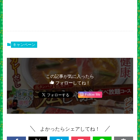
キャンペーン
この記事が気に入ったら
フォローしてね！
Follow Me
よかったらシェアしてね！