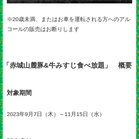
※20歳未満、またはお車を運転される方へのアル
コールの販売はお断りします
「赤城山麓豚&牛みすじ食べ放題」 概要
対象期間
2023年9月7日（木）～11月15日（水）