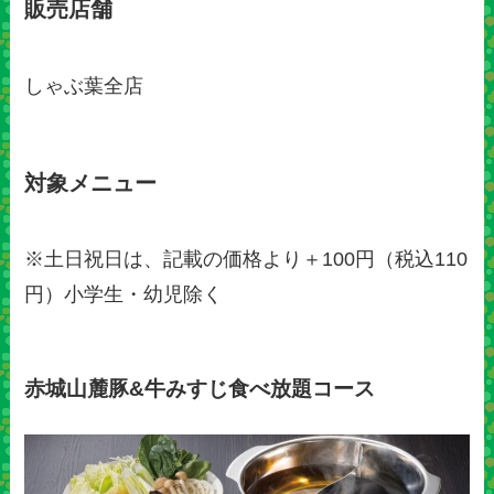
販売店舗
しゃぶ葉全店
対象メニュー
※土日祝日は、記載の価格より＋100円（税込110
円）小学生・幼児除く
赤城山麓豚&牛みすじ食べ放題コース