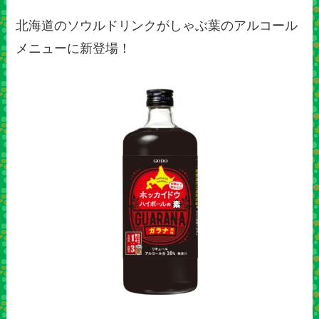
北海道のソウルドリンクがしゃぶ葉のアルコール
メニューに新登場！