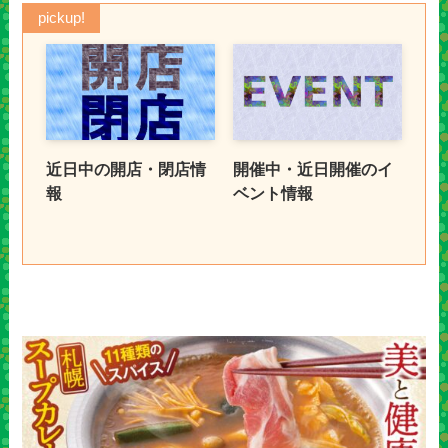
pickup!
近日中の開店・閉店情
開催中・近日開催のイ
報
ベント情報