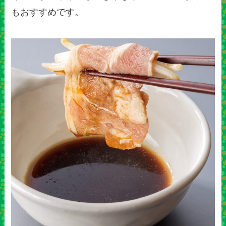
もおすすめです。