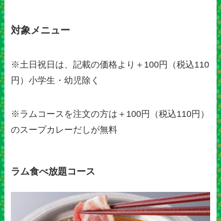
対象メニュー
※土日祝日は、記載の価格より＋100円（税込110
円）小学生・幼児除く
※ラムコースを注文の方は＋100円（税込110円）
のスープカレーだしが無料
ラム食べ放題コース