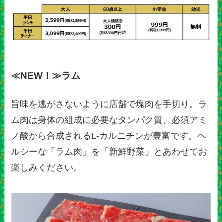
≪NEW！≫ラム
旨味を逃がさないように店舗で塊肉を手切り。ラ
ム肉は身体の組成に必要なタンパク質、必須アミ
ノ酸から合成されるL-カルニチンが豊富です。ヘ
ルシーな「ラム肉」を「新鮮野菜」とあわせてお
楽しみください。