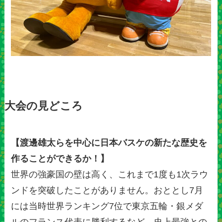
大会の見どころ
【渡邊雄太らを中心に日本バスケの新たな歴史を
作ることができるか！】
世界の強豪国の壁は高く、これまで1度も1次ラウ
ンドを突破したことがありません。おととし7月
には当時世界ランキング7位で東京五輪・銀メダ