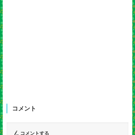
コメント
コメントする