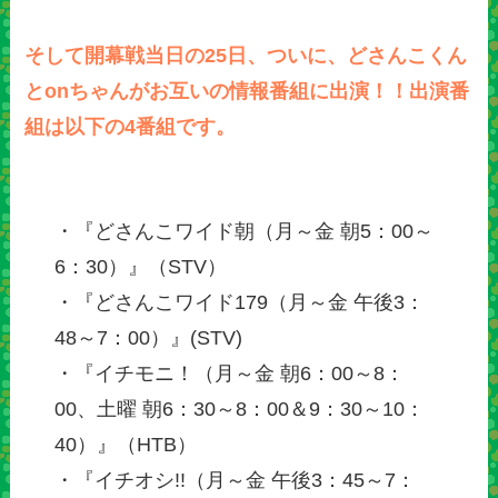
そして開幕戦当日の25日、ついに、どさんこくん
とonちゃんがお互いの情報番組に出演！！出演番
組は以下の4番組です。
・『どさんこワイド朝（月～金 朝5：00～
6：30）』（STV）
・『どさんこワイド179（月～金 午後3：
48～7：00）』(STV)
・『イチモニ！（月～金 朝6：00～8：
00、土曜 朝6：30～8：00＆9：30～10：
40）』（HTB）
・『イチオシ!!（月～金 午後3：45～7：