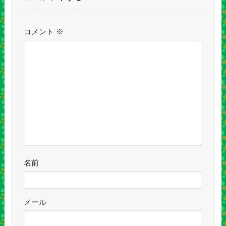
コメント
※
名前
メール