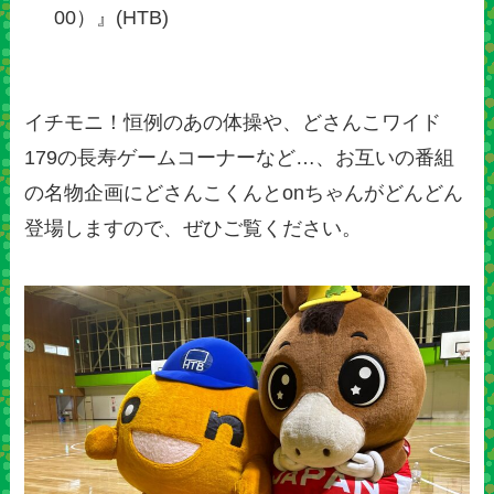
00）』(HTB)
イチモニ！恒例のあの体操や、どさんこワイド
179の長寿ゲームコーナーなど…、お互いの番組
の名物企画にどさんこくんとonちゃんがどんどん
登場しますので、ぜひご覧ください。