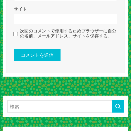
サイト
次回のコメントで使用するためブラウザーに自分
の名前、メールアドレス、サイトを保存する。