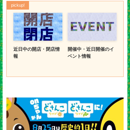
pickup!
近日中の開店・閉店情
開催中・近日開催のイ
報
ベント情報