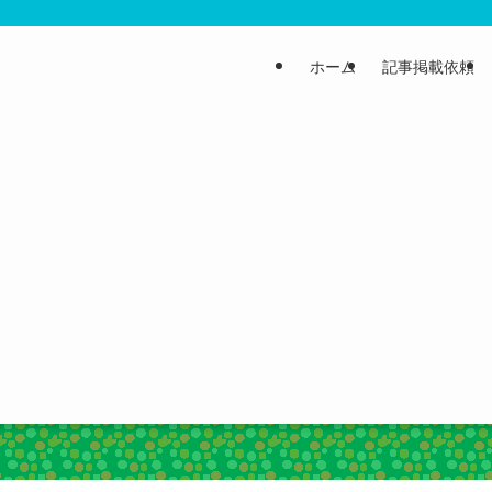
ホーム
記事掲載依頼