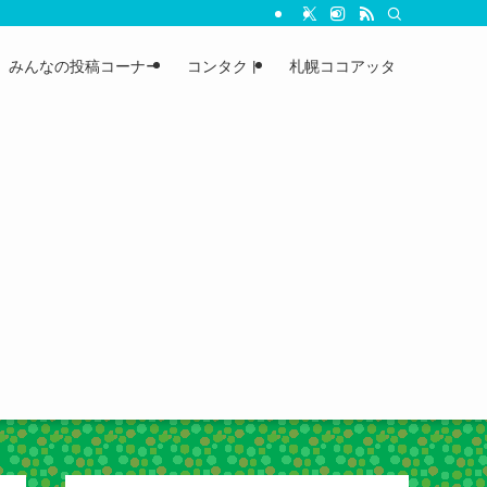
みんなの投稿コーナー
コンタクト
札幌ココアッタ