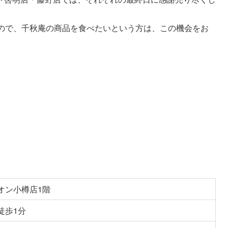
すので、千秋庵の商品を食べたいという方は、この機会をお
イオン小樽店1階
徒歩1分