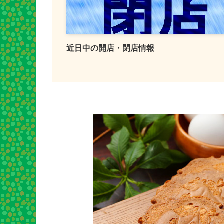
近日中の開店・閉店情報