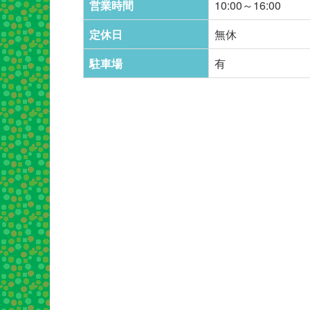
営業時間
10:00～16:00
定休日
無休
駐車場
有