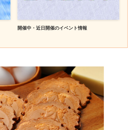
開催中・近日開催のイベント情報