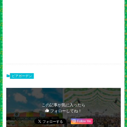
ビアガーデン
この記事が気に入ったら
フォローしてね！
Follow Me