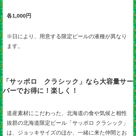
各1,000円
※日により、用意する限定ビールの液種が異なり
ます。
「サッポロ クラシック」なら大容量サー
バーでお得に！楽しく！
道産素材にこだわった、北海道の食や気候と相性
抜群の北海道限定ビール「サッポロ クラシック」
は、ジョッキサイズのほか、一緒に来た仲間とお