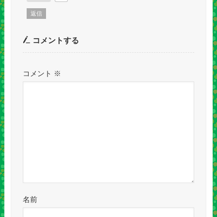
返信
コメントする
コメント
※
名前