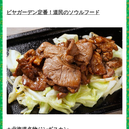
ビヤガーデン定番！道民のソウルフード