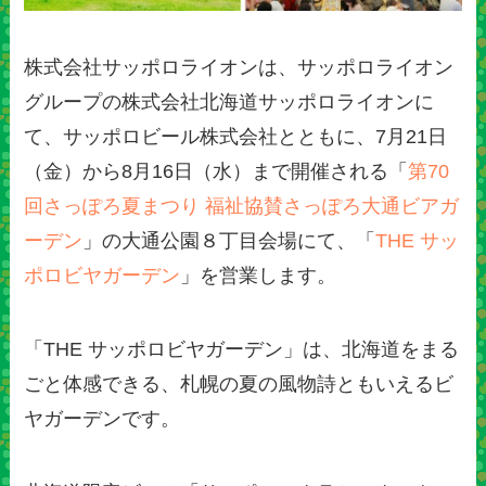
株式会社サッポロライオンは、サッポロライオン
グループの株式会社北海道サッポロライオンに
て、サッポロビール株式会社とともに、7月21日
（金）から8月16日（水）まで開催される「
第70
回さっぽろ夏まつり 福祉協賛さっぽろ大通ビアガ
ーデン
」の大通公園８丁目会場にて、「
THE サッ
ポロビヤガーデン
」を営業します。
「THE サッポロビヤガーデン」は、北海道をまる
ごと体感できる、札幌の夏の風物詩ともいえるビ
ヤガーデンです。