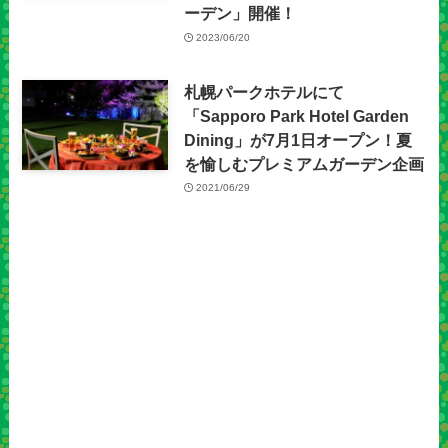
ーデン」開催！
2023/06/20
札幌パークホテルにて
「Sapporo Park Hotel Garden
Dining」が7月1日オープン！夏
を愉しむプレミアムガーデン企画
2021/06/29