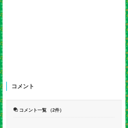
コメント
コメント一覧
（2件）