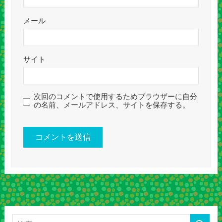
メール
サイト
次回のコメントで使用するためブラウザーに自分
の名前、メールアドレス、サイトを保存する。