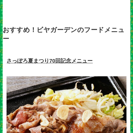
おすすめ！ビヤガーデンのフードメニュ
ー
さっぽろ夏まつり70回記念メニュー