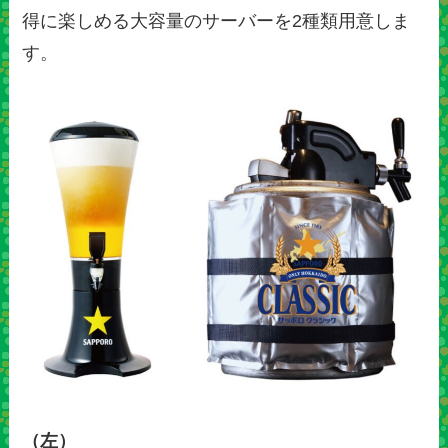
得に楽しめる大容量のサーバーを2種類用意しま
す。
（左）