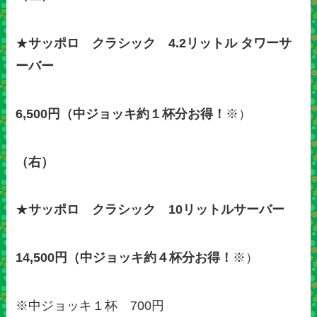
★
サッポロ クラシック 4.2リットル タワーサ
ーバー
6,500円（中ジョッキ約１杯分お得！
※）
（右）
★
サッポロ クラシック 10リットルサーバー
14,500円（中ジョッキ約４杯分お得！
※）
※中ジョッキ１杯 700円