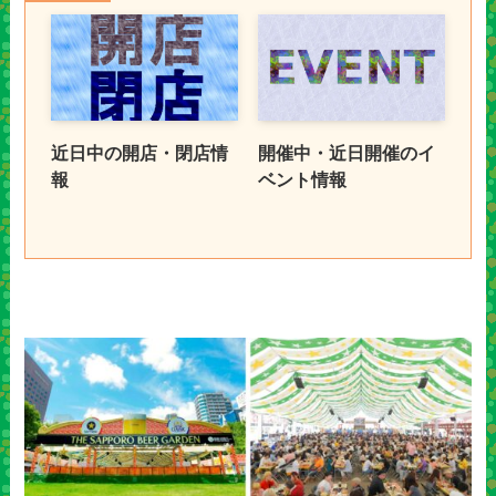
近日中の開店・閉店情
開催中・近日開催のイ
報
ベント情報