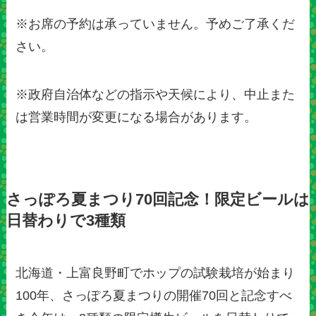
※お席の予約は承っていません。予めご了承くだ
さい。
※政府自治体などの指示や天候により、中止また
は営業時間が変更になる場合があります。
さっぽろ夏まつり70回記念！限定ビールは
日替わりで3種類
北海道・上富良野町でホップの試験栽培が始まり
100年、さっぽろ夏まつりの開催70回と記念すべ