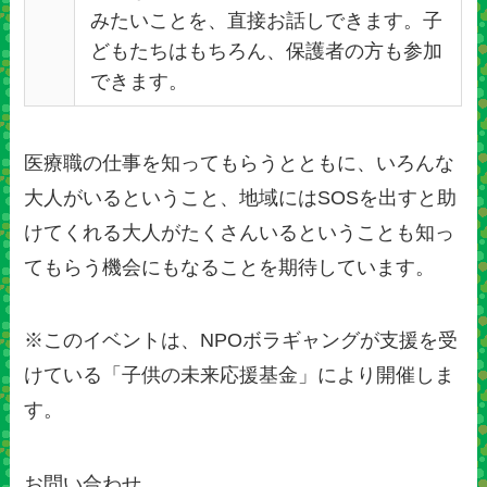
みたいことを、直接お話しできます。子
どもたちはもちろん、保護者の方も参加
できます。
医療職の仕事を知ってもらうとともに、いろんな
大人がいるということ、地域にはSOSを出すと助
けてくれる大人がたくさんいるということも知っ
てもらう機会にもなることを期待しています。
※このイベントは、NPOボラギャングが支援を受
けている「子供の未来応援基金」により開催しま
す。
お問い合わせ