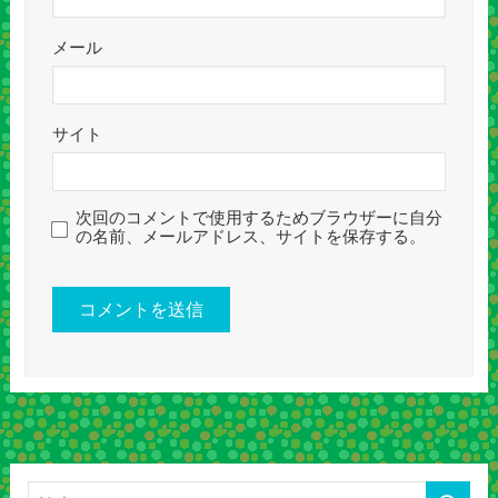
メール
サイト
次回のコメントで使用するためブラウザーに自分
の名前、メールアドレス、サイトを保存する。