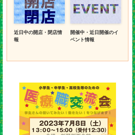
近日中の開店・閉店情
開催中・近日開催のイ
報
ベント情報