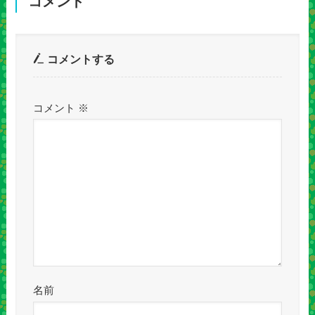
コメント
コメントする
コメント
※
名前