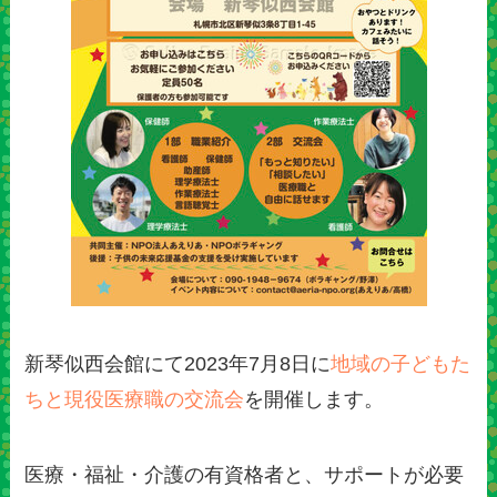
新琴似西会館にて2023年7月8日に
地域の子どもた
ちと現役医療職の交流会
を開催します。
医療・福祉・介護の有資格者と、サポートが必要