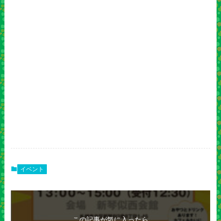
イベント
この記事が気に入ったら