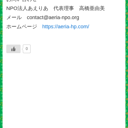
NPO法人あえりあ 代表理事 高橋亜由美
メール contact@aeria-npo.org
ホームページ
https://aeria-hp.com/
0