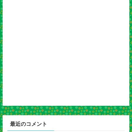
最近のコメント