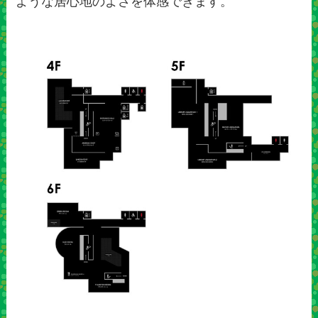
ような居心地のよさを体感できます。