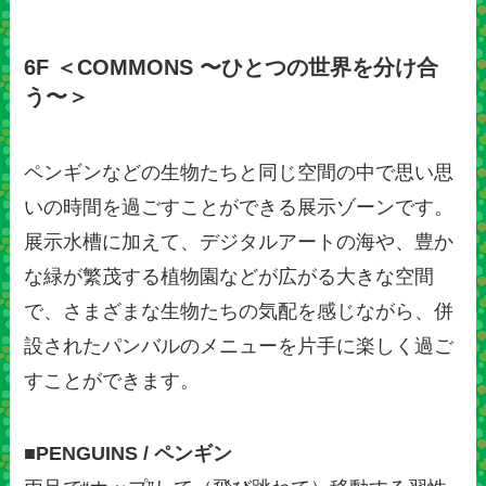
6F ＜COMMONS 〜ひとつの世界を分け合
う〜＞
ペンギンなどの生物たちと同じ空間の中で思い思
いの時間を過ごすことができる展示ゾーンです。
展示水槽に加えて、デジタルアートの海や、豊か
な緑が繁茂する植物園などが広がる大きな空間
で、さまざまな生物たちの気配を感じながら、併
設されたパンバルのメニューを片手に楽しく過ご
すことができます。
■PENGUINS / ペンギン