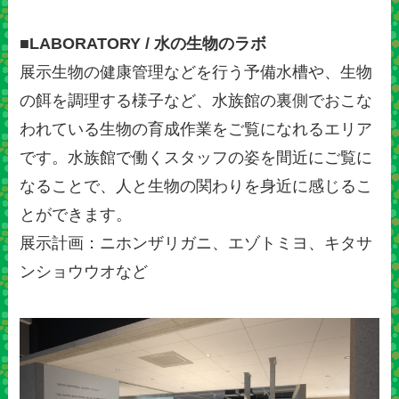
■LABORATORY / 水の生物のラボ
展示生物の健康管理などを行う予備水槽や、生物
の餌を調理する様子など、水族館の裏側でおこな
われている生物の育成作業をご覧になれるエリア
です。水族館で働くスタッフの姿を間近にご覧に
なることで、人と生物の関わりを身近に感じるこ
とができます。
展示計画：ニホンザリガニ、エゾトミヨ、キタサ
ンショウウオなど