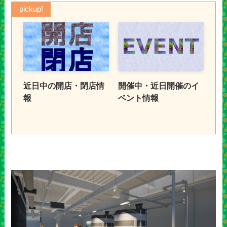
pickup!
近日中の開店・閉店情
開催中・近日開催のイ
報
ベント情報