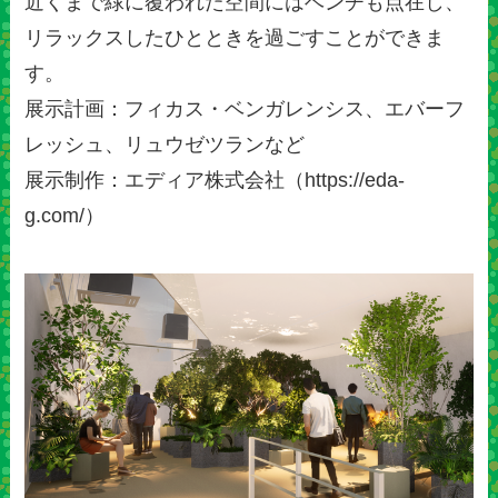
近くまで緑に覆われた空間にはベンチも点在し、
リラックスしたひとときを過ごすことができま
す。
展示計画：フィカス・ベンガレンシス、エバーフ
レッシュ、リュウゼツランなど
展示制作：エディア株式会社（https://eda-
g.com/）