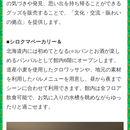
の気づきや発見、思い出を持ち帰ることができる
グッズを販売することで、「文化・交流・賑わい
の拠点」を提供します。
■シロクマベーカリー＆
北海道内には初めてとなる
パンとお酒が楽し
(※3)
めるパンバルとして館内6階にオープンします。
道産小麦を使用したクロワッサンや、地元の素材
を利用したバルメニューを用意し、昼から夜まで
シーンに合わせて利用できます。館内は全フロア
飲食可能で、お気に入りの水槽を眺めながらゆっ
たりと過ごせます。