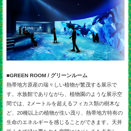
■GREEN ROOM / グリーンルーム
熱帯地方原産の瑞々しい植物が繁茂する展示で
す。水族館でありながら、植物園のような展示空
間では、2メートルを超えるフィカス類の樹木な
ど、20種以上の植物が生い茂り、熱帯地方特有の
生命のエネルギーを感じることができます。天井