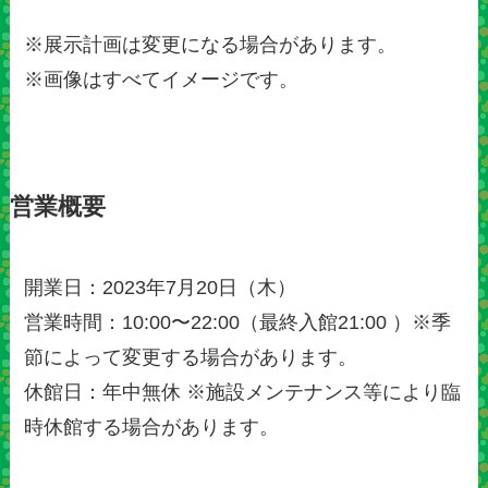
※展示計画は変更になる場合があります。
※画像はすべてイメージです。
営業概要
開業日：2023年7月20日（木）
営業時間：10:00〜22:00（最終入館21:00 ）※季
節によって変更する場合があります。
休館日：年中無休 ※施設メンテナンス等により臨
時休館する場合があります。