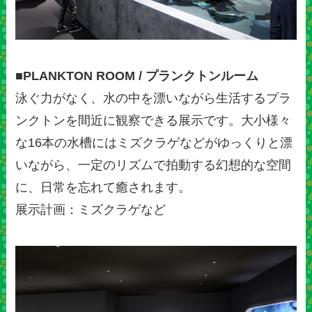
■PLANKTON ROOM / プランクトンルーム
泳ぐ力がなく、水の中を漂いながら生活するプラ
ンクトンを間近に観察できる展示です。大小様々
な16本の水槽にはミズクラゲなどがゆっくりと漂
いながら、一定のリズムで拍動する幻想的な空間
に、日常を忘れて癒されます。
展示計画：ミズクラゲなど