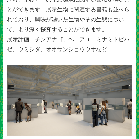
とができます。展示生物に関連する書籍も並べら
れており、興味が湧いた生物やその生態につい
て、より深く探究することができます。
展示計画：チンアナゴ、ヘコアユ、ミナミトビハ
ゼ、ウミシダ、オオサンショウウオなど