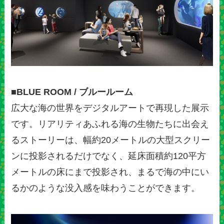
■BLUE ROOM / ブルールーム
広大な海の世界をデジタルアートで再現した展示
です。リアリティあふれる海の生物たちに出会え
るストーリーは、幅約20メートルの大型スクリー
ンに投影されるだけでなく、延床面積約120平方
メートルの床にまで投影され、まるで海の中にい
るかのような没入感を味わうことができます。