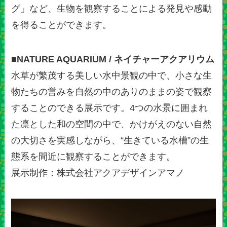
グ」など、生物を観察することによる発見や感動
を得ることができます。
■NATURE AQUARIUM / ネイチャーアクアリウム
水草が繁茂する美しい水中景観の中で、小さな生
物たちの営みを自然の中のありのままの姿で観察
することのできる展示です。4つの水景に囲まれ
た凛とした和の空間の中で、かけがえのない自然
の大切さを実感しながら、“生きている水槽”の生
態系を間近に観察することができます。
展示制作：株式会社アクアデザインアマノ