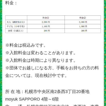
料金：
※料金は税込みです。
※入館料金は変わることがあります。
※入館料金は時期により異なります。
※団体でお越しになる方、手帳をお持ちの方の料
金については、現在検討中です。
所 在 地：札幌市中央区南2条西3丁目20番地
moyuk SAPPORO 4階～6階