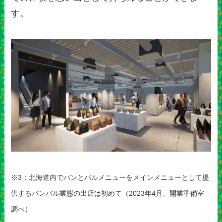
す。
※3：北海道内でパンとバルメニューをメインメニューとして提
供するパンバル業態の出店は初めて（2023年4月、開業準備室
調べ）