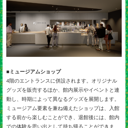
■ミュージアムショップ
4階のエントランスに併設されます。オリジナル
グッズを販売するほか、館内展示やイベントと連
動し、時期によって異なるグッズを展開します。
ミュージアム要素を兼ね備えたショップは、入館
する前から楽しむことができ、退館後には、館内
での体験を思い出として持ち帰ることができま