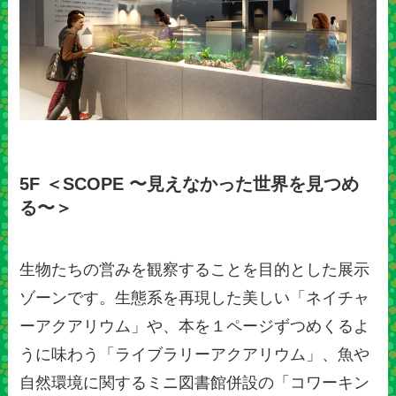
5F ＜SCOPE 〜見えなかった世界を見つめ
る〜＞
生物たちの営みを観察することを目的とした展示
ゾーンです。生態系を再現した美しい「ネイチャ
ーアクアリウム」や、本を１ページずつめくるよ
うに味わう「ライブラリーアクアリウム」、魚や
自然環境に関するミニ図書館併設の「コワーキン