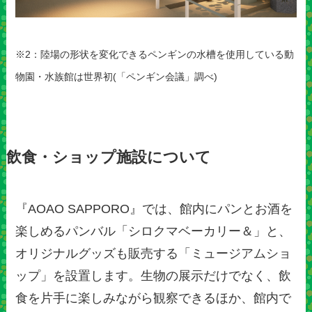
※2：陸場の形状を変化できるペンギンの水槽を使用している動
物園・水族館は世界初(「ペンギン会議」調べ)
飲食・ショップ施設について
『AOAO SAPPORO』では、館内にパンとお酒を
楽しめるパンバル「シロクマベーカリー＆」と、
オリジナルグッズも販売する「ミュージアムショ
ップ」を設置します。生物の展示だけでなく、飲
食を片手に楽しみながら観察できるほか、館内で