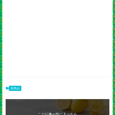
新商品
この記事が気に入ったら