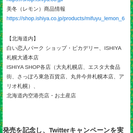
美冬（レモン）商品情報
https://shop.ishiya.co.jp/products/mifuyu_lemon_6
【北海道内】
白い恋人パーク ショップ・ピカデリー、ISHIYA
札幌大通本店
ISHIYA SHOP各店（大丸札幌店、エスタ大食品
街、さっぽろ東急百貨店、丸井今井札幌本店、ア
リオ札幌）、
北海道内空港売店・お土産店
発売を記念し、Twitterキャンペーンを実