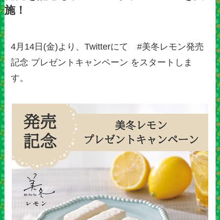
施！
4月14日(金)より、Twitterにて #美冬レモン発売
記念 プレゼントキャンペーン をスタートしま
す。