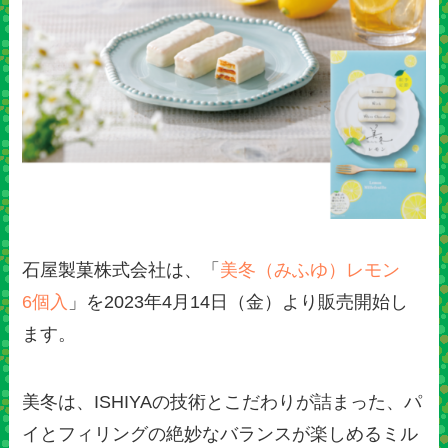
石屋製菓株式会社は、「
美冬（みふゆ）レモン
6個入
」を2023年4月14日（金）より販売開始し
ます。
美冬は、ISHIYAの技術とこだわりが詰まった、パ
イとフィリングの絶妙なバランスが楽しめるミル