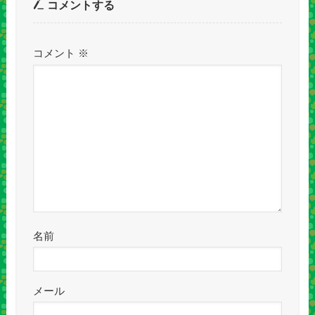
コメントする
コメント
※
名前
メール