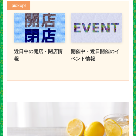
pickup!
近日中の開店・閉店情
開催中・近日開催のイ
報
ベント情報