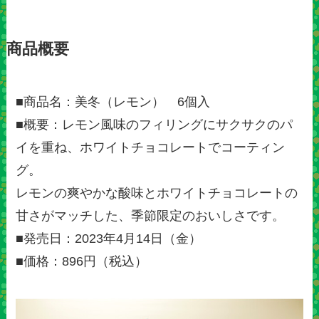
商品概要
■商品名：美冬（レモン） 6個入
■概要：レモン風味のフィリングにサクサクのパ
イを重ね、ホワイトチョコレートでコーティン
グ。
レモンの爽やかな酸味とホワイトチョコレートの
甘さがマッチした、季節限定のおいしさです。
■発売日：2023年4月14日（金）
■価格：896円（税込）