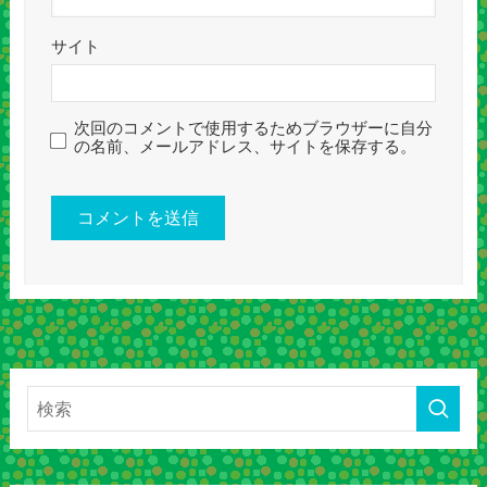
サイト
次回のコメントで使用するためブラウザーに自分
の名前、メールアドレス、サイトを保存する。