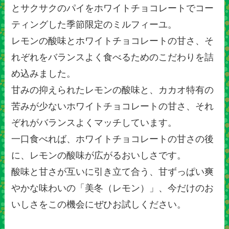
とサクサクのパイをホワイトチョコレートでコー
ティングした季節限定のミルフィーユ。
レモンの酸味とホワイトチョコレートの甘さ、そ
れぞれをバランスよく食べるためのこだわりを詰
め込みました。
甘みの抑えられたレモンの酸味と、カカオ特有の
苦みが少ないホワイトチョコレートの甘さ、それ
ぞれがバランスよくマッチしています。
一口食べれば、ホワイトチョコレートの甘さの後
に、レモンの酸味が広がるおいしさです。
酸味と甘さが互いに引き立て合う、甘ずっぱい爽
やかな味わいの「美冬（レモン）」、今だけのお
いしさをこの機会にぜひお試しください。