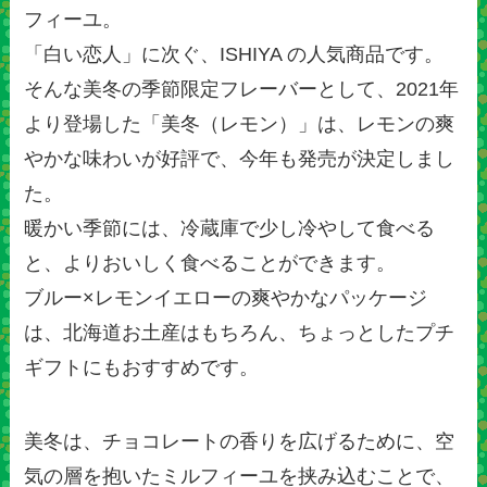
フィーユ。
「白い恋人」に次ぐ、ISHIYA の人気商品です。
そんな美冬の季節限定フレーバーとして、2021年
より登場した「美冬（レモン）」は、レモンの爽
やかな味わいが好評で、今年も発売が決定しまし
た。
暖かい季節には、冷蔵庫で少し冷やして食べる
と、よりおいしく食べることができます。
ブルー×レモンイエローの爽やかなパッケージ
は、北海道お土産はもちろん、ちょっとしたプチ
ギフトにもおすすめです。
美冬は、チョコレートの香りを広げるために、空
気の層を抱いたミルフィーユを挟み込むことで、