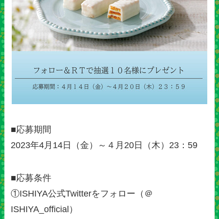
■応募期間
2023年4月14日（金）～４月20日（木）23：59
■応募条件
①ISHIYA公式Twitterをフォロー（＠
ISHIYA_official）