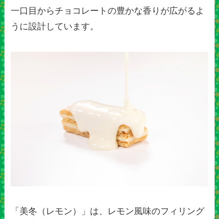
一口目からチョコレートの豊かな香りが広がるよ
うに設計しています。
「美冬（レモン）」は、レモン風味のフィリング