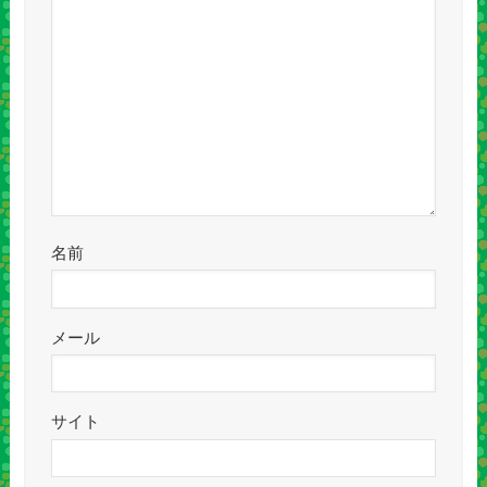
名前
メール
サイト