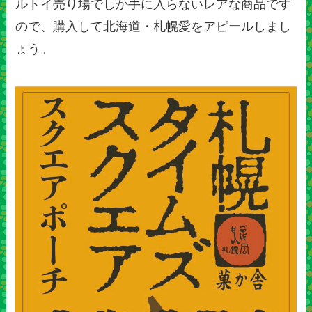
ルトイ売り場でしか手に入らないレアな商品です
ので、購入して北海道・札幌愛をアピールしまし
ょう。