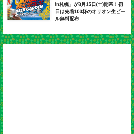
in札幌」が8月15日(土)開幕！初
日は先着100杯のオリオン生ビー
ル無料配布