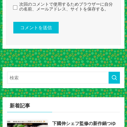
次回のコメントで使用するためブラウザーに自分
の名前、メールアドレス、サイトを保存する。
新着記事
下國伸シェフ監修の新作鍋つゆ