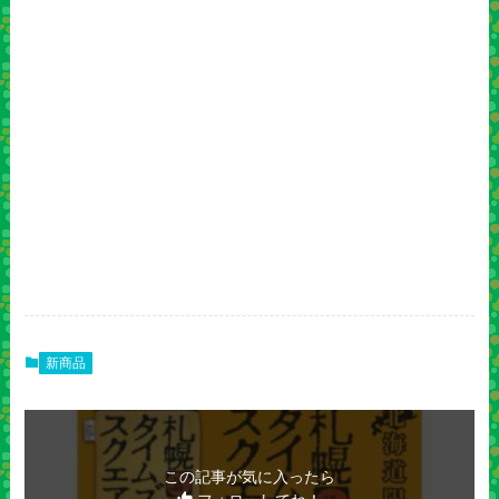
新商品
この記事が気に入ったら