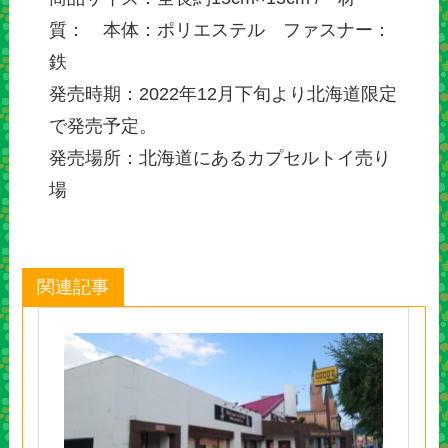
質： 本体：ポリエステル ファスナー：
鉄
発売時期：2022年12月下旬より北海道限定
で発売予定。
発売場所：北海道にあるカプセルトイ売り
場
関連記事