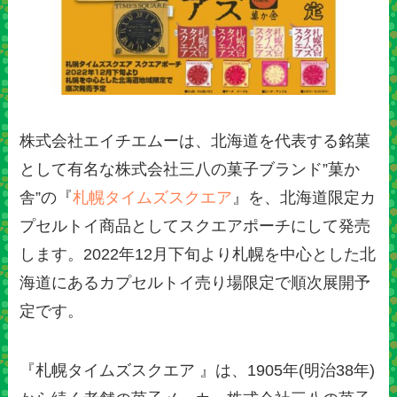
株式会社エイチエムーは、北海道を代表する銘菓
として有名な株式会社三八の菓子ブランド”菓か
舎”の『
札幌タイムズスクエア
』を、北海道限定カ
プセルトイ商品としてスクエアポーチにして発売
します。2022年12月下旬より札幌を中心とした北
海道にあるカプセルトイ売り場限定で順次展開予
定です。
『札幌タイムズスクエア 』は、1905年(明治38年)