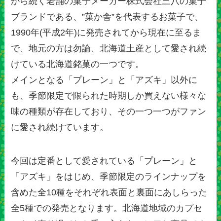
から続く老舗の菓子メーカー株式会社三八の菓子
ブランドである、”菓か舎”を代表するお菓子で、
1990年(平成2年)に発売されてから現在に至るま
で、地元の方は勿論、北海道土産として愛され続
けている北海道銘菓の一つです。
メインとなる「プレーン」と「アズキ」以外に
も、季節限定で限られた時期しか買えない様々な
味の種類が存在しており、その一つ一つがファン
に愛され続けています。
今回は定番として愛されている「プレーン」と
「アズキ」をはじめ、季節限定のラインナップを
含めた全10種をそれぞれ表面と裏面にあしらった
全5種での発売となります。北海道地域のカプセ