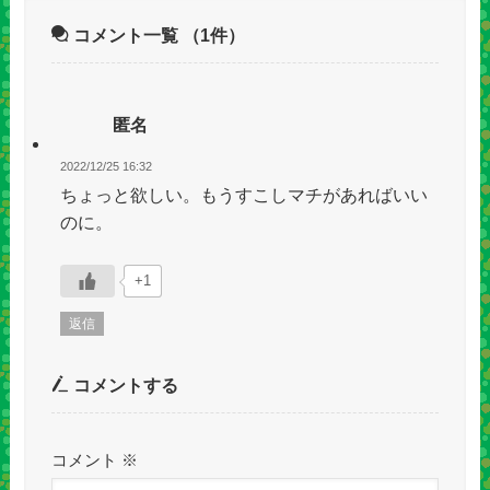
コメント一覧
（1件）
匿名
2022/12/25 16:32
ちょっと欲しい。もうすこしマチがあればいい
のに。
+1
返信
コメントする
コメント
※