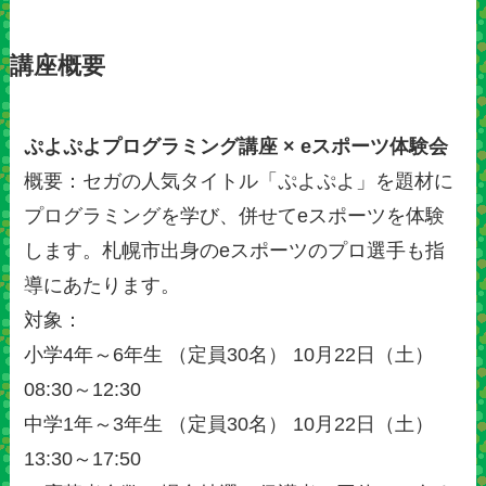
講座概要
ぷよぷよプログラミング講座 × eスポーツ体験会
概要：セガの人気タイトル「ぷよぷよ」を題材に
プログラミングを学び、併せてeスポーツを体験
します。札幌市出身のeスポーツのプロ選手も指
導にあたります。
対象：
小学4年～6年生 （定員30名） 10月22日（土）
08:30～12:30
中学1年～3年生 （定員30名） 10月22日（土）
13:30～17:50