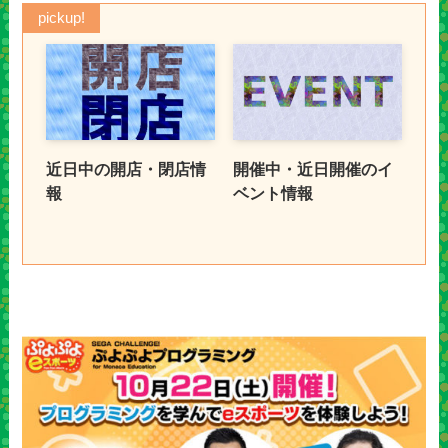
pickup!
近日中の開店・閉店情
開催中・近日開催のイ
報
ベント情報