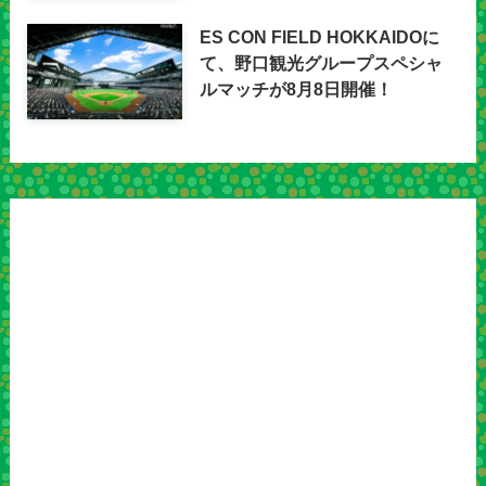
ES CON FIELD HOKKAIDOに
て、野口観光グループスペシャ
ルマッチが8月8日開催！