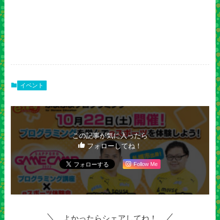
イベント
この記事が気に入ったら
フォローしてね！
Follow Me
よかったらシェアしてね！