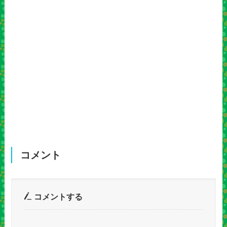
コメント
コメントする