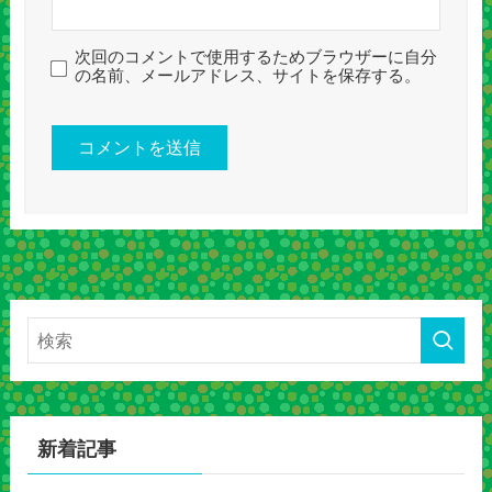
次回のコメントで使用するためブラウザーに自分
の名前、メールアドレス、サイトを保存する。
新着記事