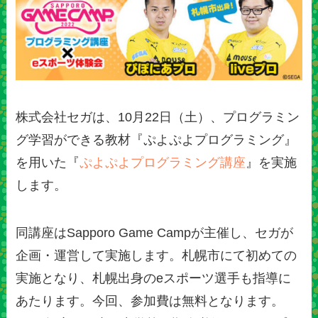
株式会社セガは、10月22日（土）、プログラミン
グ学習ができる教材『ぷよぷよプログラミング』
を用いた『
ぷよぷよプログラミング講座
』を実施
します。
同講座はSapporo Game Campが主催し、セガが
企画・運営して実施します。札幌市にて初めての
実施となり、札幌出身のeスポーツ選手も指導に
あたります。今回、参加費は無料となります。