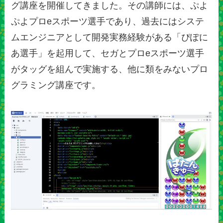
グ講座を開催してきました。その講師には、ぷよ
ぷよプロeスポーツ選手であり、過去にはシステ
ムエンジニアとして開発実務経験がある「ぴぽに
あ選手」を起用して、セガとプロeスポーツ選手
がタッグを組んで実施する、他に類をみないプロ
グラミング講座です。