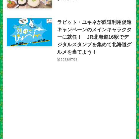
ラビット・ユキネが鉄道利用促進
キャンペーンのメインキャラクタ
ーに就任！ JR北海道16駅でデ
ジタルスタンプを集めて北海道グ
ルメを当てよう！
2023/07/28