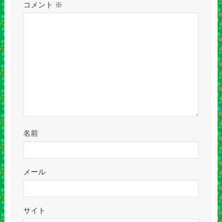
コメント
※
名前
メール
サイト