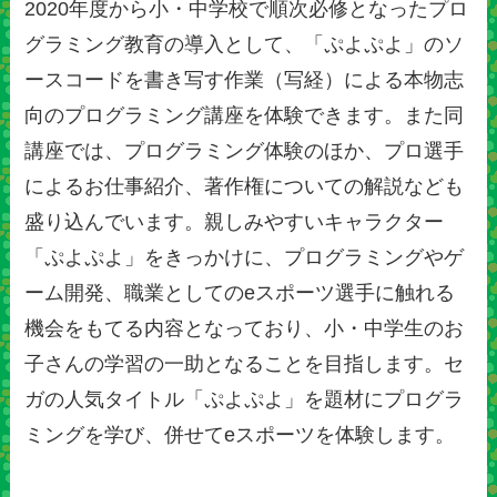
2020年度から小・中学校で順次必修となったプロ
グラミング教育の導入として、「ぷよぷよ」のソ
ースコードを書き写す作業（写経）による本物志
向のプログラミング講座を体験できます。また同
講座では、プログラミング体験のほか、プロ選手
によるお仕事紹介、著作権についての解説なども
盛り込んでいます。親しみやすいキャラクター
「ぷよぷよ」をきっかけに、プログラミングやゲ
ーム開発、職業としてのeスポーツ選手に触れる
機会をもてる内容となっており、小・中学生のお
子さんの学習の一助となることを目指します。セ
ガの人気タイトル「ぷよぷよ」を題材にプログラ
ミングを学び、併せてeスポーツを体験します。