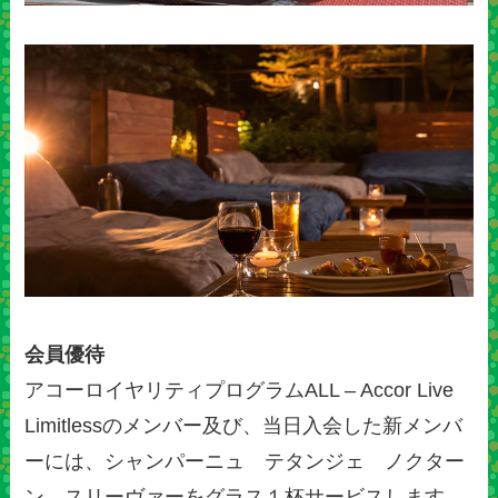
会員優待
アコーロイヤリティプログラムALL – Accor Live
Limitlessのメンバー及び、当日入会した新メンバ
ーには、シャンパーニュ テタンジェ ノクター
ン スリーヴァーをグラス１杯サービスします。