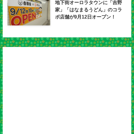
地下街オーロラタウンに「吉野
家」「はなまるうどん」のコラ
ボ店舗が9月12日オープン！