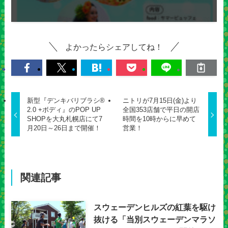
よかったらシェアしてね！
新型『デンキバリブラシ®
ニトリが7月15日(金)より
2.0 +ボディ』のPOP UP
全国353店舗で平日の開店
SHOPを大丸札幌店にて7
時間を10時からに早めて
月20日～26日まで開催！
営業！
関連記事
スウェーデンヒルズの紅葉を駆け
抜ける「当別スウェーデンマラソ