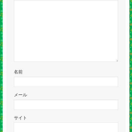
名前
メール
サイト