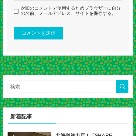
次回のコメントで使用するためブラウザーに自分
の名前、メールアドレス、サイトを保存する。
新着記事
北海道初出店！「SHARE