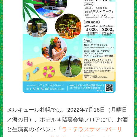
メルキュール札幌では、2022年7月18日（月曜日
／海の日）、ホテル４階宴会場フロアにて、お酒
と生演奏のイベント「
ラ・テラスサマーパーリ