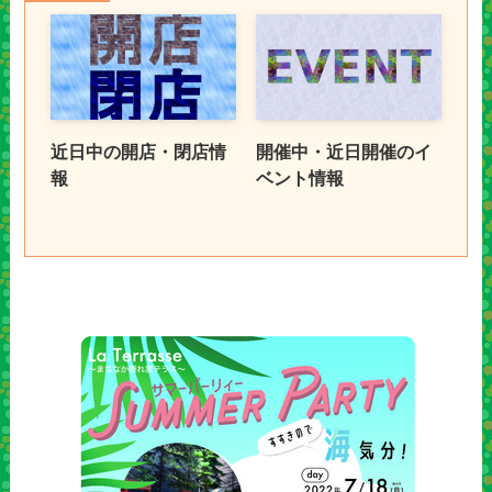
近日中の開店・閉店情
開催中・近日開催のイ
報
ベント情報