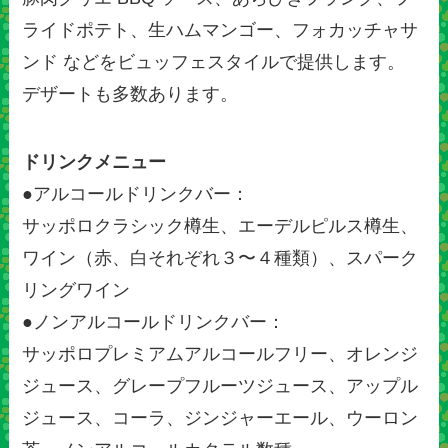
ライドポテト、生ハムマンゴー、フォカッチャサ
ンド などをビュッフェスタイルで提供します。
デザートも多数あります。
ドリンクメニュー
●アルコールドリンクバー：
サッポロクラシック樽生、エーデルピルス樽生、
ワイン（赤、白それぞれ３〜４種類）、スパーク
リングワイン
●ノンアルコールドリンクバー：
サッポロプレミアムアルコールフリー、オレンジ
ジュース、グレープフルーツジュース、アップル
ジュース、コーラ、ジンジャーエール、ウーロン