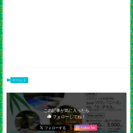
イベント
この記事が気に入ったら
フォローしてね！
Follow Me