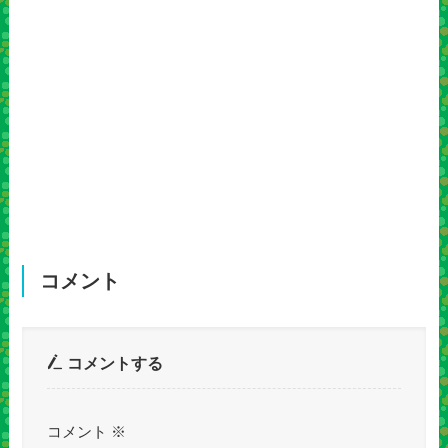
コメント
コメントする
コメント
※