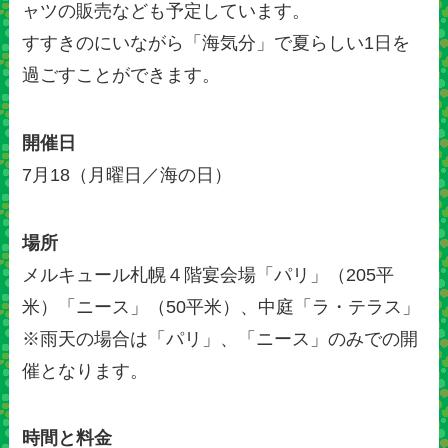
ャツの販売なども予定しています。
すすきのにいながら「海気分」で夏らしい1日を
過ごすことができます。
開催日
7月18（月曜日／海の日）
場所
メルキュール札幌４階宴会場「パリ」（205平
米）「ニース」（50平米）、中庭「ラ・テラス」
※雨天の場合は「パリ」、「ニース」のみでの開
催となります。
時間と料金