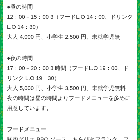
●昼の時間
12：00－15：00 3（フードL.O 14：00、ドリンク
L.O 14：30）
大人 4,000 円、小学生 2,500 円、未就学児無
●夜の時間
17：00－20：00 3 時間（フードL.O 19：00、ド
リンク L.O 19：30）
大人 5,000 円、小学生 3,500 円、未就学児無料
夜の時間は昼の時間よりフードメニューを多めに
用意しています。
フードメニュー
豚肉グリエ BBQ ソース、あらびきフランク、フ