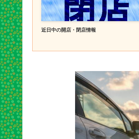
近日中の開店・閉店情報