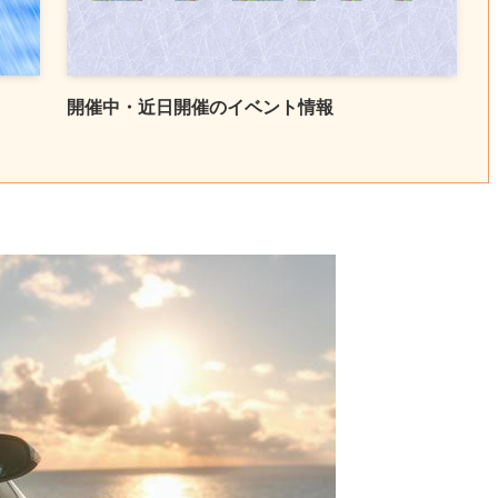
開催中・近日開催のイベント情報