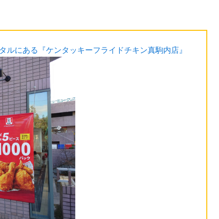
スタルにある『ケンタッキーフライドチキン真駒内店』