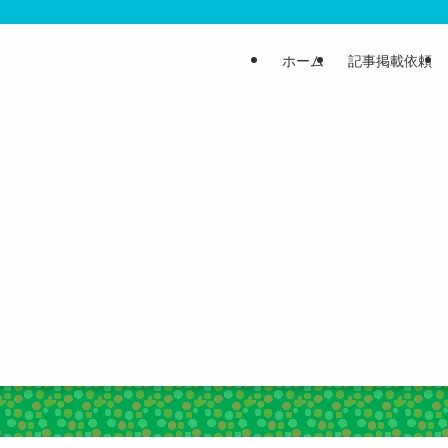
ホーム
記事掲載依頼