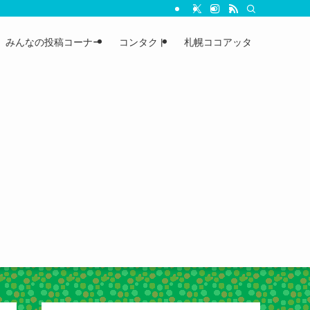
みんなの投稿コーナー
コンタクト
札幌ココアッタ