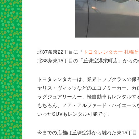
北37条東22丁目に『
トヨタレンタカー 札幌
北38条東15丁目の「丘珠空港栄町店」から
トヨタレンタカーは、業界トップクラスの保
ヤリス・ヴィッツなどのエコノミーカー、カ
ラグジュアリーカー、軽自動車もレンタルす
もちろん、ノア・アルファード・ハイエースな
いったSUVもレンタル可能です。
今までの店舗は丘珠空港から離れた東15丁目