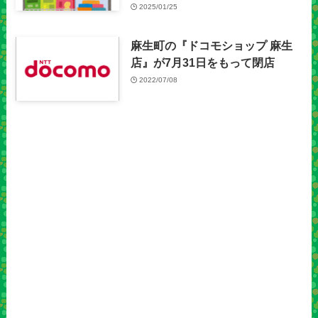
2025/01/25
麻生町の『ドコモショップ 麻生
店』が7月31日をもって閉店
2022/07/08