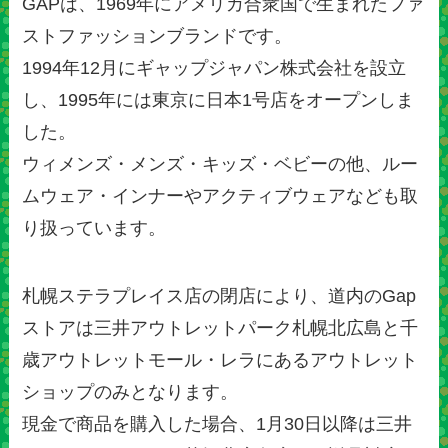
GAPは、1969年にアメリカ合衆国で生まれたファ
ストファッションブランドです。
1994年12月にギャップジャパン株式会社を設立
し、1995年には東京に日本1号店をオープンしま
した。
ウィメンズ・メンズ・キッズ・ベビーの他、ルー
ムウェア・インナーやアクティブウェアなども取
り扱っています。
札幌ステラプレイス店の閉店により、道内のGap
ストアは三井アウトレットパーク札幌北広島と千
歳アウトレットモール・レラにあるアウトレット
ショップのみとなります。
現金で商品を購入した場合、1月30日以降は三井