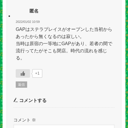
匿名
2022/01/02 10:59
GAPはステラプレイスがオープンした当初から
あったから無くなるのは寂しい。
当時は原宿の一等地にGAPがあり、若者の間で
流行ってたがそこも閉店。時代の流れを感じ
る。
+1
返信
コメントする
コメント
※