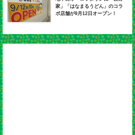
家」「はなまるうどん」のコラ
ボ店舗が9月12日オープン！