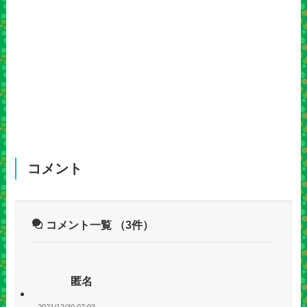
コメント
コメント一覧
（3件）
匿名