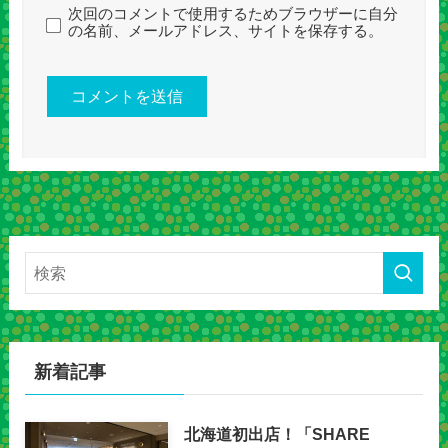
次回のコメントで使用するためブラウザーに自分
の名前、メールアドレス、サイトを保存する。
新着記事
北海道初出店！「SHARE