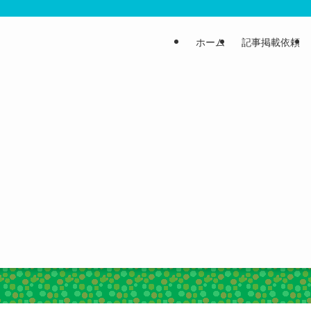
ホーム
記事掲載依頼