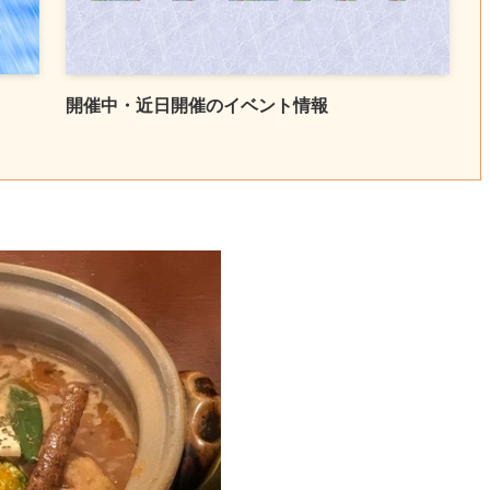
開催中・近日開催のイベント情報