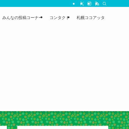
みんなの投稿コーナー
コンタクト
札幌ココアッタ