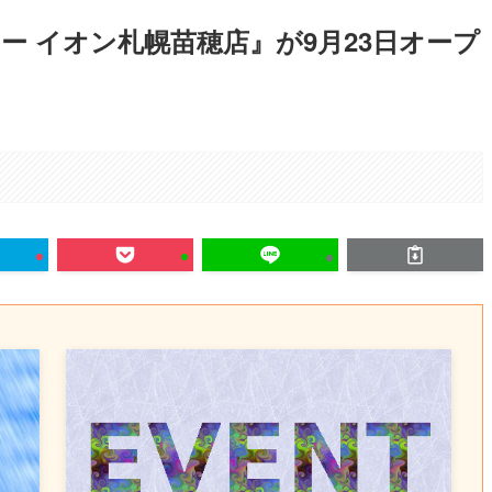
ー イオン札幌苗穂店』が9月23日オープ
。