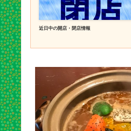
近日中の開店・閉店情報