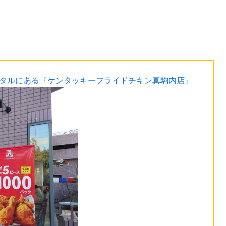
スタルにある『ケンタッキーフライドチキン真駒内店』