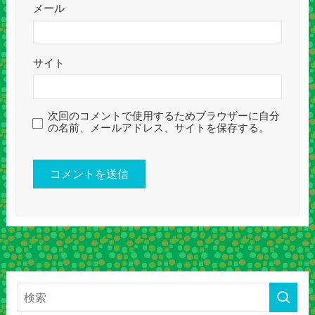
メール
サイト
次回のコメントで使用するためブラウザーに自分
の名前、メールアドレス、サイトを保存する。