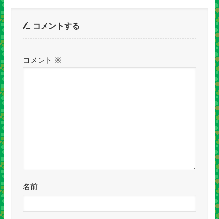
コメントする
コメント
※
名前