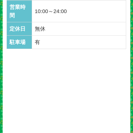
営業時
10:00～24:00
間
定休日
無休
駐車場
有