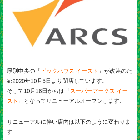
厚別中央の『
ビッグハウス イースト
』が改装のた
め2020年10月5日より閉店しています。
そして10月16日からは『
スーパーアークス イー
スト
』となってリニューアルオープンします。
リニューアルに伴い店内は以下のように変わりま
す。