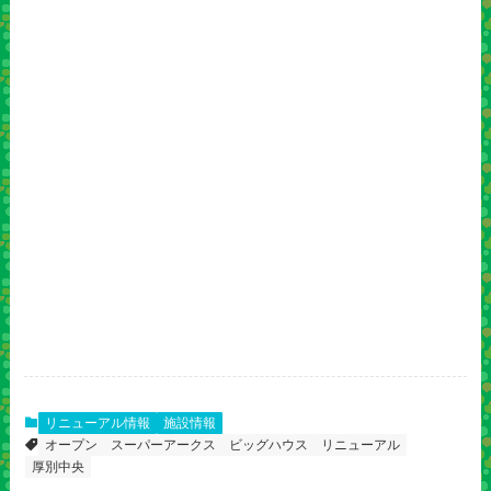
リニューアル情報
施設情報
オープン
スーパーアークス
ビッグハウス
リニューアル
厚別中央