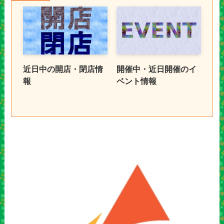
近日中の開店・閉店情
開催中・近日開催のイ
報
ベント情報