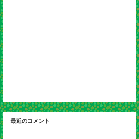
最近のコメント