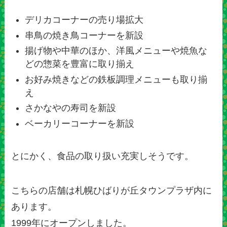
デリカコーナーの売り場拡大
串鳥の焼き鳥コーナーを新設
揚げ物や中華のほか、洋風メニューや焼魚な
どの惣菜を豊富に取り揃え
お好み焼きなどの鉄板調理メニューも取り揃
え
さかなやの寿司を新設
ベーカリーコーナーを新設
とにかく、食品の取り扱い充実しそうです。
こちらの店舗は札幌ひばりが丘タウンプラザ内に
あります。
1999年にオープンしました。