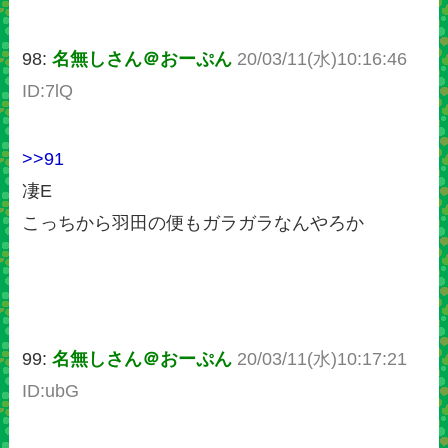
98:
名無しさん＠おーぷん
20/03/11(水)10:16:46
ID:7lQ
>>91
凄E
こっちから羽田の便もガラガラなんやろか
99:
名無しさん＠おーぷん
20/03/11(水)10:17:21
ID:ubG