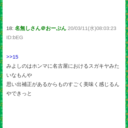
18:
名無しさん＠おーぷん
20/03/11(水)08:03:23
ID:bEG
>>15
みよしのはホンマに名古屋におけるスガキヤみた
いなもんや
思い出補正があるからものすごく美味く感じるん
やできっと