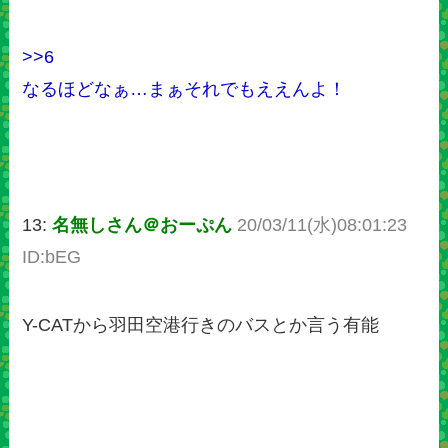
>>6
なるほどなぁ…まぁそれでもええんよ！
13:
名無しさん＠おーぷん
20/03/11(水)08:01:23
ID:bEG
Y-CATから羽田空港行きのバスとか言う有能