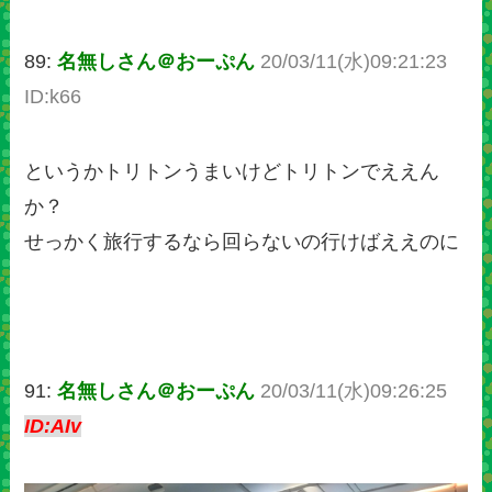
89:
名無しさん＠おーぷん
20/03/11(水)09:21:23
ID:k66
というかトリトンうまいけどトリトンでええん
か？
せっかく旅行するなら回らないの行けばええのに
91:
名無しさん＠おーぷん
20/03/11(水)09:26:25
ID:AIv