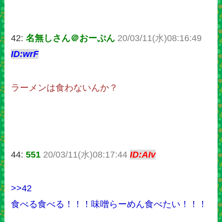
42:
名無しさん＠おーぷん
20/03/11(水)08:16:49
ID:wrF
ラーメンは食わないんか？
44:
551
20/03/11(水)08:17:44
ID:AIv
>>42
食べる食べる！！！味噌らーめん食べたい！！！