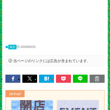
2020/03/15
観光
当ページのリンクには広告が含まれています。
pickup!