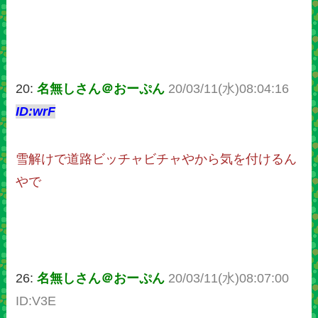
20:
名無しさん＠おーぷん
20/03/11(水)08:04:16
ID:wrF
雪解けで道路ビッチャビチャやから気を付けるん
やで
26:
名無しさん＠おーぷん
20/03/11(水)08:07:00
ID:V3E