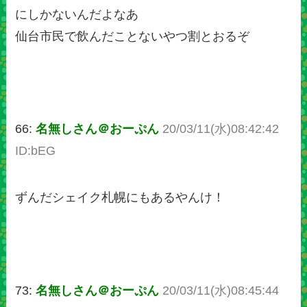
にしかないんだよなあ
仙台市民で飲んだことないやつ割とおるぞ
66:
名無しさん＠おーぷん
20/03/11(水)08:42:42
ID:bEG
ずんだシェイク札幌にもあるやんけ！
73:
名無しさん＠おーぷん
20/03/11(水)08:45:44