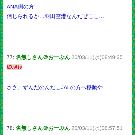
ANA側の方
信じられるか…羽田空港なんだぜここ…
77:
名無しさん＠おーぷん
20/03/11(水)08:49:35
ID:AIv
ささ、ずんだのんだしJALの方へ移動や
78:
名無しさん＠おーぷん
20/03/11(水)08:57:51