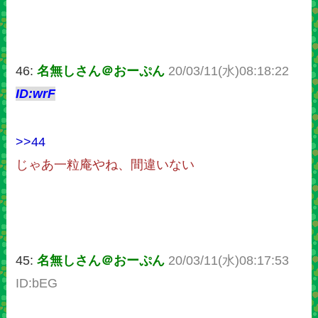
46:
名無しさん＠おーぷん
20/03/11(水)08:18:22
ID:wrF
>>44
じゃあ一粒庵やね、間違いない
45:
名無しさん＠おーぷん
20/03/11(水)08:17:53
ID:bEG