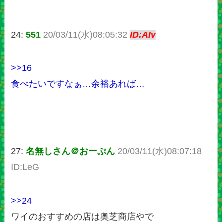
24:
551
20/03/11(水)08:05:32
ID:AIv
>>16
食べたいですなぁ…余裕あれば…
27:
名無しさん＠おーぷん
20/03/11(水)08:07:18
ID:LeG
>>24
ワイのおすすめの店は奥芝商店やで