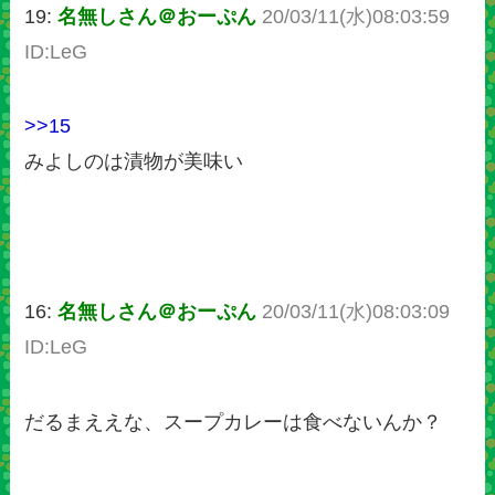
19:
名無しさん＠おーぷん
20/03/11(水)08:03:59
ID:LeG
>>15
みよしのは漬物が美味い
16:
名無しさん＠おーぷん
20/03/11(水)08:03:09
ID:LeG
だるまええな、スープカレーは食べないんか？