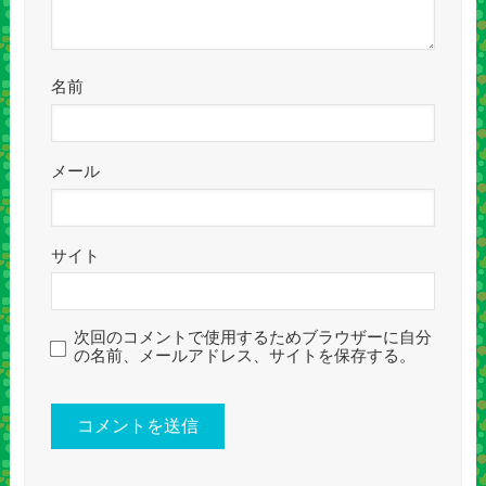
名前
メール
サイト
次回のコメントで使用するためブラウザーに自分
の名前、メールアドレス、サイトを保存する。