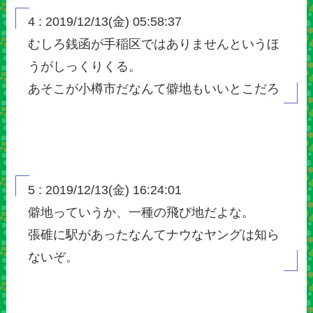
4 : 2019/12/13(金) 05:58:37
むしろ銭函が手稲区ではありませんというほ
うがしっくりくる。
あそこが小樽市だなんて僻地もいいとこだろ
5 : 2019/12/13(金) 16:24:01
僻地っていうか、一種の飛び地だよな。
張碓に駅があったなんてナウなヤングは知ら
ないぞ。