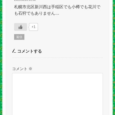
札幌市北区新川西は手稲区でも小樽でも花川で
も石狩でもありません…
+1
返信
コメントする
コメント
※