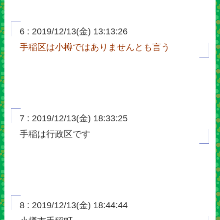
6 : 2019/12/13(金) 13:13:26
手稲区は小樽ではありませんとも言う
7 : 2019/12/13(金) 18:33:25
手稲は行政区です
8 : 2019/12/13(金) 18:44:44