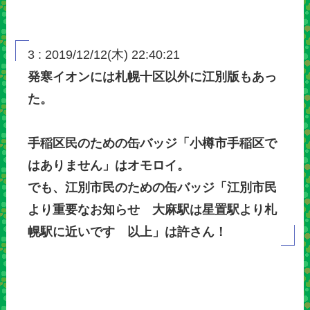
3 : 2019/12/12(木) 22:40:21
発寒イオンには札幌十区以外に江別版もあっ
た。
手稲区民のための缶バッジ「小樽市手稲区で
はありません」はオモロイ。
でも、江別市民のための缶バッジ「江別市民
より重要なお知らせ 大麻駅は星置駅より札
幌駅に近いです 以上」は許さん！