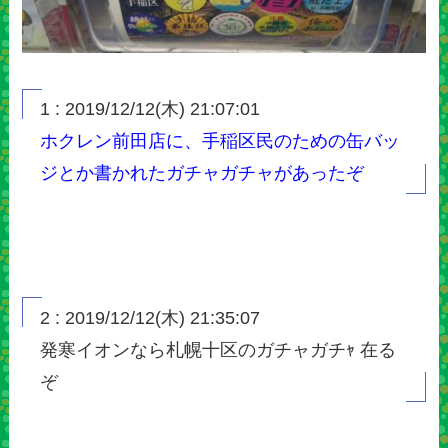
1 : 2019/12/12(木) 21:07:01
ホクレン前田店に、手稲区民のための缶バッ
ジとか書かれたガチャガチャがあったぞ
2 : 2019/12/12(木) 21:35:07
発寒イオンなら札幌十区のガチャガチｬ 在る
ぞ