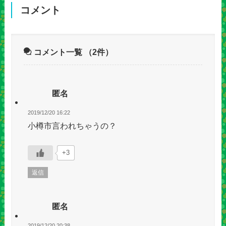
コメント
コメント一覧
（2件）
匿名
2019/12/20 16:22
小樽市言われちゃうの？
+3
返信
匿名
2019/12/20 20:38