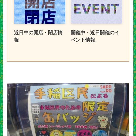
近日中の開店・閉店情
開催中・近日開催のイ
報
ベント情報