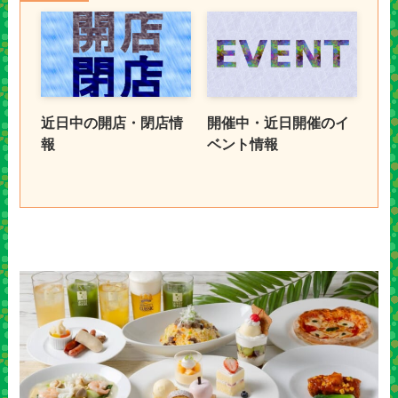
近日中の開店・閉店情
開催中・近日開催のイ
報
ベント情報