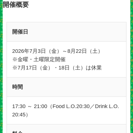
開催概要
開催日
2026年7月3日（金）～8月22日（土）
※金曜・土曜限定開催
※7月17日（金）・18日（土）は休業
時間
17:30 ～ 21:00（Food L.O.20:30／Drink L.O.
20:45）