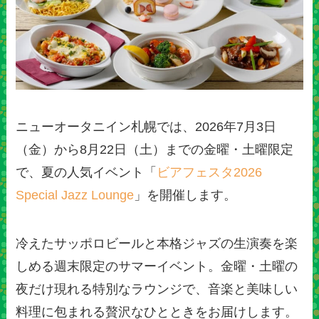
ニューオータニイン札幌では、2026年7月3日
（金）から8月22日（土）までの金曜・土曜限定
で、夏の人気イベント「
ビアフェスタ2026
Special Jazz Lounge
」を開催します。
冷えたサッポロビールと本格ジャズの生演奏を楽
しめる週末限定のサマーイベント。金曜・土曜の
夜だけ現れる特別なラウンジで、音楽と美味しい
料理に包まれる贅沢なひとときをお届けします。