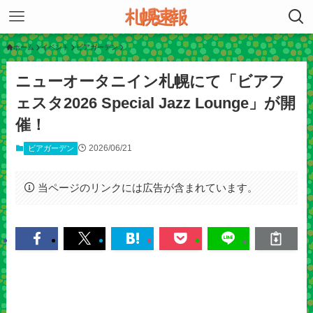
ホーム
イベント
ビアガーデン
ニューオータニイン札幌にて「ビアフ
ェスタ2026 Special Jazz Lounge」が開
催！
2026/06/21
ビアガーデン
当ページのリンクには広告が含まれています。