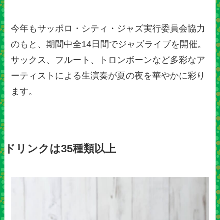
今年もサッポロ・シティ・ジャズ実行委員会協力
のもと、期間中全14日間でジャズライブを開催。
サックス、フルート、トロンボーンなど多彩なア
ーティストによる生演奏が夏の夜を華やかに彩り
ます。
ドリンクは35種類以上