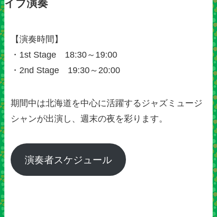
イブ演奏
【演奏時間】
・1st Stage 18:30～19:00
・2nd Stage 19:30～20:00
期間中は北海道を中心に活躍するジャズミュージ
シャンが出演し、週末の夜を彩ります。
演奏者スケジュール