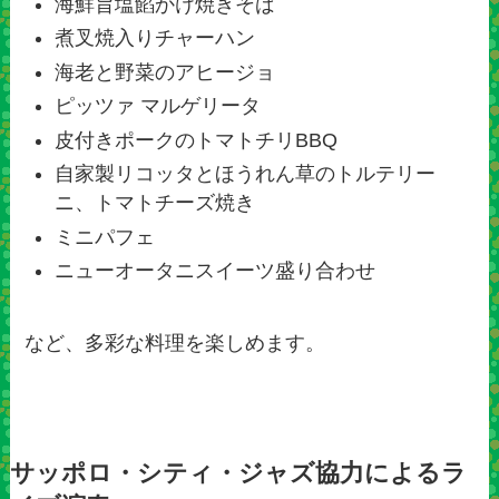
海鮮旨塩餡かけ焼きそば
煮叉焼入りチャーハン
海老と野菜のアヒージョ
ピッツァ マルゲリータ
皮付きポークのトマトチリBBQ
自家製リコッタとほうれん草のトルテリー
ニ、トマトチーズ焼き
ミニパフェ
ニューオータニスイーツ盛り合わせ
など、多彩な料理を楽しめます。
サッポロ・シティ・ジャズ協力によるラ