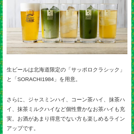
生ビールは北海道限定の「サッポロクラシック」
と「SORACHI1984」を用意。
さらに、ジャスミンハイ、コーン茶ハイ、抹茶ハ
イ、抹茶ミルクハイなど個性豊かなお茶ハイも充
実。お酒があまり得意でない方も楽しめるライン
アップです。