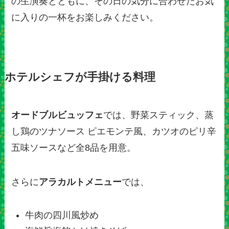
の生演奏とともに、その日の気分に合わせたお気
に入りの一杯をお楽しみください。
ホテルシェフが手掛ける料理
オードブルビュッフェ
では、野菜スティック、蒸
し鶏のツナソース ピエモンテ風、カツオのピリ辛
五味ソースなど全8品を用意。
さらに
アラカルトメニュー
では、
牛肉の四川風炒め