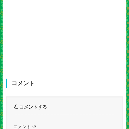
コメント
コメントする
コメント
※