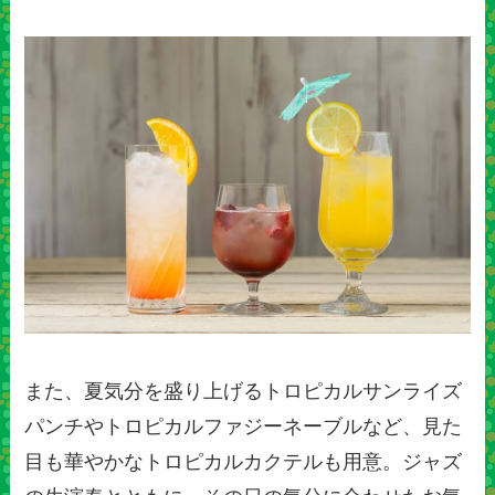
また、夏気分を盛り上げるトロピカルサンライズ
パンチやトロピカルファジーネーブルなど、見た
目も華やかなトロピカルカクテルも用意。ジャズ