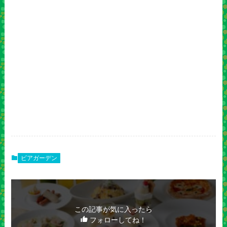
ビアガーデン
この記事が気に入ったら
フォローしてね！