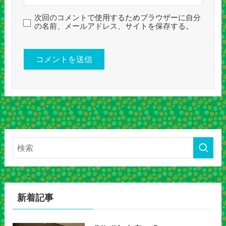
次回のコメントで使用するためブラウザーに自分
の名前、メールアドレス、サイトを保存する。
新着記事