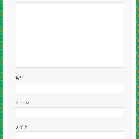
名前
メール
サイト