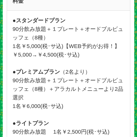
料金
●スタンダードプラン
90分飲み放題＋１プレート＋オードブルビュ
ッフェ（8種）
1名￥5,000(税･サ込)【WEB予約がお得！】
￥5,000→￥4,500(税･サ込)
●プレミアムプラン
（2名より）
90分飲み放題＋１プレート＋オードブルビュ
ッフェ（8種）＋アラカルトメニューより2品
選択
1名￥6,000(税･サ込)
●ライトプラン
90分飲み放題 1名￥2,500円(税･サ込)