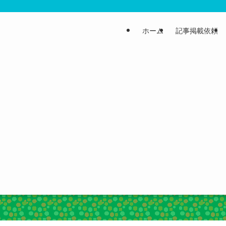
ホーム
記事掲載依頼