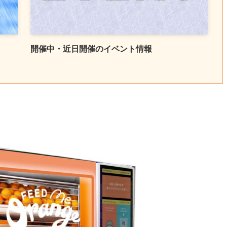
開催中・近日開催のイベント情報