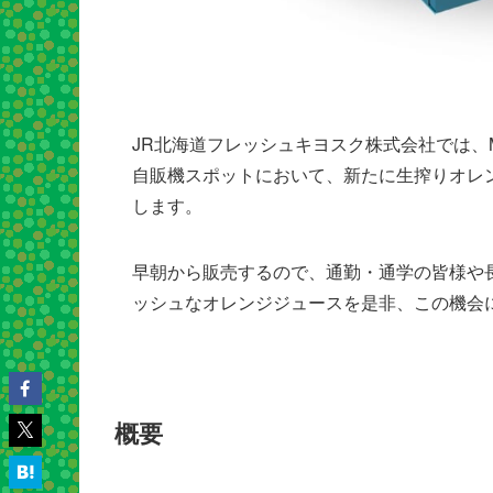
JR北海道フレッシュキヨスク株式会社では、ME
自販機スポットにおいて、新たに生搾りオレ
します。
早朝から販売するので、通勤・通学の皆様や長
ッシュなオレンジジュースを是非、この機会
概要