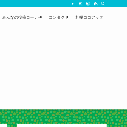
みんなの投稿コーナー
コンタクト
札幌ココアッタ