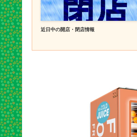
近日中の開店・閉店情報