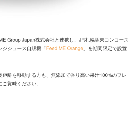
 Group Japan株式会社と連携し、JR札幌駅東コンコース
ンジジュース自販機「
Feed ME Orange
」を期間限定で設置
距離を移動する方も、無添加で⾹り高い果汁100%のフレ
にご賞味ください。