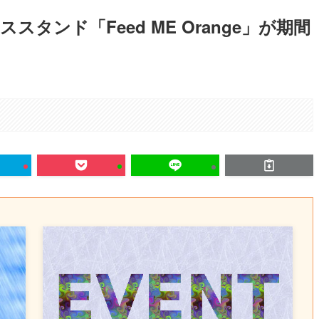
タンド「Feed ME Orange」が期間
。