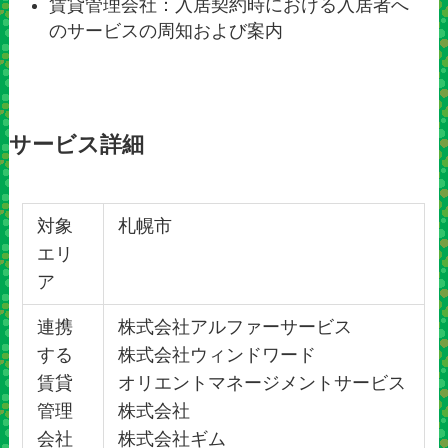
賃貸管理会社：入居契約時における入居者へ
のサービスの周知および案内
サービス詳細
対象
札幌市
エリ
ア
連携
株式会社アルファーサービス
する
株式会社ウィンドワード
賃貸
オリエントマネージメントサービス
管理
株式会社
会社
株式会社ギム