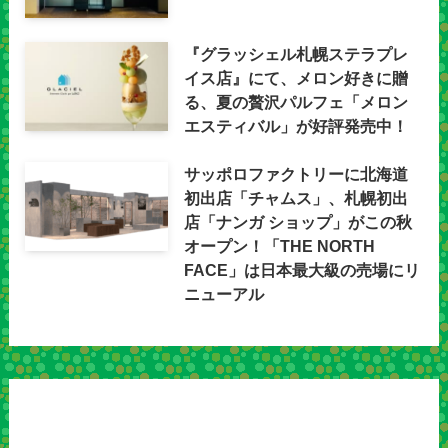
『グラッシェル札幌ステラプレ
イス店』にて、メロン好きに贈
る、夏の贅沢パルフェ「メロン
エスティバル」が好評発売中！
サッポロファクトリーに北海道
初出店「チャムス」、札幌初出
店「ナンガ ショップ」がこの秋
オープン！「THE NORTH
FACE」は日本最大級の売場にリ
ニューアル