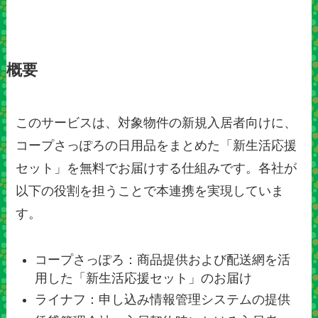
概要
このサービスは、対象物件の新規入居者向けに、
コープさっぽろの日用品をまとめた「新生活応援
セット」を無料でお届けする仕組みです。各社が
以下の役割を担うことで本連携を実現していま
す。
コープさっぽろ：商品提供および配送網を活
用した「新生活応援セット」のお届け
ライナフ：申し込み情報管理システムの提供