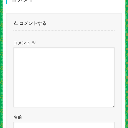
コメントする
コメント
※
名前