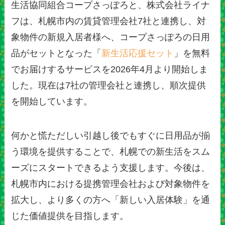
生活協同組合コープさっぽろと、株式会社ライナ
フは、札幌市内の賃貸管理会社7社と連携し、対
象物件の新規入居者様へ、コープさっぽろの日用
品がセットとなった「
新生活応援セット
」を無料
でお届けするサービスを2026年4月より開始しま
した。現在は7社の管理会社と連携し、順次提供
を開始しています。
何かと慌ただしい引越し後でもすぐに日用品が揃
う環境を提供することで、札幌での新生活をスム
ーズにスタートできるよう支援します。今後は、
札幌市内における提携管理会社および対象物件を
拡大し、より多くの方へ「新しい入居体験」を通
じた価値提供を目指します。