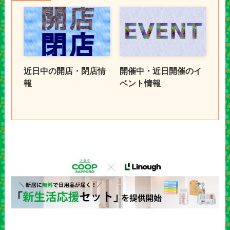
近日中の開店・閉店情
開催中・近日開催のイ
報
ベント情報