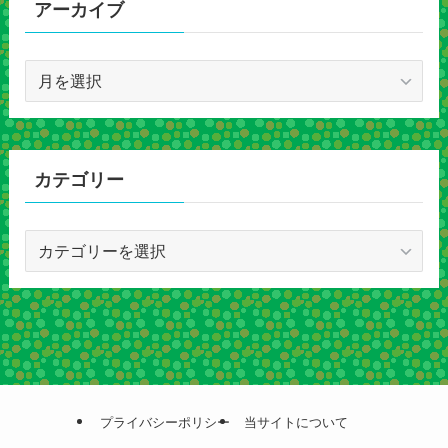
アーカイブ
ア
ー
カ
イ
ブ
カテゴリー
カ
テ
ゴ
リ
ー
プライバシーポリシー
当サイトについて