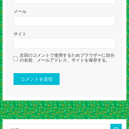
メール
サイト
次回のコメントで使用するためブラウザーに自分
の名前、メールアドレス、サイトを保存する。