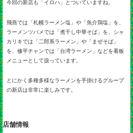
今回の新店も「イロハ」とついていますね。
飛燕では「札幌ラーメン塩」や「魚介鶏塩」を、
ラーメンツバメでは「煮干し中華そば」を、シャ
カリキでは「二郎系ラーメン」や「まぜそば」
を、修平チャンでは「台湾ラーメン」などを看板
メニューとして扱っています。
とにかく多種多様なラーメンを手掛けるグループ
の新店は非常に楽しみです。
店舗情報