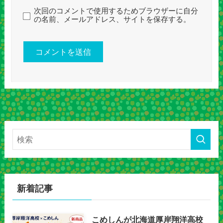
次回のコメントで使用するためブラウザーに自分
の名前、メールアドレス、サイトを保存する。
新着記事
こめしんが北海道厚岸翔洋高校