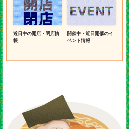
近日中の開店・閉店情
開催中・近日開催のイ
報
ベント情報