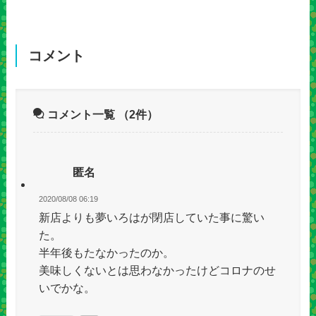
コメント
コメント一覧
（2件）
匿名
2020/08/08 06:19
新店よりも夢いろはが閉店していた事に驚い
た。
半年後もたなかったのか。
美味しくないとは思わなかったけどコロナのせ
いでかな。