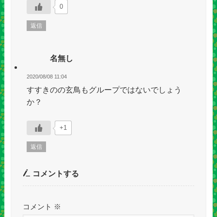
0
返信
名無し
2020/08/08 11:04
すすきのの玄鳥もグループではないでしょう
か？
+1
返信
コメントする
コメント
※