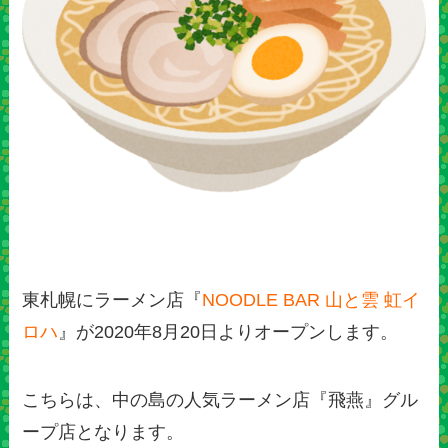
東札幌にラーメン店『
NOODLE BAR 山と雲 虹イ
ロハ
』が2020年8月20日よりオープンします。
こちらは、中の島の人気ラーメン店『飛燕』グル
ープ店となります。