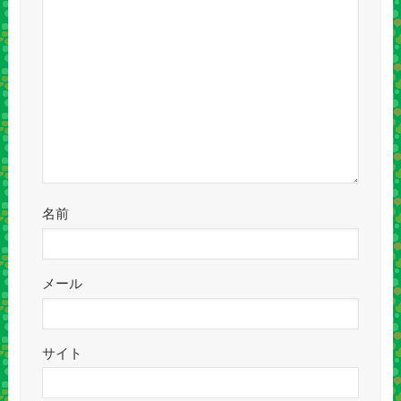
名前
メール
サイト