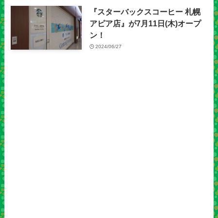
『スターバックスコーヒー 札幌
アピア店』が7月11日(木)オープ
ン！
2024/06/27