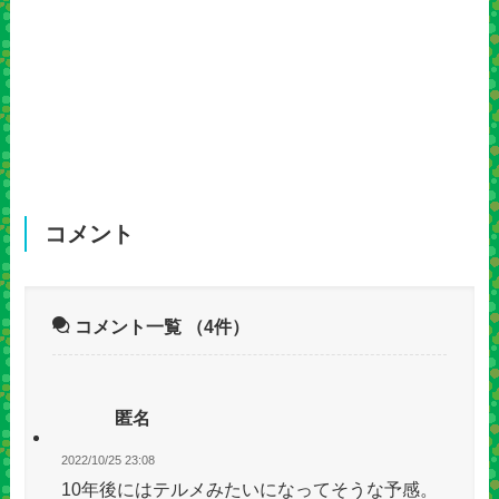
コメント
コメント一覧
（4件）
匿名
2022/10/25 23:08
10年後にはテルメみたいになってそうな予感。