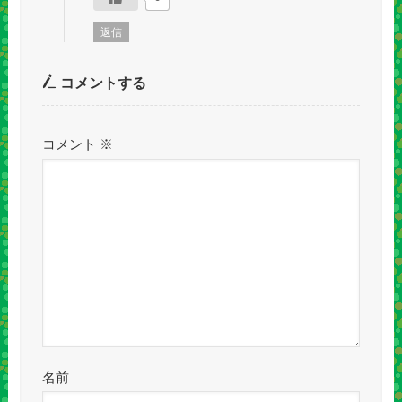
返信
コメントする
コメント
※
名前