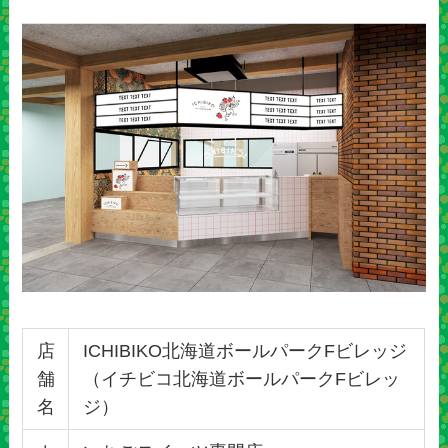
店
ICHIBIKO北海道ボールパークFビレッジ
舗
（イチビコ北海道ボールパークFビレッ
名
ジ）