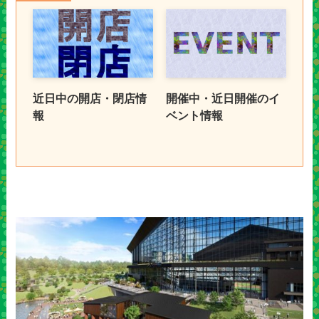
近日中の開店・閉店情
開催中・近日開催のイ
報
ベント情報