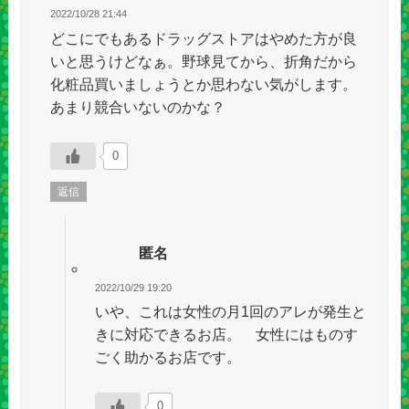
2022/10/28 21:44
どこにでもあるドラッグストアはやめた方が良
いと思うけどなぁ。野球見てから、折角だから
化粧品買いましょうとか思わない気がします。
あまり競合いないのかな？
0
返信
匿名
2022/10/29 19:20
いや、これは女性の月1回のアレが発生と
きに対応できるお店。 女性にはものす
ごく助かるお店です。
0