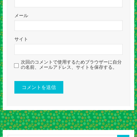
メール
サイト
次回のコメントで使用するためブラウザーに自分
の名前、メールアドレス、サイトを保存する。