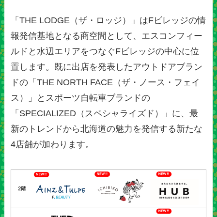
「THE LODGE（ザ・ロッジ）」はFビレッジの情
報発信基地となる商空間として、エスコンフィー
ルドと水辺エリアをつなぐFビレッジの中心に位
置します。既に出店を発表したアウトドアブラン
ドの「THE NORTH FACE（ザ・ノース・フェイ
ス）」とスポーツ自転車ブランドの
「SPECIALIZED（スペシャライズド）」に、最
新のトレンドから北海道の魅力を発信する新たな
4店舗が加わります。