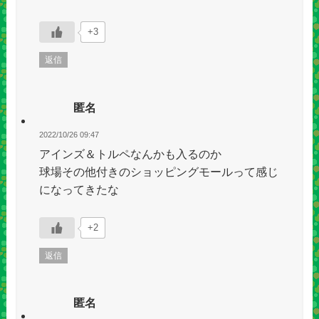
+3
返信
匿名
2022/10/26 09:47
アインズ＆トルペなんかも入るのか
球場その他付きのショッピングモールって感じ
になってきたな
+2
返信
匿名