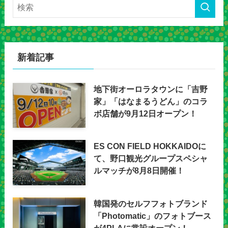
新着記事
地下街オーロラタウンに「吉野
家」「はなまるうどん」のコラ
ボ店舗が9月12日オープン！
ES CON FIELD HOKKAIDOに
て、野口観光グループスペシャ
ルマッチが8月8日開催！
韓国発のセルフフォトブランド
「Photomatic」のフォトブース