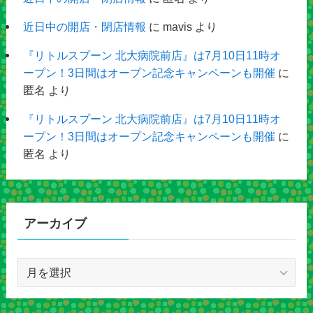
近日中の開店・閉店情報
に
mavis
より
『リトルスプーン 北大病院前店』は7月10日11時オ
ープン！3日間はオープン記念キャンペーンも開催
に
匿名
より
『リトルスプーン 北大病院前店』は7月10日11時オ
ープン！3日間はオープン記念キャンペーンも開催
に
匿名
より
アーカイブ
ア
ー
カ