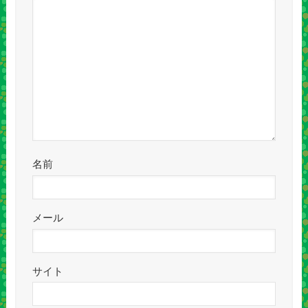
名前
メール
サイト