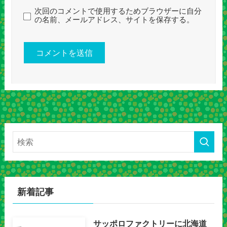
次回のコメントで使用するためブラウザーに自分
の名前、メールアドレス、サイトを保存する。
新着記事
サッポロファクトリーに北海道