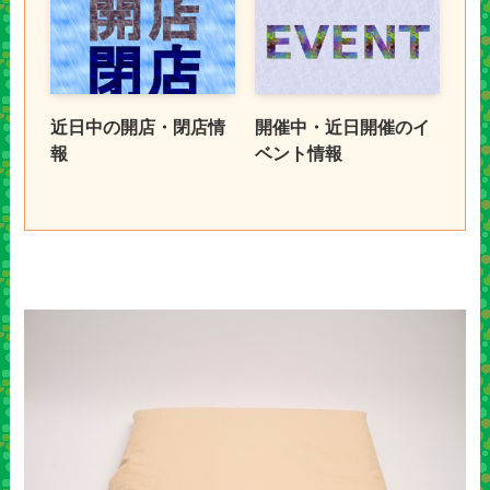
近日中の開店・閉店情
開催中・近日開催のイ
報
ベント情報