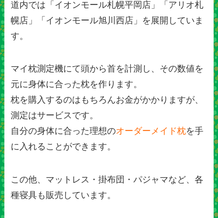
道内では「イオンモール札幌平岡店」「アリオ札
幌店」「イオンモール旭川西店」を展開していま
す。
マイ枕測定機にて頭から首を計測し、その数値を
元に身体に合った枕を作ります。
枕を購入するのはもちろんお金がかかりますが、
測定はサービスです。
自分の身体に合った理想の
オーダーメイド枕
を手
に入れることができます。
この他、マットレス・掛布団・パジャマなど、各
種寝具も販売しています。