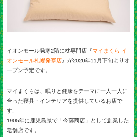
イオンモール発寒2階に枕専門店『
マイまくら イ
オンモール札幌発寒店
』が2020年11月下旬よりオ
ープン予定です。
マイまくらは、眠りと健康をテーマに一人一人に
合った寝具・インテリアを提供しているお店で
す。
1905年に鹿児島県で「今藤商店」として創業した
老舗店です。