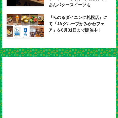
あんバタースイーツも
『みのるダイニング札幌店』に
て「JAグループかみかわフェ
ア」を8月31日まで開催中！