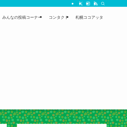
みんなの投稿コーナー
コンタクト
札幌ココアッタ