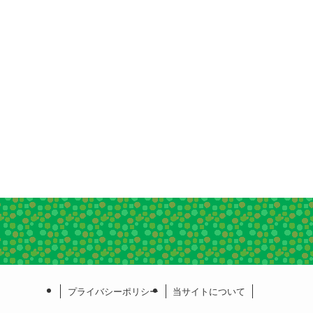
プライバシーポリシー
当サイトについて