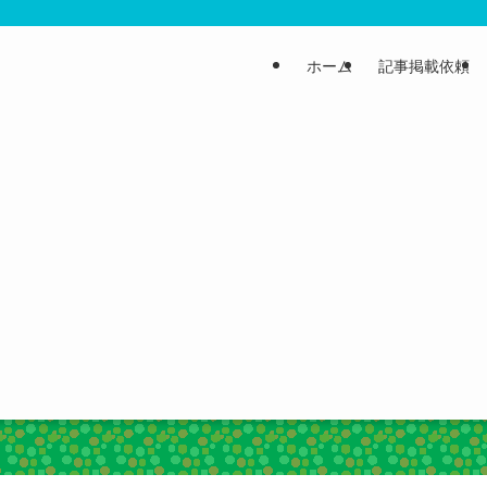
ホーム
記事掲載依頼