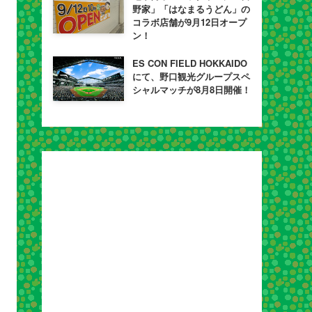
野家」「はなまるうどん」の
コラボ店舗が9月12日オープ
ン！
ES CON FIELD HOKKAIDO
にて、野口観光グループスペ
シャルマッチが8月8日開催！