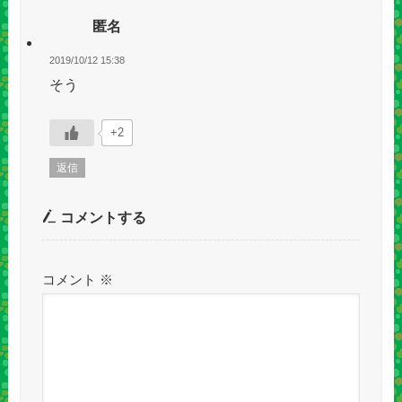
匿名
2019/10/12 15:38
そう
+2
返信
コメントする
コメント
※