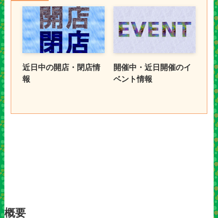
近日中の開店・閉店情
開催中・近日開催のイ
報
ベント情報
概要