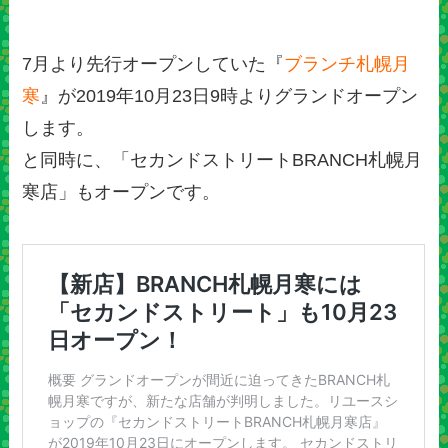
7月より先行オープンしていた『
ブランチ札幌月
寒
』が2019年10月23日9時よりグランドオープン
します。
と同時に、「セカンドストリートBRANCH札幌月
寒店」もオープンです。