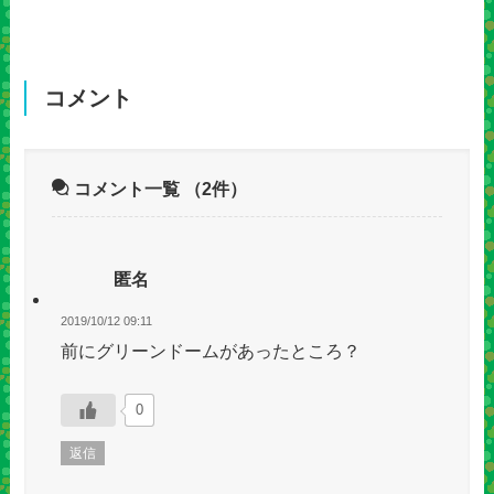
コメント
コメント一覧
（2件）
匿名
2019/10/12 09:11
前にグリーンドームがあったところ？
0
返信