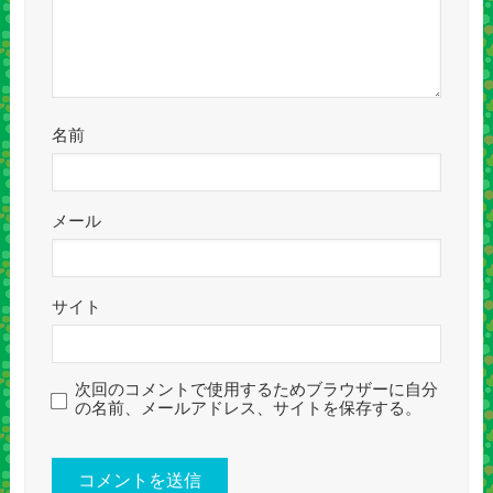
名前
メール
サイト
次回のコメントで使用するためブラウザーに自分
の名前、メールアドレス、サイトを保存する。