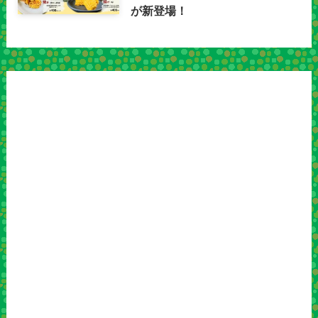
が新登場！