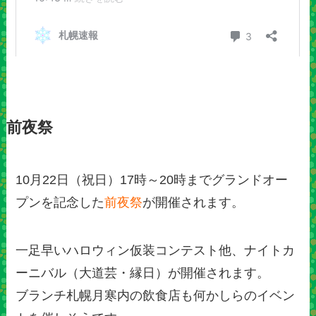
前夜祭
10月22日（祝日）17時～20時までグランドオー
プンを記念した
前夜祭
が開催されます。
一足早いハロウィン仮装コンテスト他、ナイトカ
ーニバル（大道芸・縁日）が開催されます。
ブランチ札幌月寒内の飲食店も何かしらのイベン