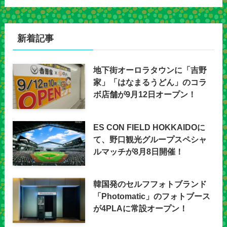
新着記事
地下街オーロラタウンに「吉野
家」「はなまるうどん」のコラ
ボ店舗が9月12日オープン！
ES CON FIELD HOKKAIDOに
て、野口観光グループスペシャ
ルマッチが8月8日開催！
韓国発のセルフフォトブランド
「Photomatic」のフォトブース
が4PLAに常設オープン！