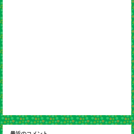
最近のコメント