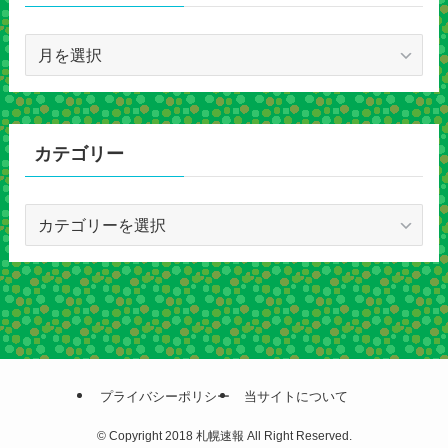
ア
ー
カ
イ
ブ
カテゴリー
カ
テ
ゴ
リ
ー
プライバシーポリシー
当サイトについて
©
Copyright 2018 札幌速報 All Right Reserved.