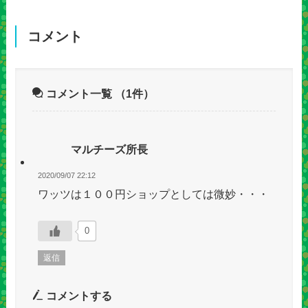
コメント
コメント一覧
（1件）
マルチーズ所長
2020/09/07 22:12
ワッツは１００円ショップとしては微妙・・・
0
返信
コメントする