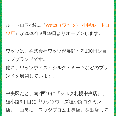
ル・トロワ4階に『
Watts（ワッツ） 札幌ル・トロ
ワ店
』が2020年9月19日よりオープンします。
ワッツは、株式会社ワッツが展開する100円ショ
ップブランドです。
他に、ワッツウィズ・シルク・ミーツなどのブラ
ンドを展開しています。
中央区だと、南2西10に『シルク札幌中央店』、
狸小路3丁目に『ワッツウィズ狸小路コクミン
店』、山鼻に『ワッツプロム山鼻店』を出店して