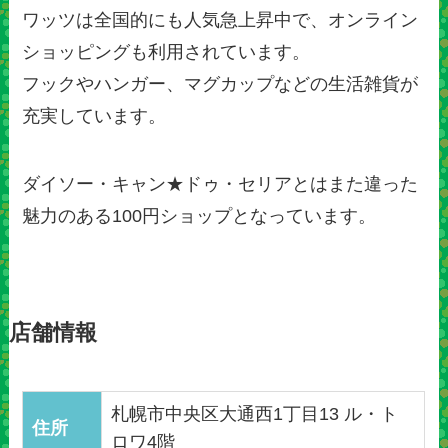
ワッツは全国的にも人気急上昇中で、オンライン
ショッピングも利用されています。
フックやハンガー、マグカップなどの生活雑貨が
充実しています。
ダイソー・キャン★ドゥ・セリアとはまた違った
魅力のある100円ショップとなっています。
店舗情報
札幌市中央区大通西1丁目13 ル・ト
住所
ロワ4階