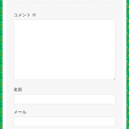
コメント
※
名前
メール