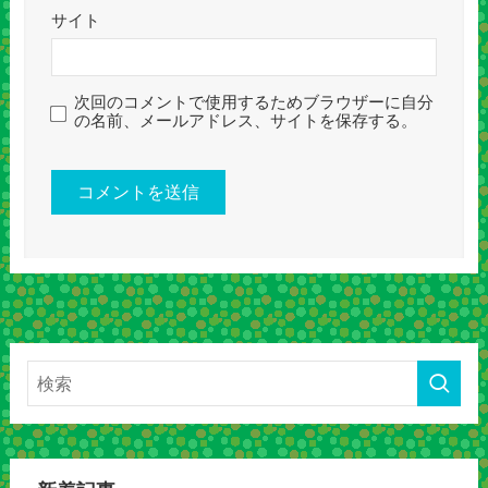
サイト
次回のコメントで使用するためブラウザーに自分
の名前、メールアドレス、サイトを保存する。