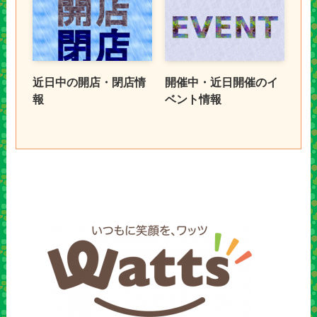
近日中の開店・閉店情
開催中・近日開催のイ
報
ベント情報