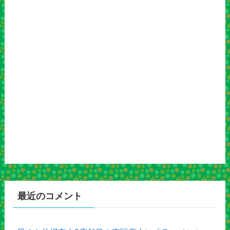
最近のコメント