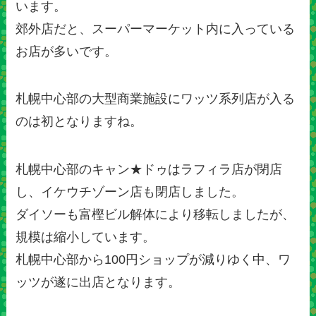
います。
郊外店だと、スーパーマーケット内に入っている
お店が多いです。
札幌中心部の大型商業施設にワッツ系列店が入る
のは初となりますね。
札幌中心部のキャン★ドゥはラフィラ店が閉店
し、イケウチゾーン店も閉店しました。
ダイソーも富樫ビル解体により移転しましたが、
規模は縮小しています。
札幌中心部から100円ショップが減りゆく中、ワ
ッツが遂に出店となります。