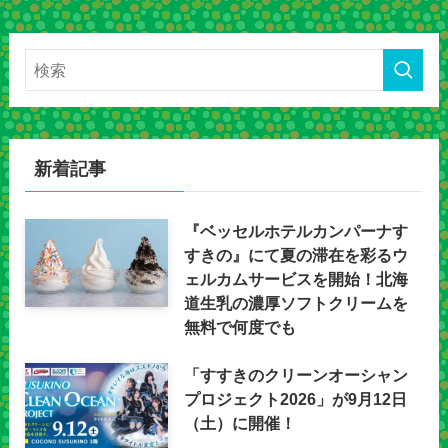
新着記事
『ベッセルホテルカンパーナす
すきの』にて夏の滞在を彩るウ
ェルカムサービスを開始！北海
道生乳の濃厚ソフトクリームを
無料で何度でも
「すすきのクリーンオーシャン
プロジェクト2026」が9月12日
（土）に開催！