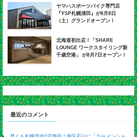
ヤマハスポーツバイク専門店
『YSP札幌清田』が8月8日
（土）グランドオープン！
北海道初出店！「SHARE
LOUNGE ワークスタイリング新
千歳空港」 が8月7日オープン！
最近のコメント
早くも札幌市内2店舗目！南区石山に「ラーメンショ