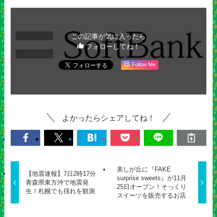
この記事が気に入ったら
フォローしてね！
Follow Me
よかったらシェアしてね！
美しが丘に『FAKE
【地震速報】7日2時17分
surprise sweets』が11月
青森県東方沖で地震発
25日オープン！そっくり
生！札幌でも揺れを観測
スイーツを販売するお店