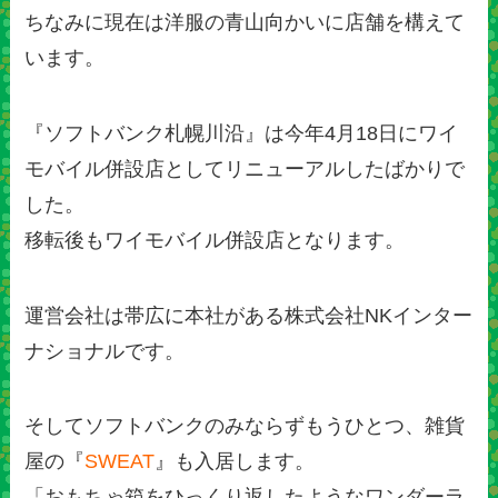
ちなみに現在は洋服の青山向かいに店舗を構えて
います。
『ソフトバンク札幌川沿』は今年4月18日にワイ
モバイル併設店としてリニューアルしたばかりで
した。
移転後もワイモバイル併設店となります。
運営会社は帯広に本社がある株式会社NKインター
ナショナルです。
そしてソフトバンクのみならずもうひとつ、雑貨
屋の『
SWEAT
』も入居します。
「おもちゃ箱をひっくり返したようなワンダーラ