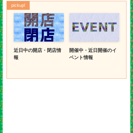
pickup!
近日中の開店・閉店情
開催中・近日開催のイ
報
ベント情報