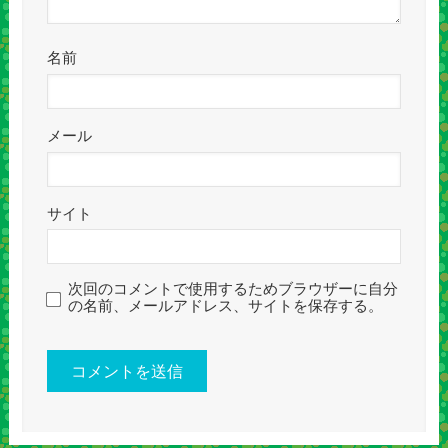
名前
メール
サイト
次回のコメントで使用するためブラウザーに自分
の名前、メールアドレス、サイトを保存する。