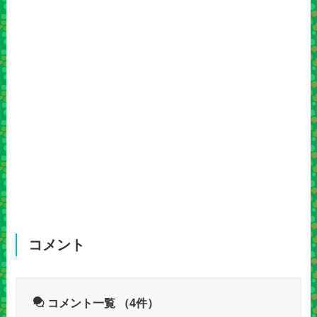
コメント
コメント一覧
（4件）