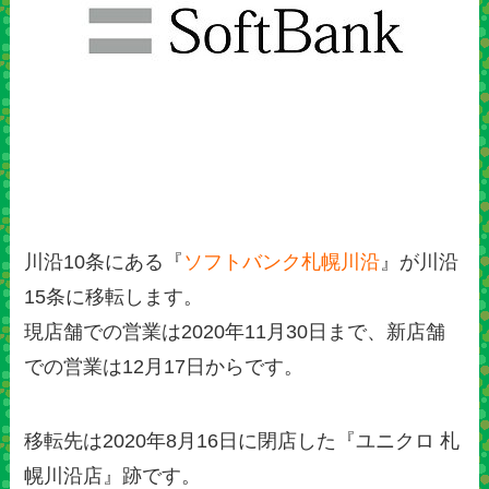
川沿10条にある『
ソフトバンク札幌川沿
』が川沿
15条に移転します。
現店舗での営業は2020年11月30日まで、新店舗
での営業は12月17日からです。
移転先は2020年8月16日に閉店した『ユニクロ 札
幌川沿店』跡です。