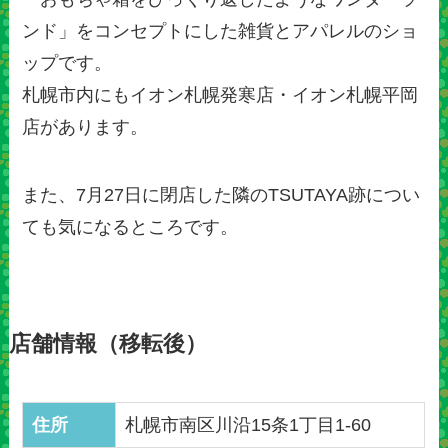
ンド」をコンセプトにした雑貨とアパレルのショ
ップです。
札幌市内にもイオン札幌発寒店・イオン札幌平岡
店があります。
また、7月27日に閉店した隣のTSUTAYA跡につい
ても気になるところです。
店舗情報（移転後）
住所
札幌市南区川沿15条1丁目1-60