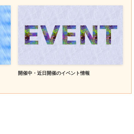
開催中・近日開催のイベント情報