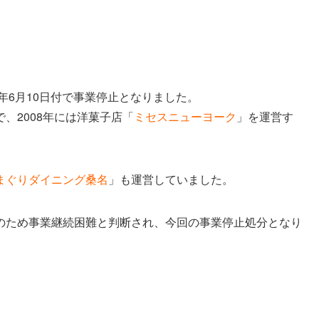
9年6月10日付で事業停止となりました。
、2008年には洋菓子店「
ミセスニューヨーク
」を運営す
まぐりダイニング桑名
」も運営していました。
のため事業継続困難と判断され、今回の事業停止処分となり