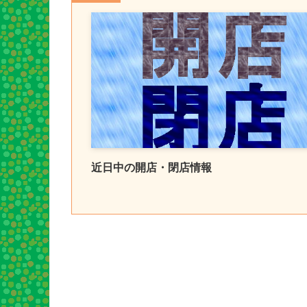
近日中の開店・閉店情報