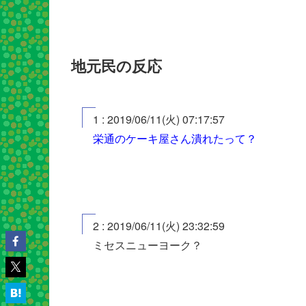
地元民の反応
1 : 2019/06/11(火) 07:17:57
栄通のケーキ屋さん潰れたって？
2 : 2019/06/11(火) 23:32:59
ミセスニューヨーク？