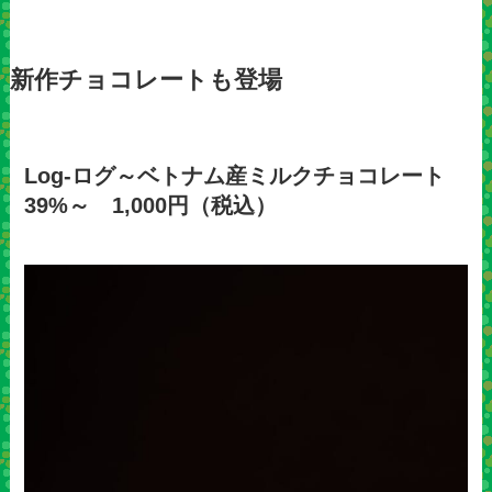
新作チョコレートも登場
Log-ログ～ベトナム産ミルクチョコレート
39%～ 1,000円（税込）