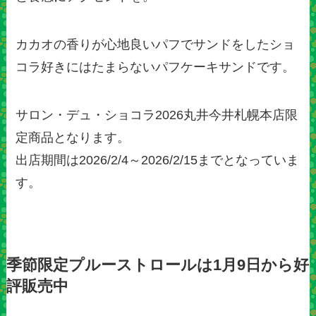
カカオの香りが心地良いパフでサンドをしたショ
コラ好きにはたまらないパフケーキサンドです。
サロン・デュ・ショコラ2026丸井今井札幌本店限
定商品となります。
出店期間は2026/2/4～2026/2/15までとなっていま
す。
季節限定プルーストロールは1月9日から好
評販売中