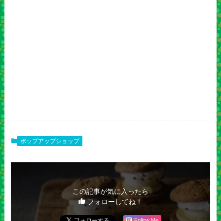
ポップアップショップ
この記事が気に入ったら
フォローしてね！
Follow Me