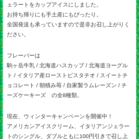
ェラートをカップアイスにしました。
お持ち帰りにも手土産にもぴったり。
全国発送も承っていますので是非お召し上がりく
ださい。
フレーバーは
駒ヶ岳牛乳 / 北海道ハスカップ / 北海道ヨーグル
ト / イタリア産ローストピスタチオ / スイートチ
ョコレート / 朝積み苺 / 自家製ラムレーズン / チ
ーズケーキーズ の全8種類。
現在、ウィンターキャンペーンを開催中！
アメリカンアイスクリーム、イタリアンジェラー
トのシングル、ダブルともに100円引きで召し上