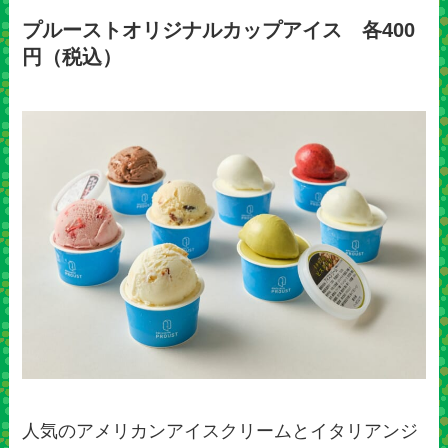
プルーストオリジナルカップアイス 各400
円（税込）
人気のアメリカンアイスクリームとイタリアンジ