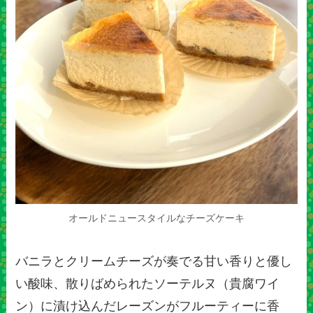
オールドニュースタイルなチーズケーキ
バニラとクリームチーズが奏でる甘い香りと優し
い酸味、散りばめられたソーテルヌ（貴腐ワイ
ン）に漬け込んだレーズンがフルーティーに香