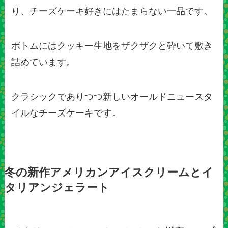
り、チーズケーキ好きにはたまらない一品です。
ボトムにはクッキー生地をザクザクと砕いて敷き
詰めています。
クラシックでありつつ新しいオールドニュースタ
イルなチーズケーキです。
冬の新作アメリカンアイスクリームとイ
タリアンジェラート