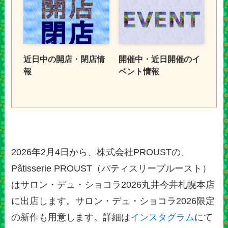
近日中の開店・閉店情
開催中・近日開催のイ
報
ベント情報
2026年2月4日から、株式会社PROUSTの、
Pâtisserie PROUST（パティスリープルースト）
はサロン・デュ・ショコラ2026丸井今井札幌本店
に出店します。サロン・デュ・ショコラ2026限定
の新作も用意します。詳細は
インスタグラム
にて