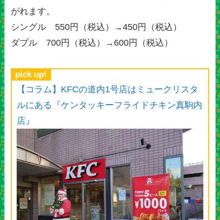
がれます。
シングル 550円（税込）→450円（税込）
ダブル 700円（税込）→600円（税込）
pick up!
【コラム】KFCの道内1号店はミュークリスタ
ルにある『ケンタッキーフライドチキン真駒内
店』