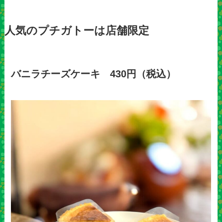
人気のプチガトーは店舗限定
バニラチーズケーキ 430円（税込）