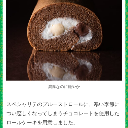
濃厚なのに軽やか
スペシャリテのプルーストロールに、寒い季節に
つい恋しくなってしまうチョコレートを使用した
ロールケーキを用意しました。