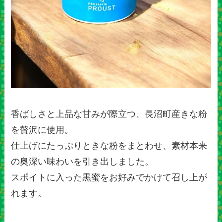
香ばしさと上品な甘みが際立つ、長沼町産きな粉
を贅沢に使用。
仕上げにたっぷりときな粉をまとわせ、素材本来
の奥深い味わいを引き出しました。
スポイトに入った黒蜜をお好みでかけて召し上が
れます。