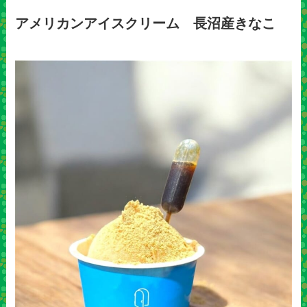
アメリカンアイスクリーム 長沼産きなこ