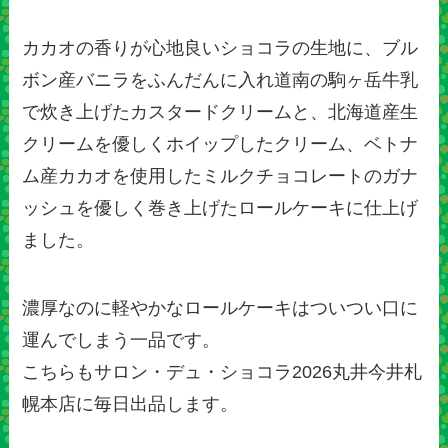
カカオの香りが心地良いショコラの生地に、ブル
ボン産バニラをふんだんに入れ道南の駒ヶ岳牛乳
で炊き上げたカスタードクリームと、北海道産生
クリームを優しくホイップしたクリーム、ベトナ
ム産カカオを使用したミルクチョコレートのガナ
ッシュを優しく巻き上げたロールケーキに仕上げ
ました。
濃厚なのに軽やかなロールケーキはついつい口に
運んでしまう一品です。
こちらもサロン・デュ・ショコラ2026丸井今井札
幌本店に毎日出品します。