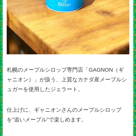
札幌のメープルシロップ専門店「GAGNON（ギ
ャニオン）」が扱う、上質なカナダ産メープルシ
ュガーを使用したジェラート。
仕上げに、ギャニオンさんのメープルシロップ
を”追いメープル”で楽しめます。