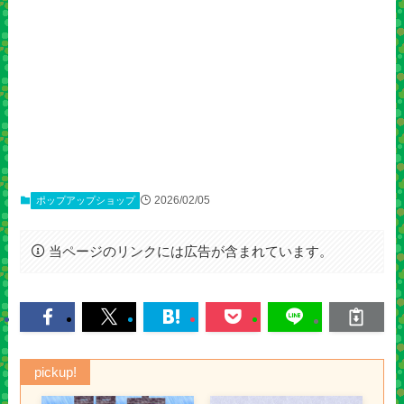
2026/02/05
ポップアップショップ
当ページのリンクには広告が含まれています。
pickup!