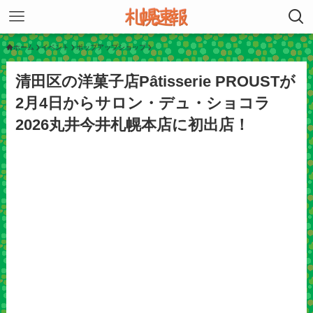
ホーム
イベント
ポップアップショップ
清田区の洋菓子店Pâtisserie PROUSTが
2月4日からサロン・デュ・ショコラ
2026丸井今井札幌本店に初出店！