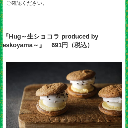
ご確認ください。
『Hug～生ショコラ produced by
eskoyama～』 691円（税込）