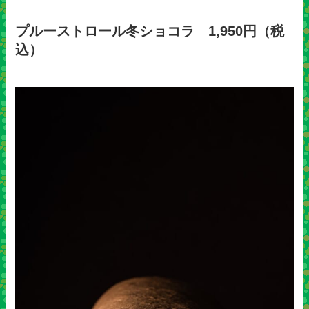
プルーストロール冬ショコラ 1,950円（税
込）