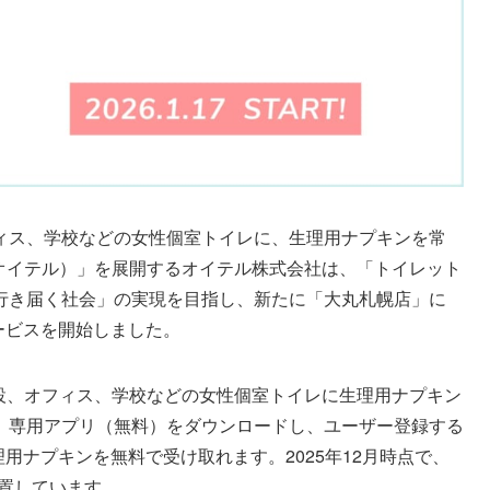
ィス、学校などの女性個室トイレに、生理用ナプキンを常
オイテル）」を展開するオイテル株式会社は、「トイレット
行き届く社会」の実現を目指し、新たに「大丸札幌店」に
りサービスを開始しました。
施設、オフィス、学校などの女性個室トイレに生理用ナプキン
。専用アプリ（無料）をダウンロードし、ユーザー登録する
理用ナプキンを無料で受け取れます。2025年12月時点で、
設置しています。