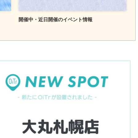
開催中・近日開催のイベント情報