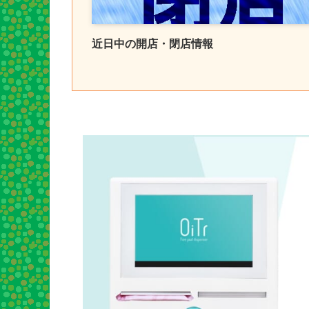
近日中の開店・閉店情報