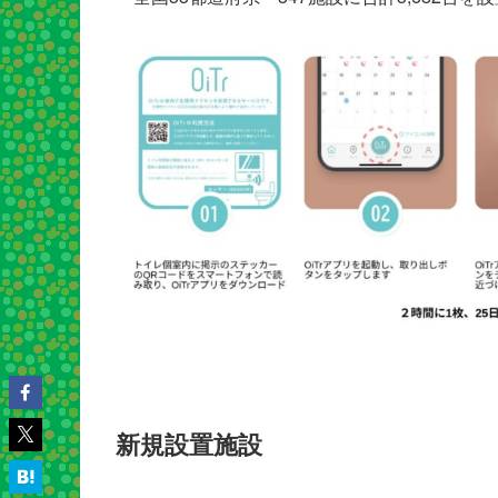
新規設置施設