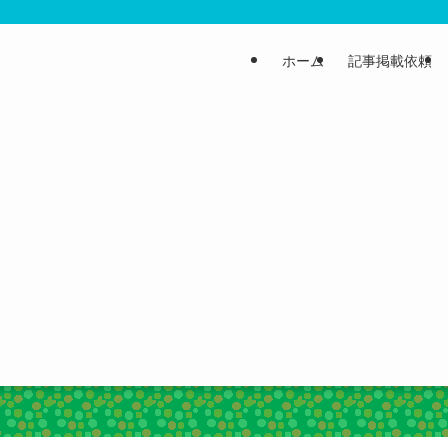
ホーム
記事掲載依頼