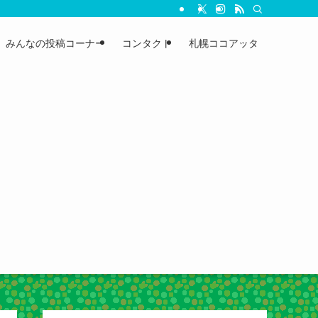
みんなの投稿コーナー
コンタクト
札幌ココアッタ