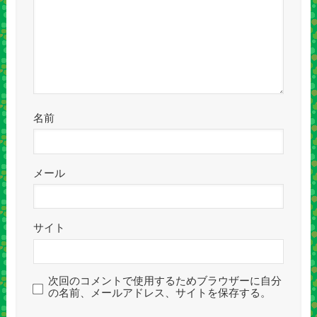
名前
メール
サイト
次回のコメントで使用するためブラウザーに自分
の名前、メールアドレス、サイトを保存する。