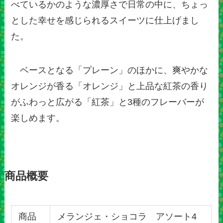
べているかのような濃厚さで日常の中に、ちょっ
とした幸せを感じられるスイーツに仕上げまし
た。
ベースとなる「プレーン」のほかに、爽やかな
オレンジが香る「オレンジ」と上品な紅茶の香り
がふわっと広がる「紅茶」と3種のフレーバーが
楽しめます。
商品概要
商品
メランジェ・ショコラ アソート4