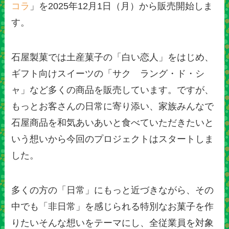
コラ
」を2025年12月1日（月）から販売開始しま
す。
石屋製菓では土産菓子の「白い恋人」をはじめ、
ギフト向けスイーツの「サク ラング・ド・シ
ャ」など多くの商品を販売しています。ですが、
もっとお客さんの日常に寄り添い、家族みんなで
石屋商品を和気あいあいと食べていただきたいと
いう想いから今回のプロジェクトはスタートしま
した。
多くの方の「日常」にもっと近づきながら、その
中でも「非日常」を感じられる特別なお菓子を作
りたいそんな想いをテーマにし、全従業員を対象