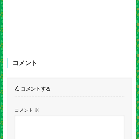
コメント
コメントする
コメント
※