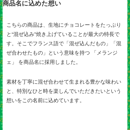
商品名に込めた想い
こちらの商品は、生地にチョコレートをたっぷり
と“混ぜ込み”焼き上げていることが最大の特長で
す。そこでフランス語で「混ぜ込んだもの」「混
ぜ合わせたもの」という意味を持つ 「メランジ
ェ」 を商品名に採用しました。
素材を丁寧に混ぜ合わせて生まれる豊かな味わい
と、特別なひと時を楽しんでいただきたいという
想いをこの名前に込めています。