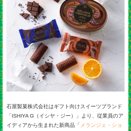
石屋製菓株式会社はギフト向けスイーツブランド
「ISHIYA G（イシヤ・ジー）」より、従業員のア
イディアから生まれた新商品「
メランジェ・ショ