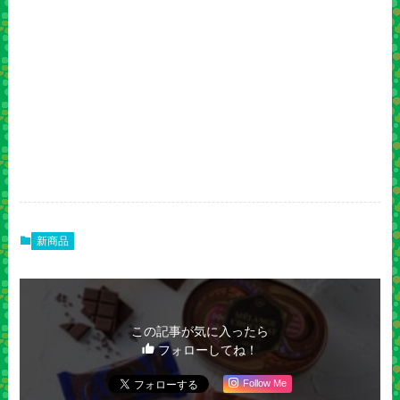
新商品
この記事が気に入ったら
フォローしてね！
Follow Me