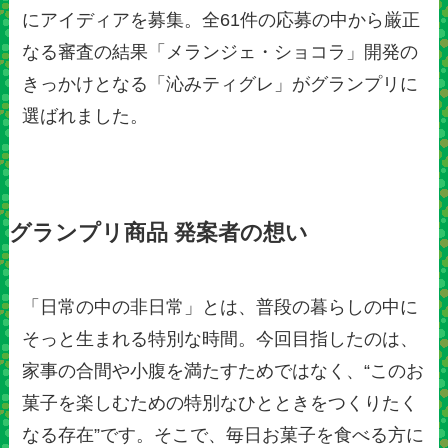
にアイディアを募集。全61件の応募の中から厳正
なる審査の結果「メランジェ・ショコラ」開発の
きっかけとなる「沁みティグレ」がグランプリに
選ばれました。
グランプリ商品 発案者の想い
「日常の中の非日常」とは、普段の暮らしの中に
そっと生まれる特別な時間。今回目指したのは、
家事の合間や小腹を満たすためではなく、“このお
菓子を楽しむための特別なひとときをつくりたく
なる存在”です。そこで、毎日お菓子を食べる方に