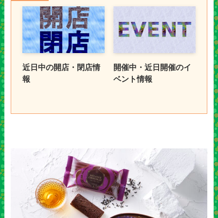
近日中の開店・閉店情
開催中・近日開催のイ
報
ベント情報