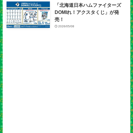
「北海道日本ハムファイターズ
DOMIれ！アクスタくじ」が発
売！
2026/05/08