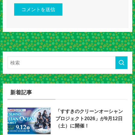
新着記事
「すすきのクリーンオーシャン
プロジェクト2026」が9月12日
（土）に開催！