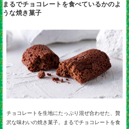
まるでチョコレートを食べているかのよ
うな焼き菓子
チョコレートを生地にたっぷり混ぜ合わせた、贅
沢な味わいの焼き菓子。まるでチョコレートを食