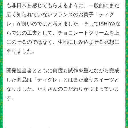
も非日常を感じてもらえるように、一般的にまだ
広く知られていないフランスのお菓子「ティグ
レ」が良いのではと考えました。そしてISHIYAな
らではの工夫として、チョコレートクリームを上
にのせるのではなく、生地にしみ込ませる発想に
至りました。
開発担当者とともに何度も試作を重ねながら完成
した商品は「ティグレ」とはまた違うスイーツと
なりました。たくさんのこだわりがつまっていま
す。