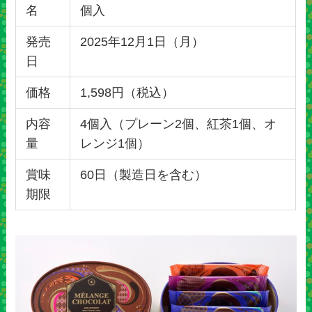
名
個入
発売
2025年12月1日（月）
日
価格
1,598円（税込）
内容
4個入（プレーン2個、紅茶1個、オ
量
レンジ1個）
賞味
60日（製造日を含む）
期限