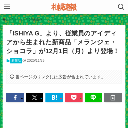
ホーム
ニュース
新商品
「ISHIYA G」より、従業員のアイディ
アから生まれた新商品「メランジェ・
ショコラ」が12月1日（月）より登場！
2025/11/29
新商品
当ページのリンクには広告が含まれています。