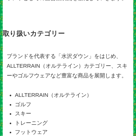
取り扱いカテゴリー
ブランドを代表する「水沢ダウン」をはじめ、
ALLTERRAIN（オルテライン）カテゴリー、スキ
ーやゴルフウェアなど豊富な商品を展開します。
ALLTERRAIN（オルテライン）
ゴルフ
スキー
トレーニング
フットウェア