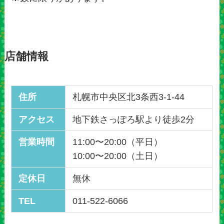
店舗情報
住所
札幌市中央区北3条西3-1-44
アクセス
地下鉄さっぽろ駅より徒歩2分
営業時間
11:00〜20:00（平日）
10:00〜20:00（土日）
定休日
無休
TEL
011-522-6066