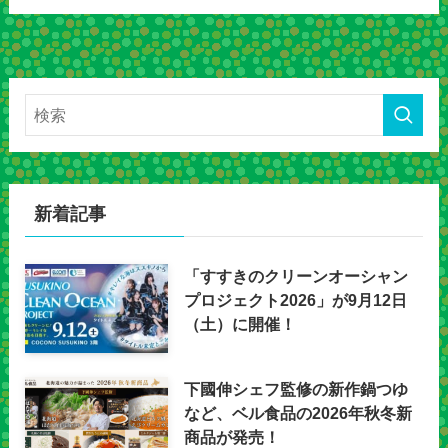
新着記事
「すすきのクリーンオーシャン
プロジェクト2026」が9月12日
（土）に開催！
下國伸シェフ監修の新作鍋つゆ
など、ベル食品の2026年秋冬新
商品が発売！