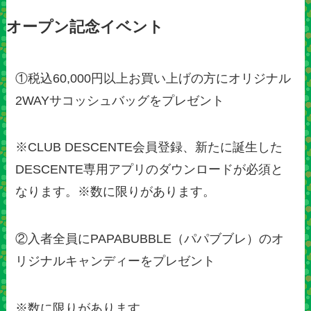
オープン記念イベント
①税込60,000円以上お買い上げの方にオリジナル
2WAYサコッシュバッグをプレゼント
※CLUB DESCENTE会員登録、新たに誕生した
DESCENTE専用アプリのダウンロードが必須と
なります。※数に限りがあります。
②入者全員にPAPABUBBLE（パパブブレ）のオ
リジナルキャンディーをプレゼント
※数に限りがあります。