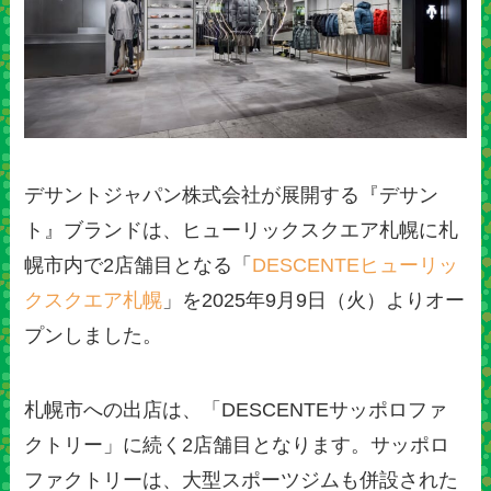
デサントジャパン株式会社が展開する『デサン
ト』ブランドは、ヒューリックスクエア札幌に札
幌市内で2店舗目となる「
DESCENTEヒューリッ
クスクエア札幌
」を2025年9月9日（火）よりオー
プンしました。
札幌市への出店は、「DESCENTEサッポロファ
クトリー」に続く2店舗目となります。サッポロ
ファクトリーは、大型スポーツジムも併設された