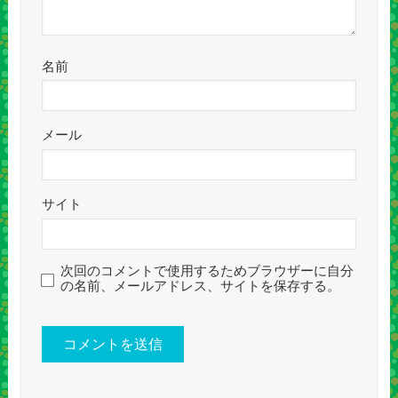
名前
メール
サイト
次回のコメントで使用するためブラウザーに自分
の名前、メールアドレス、サイトを保存する。