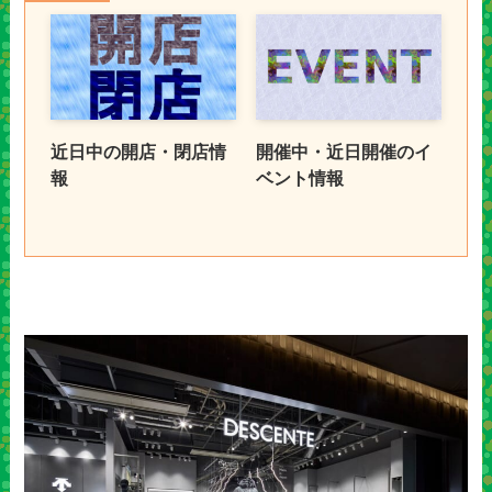
近日中の開店・閉店情
開催中・近日開催のイ
報
ベント情報