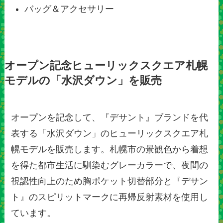
バッグ＆アクセサリー
オープン記念ヒューリックスクエア札幌
モデルの「水沢ダウン」を販売
オープンを記念して、『デサント』ブランドを代
表する「水沢ダウン」のヒューリックスクエア札
幌モデルを販売します。札幌市の景観色から着想
を得た都市生活に馴染むグレーカラーで、夜間の
視認性向上のため胸ポケット切替部分と『デサン
ト』のスピリットマークに再帰反射素材を使用し
ています。