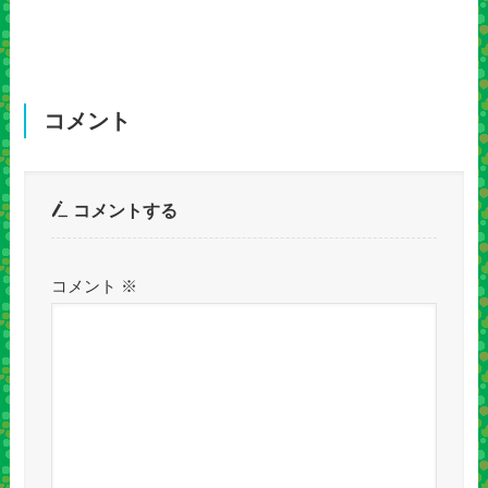
コメント
コメントする
コメント
※