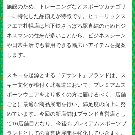
施設のため、トレーニングなどスポーツカテゴリ
ーに特化した品揃えが特徴です。ヒューリックス
クエア札幌店は地下鉄さっぽろ駅直結のためビジ
ネスマンの往来が多いことから、ビジネスシーン
や日常生活でも着用できる幅広いアイテムを提案
します。
スキーを起源とする『デサント』ブランドは、ス
キー文化が根付く北海道において、プレミアムス
ポーツウェアをより多くの方に届けるべく、店舗
ごとに最適な商品展開を行い、満足度の向上に努
めています。今回の新店舗はブランド直営店とし
て16店舗目となり、今後もプレミアムスポーツブ
ランドとしての直営店展開を強化していきます。