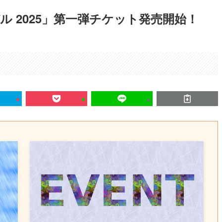
 2025」第一弾チケット発売開始！
。