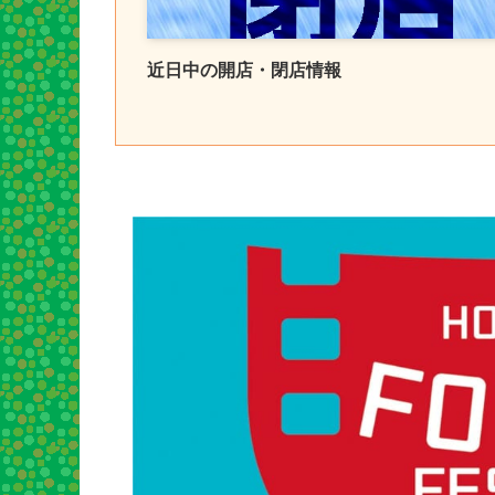
近日中の開店・閉店情報