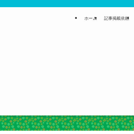
ホーム
記事掲載依頼