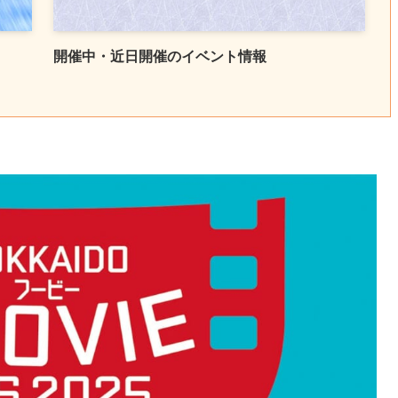
開催中・近日開催のイベント情報