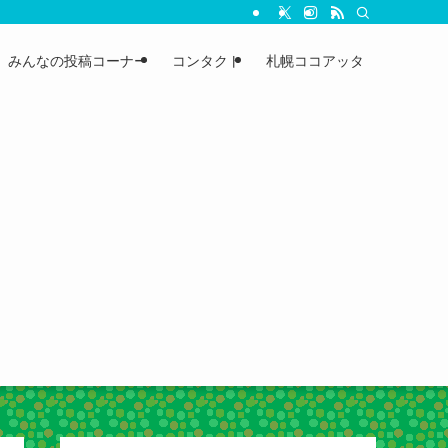
みんなの投稿コーナー
コンタクト
札幌ココアッタ