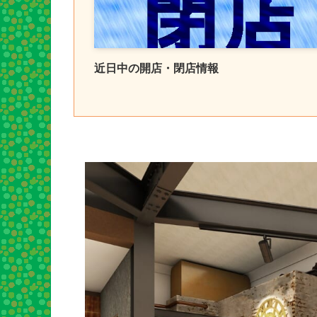
近日中の開店・閉店情報