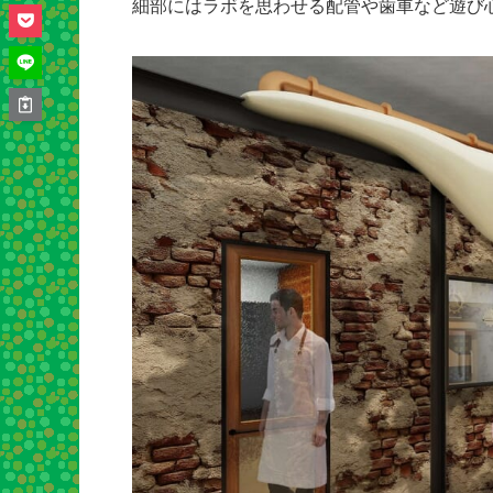
細部にはラボを思わせる配管や歯車など遊び