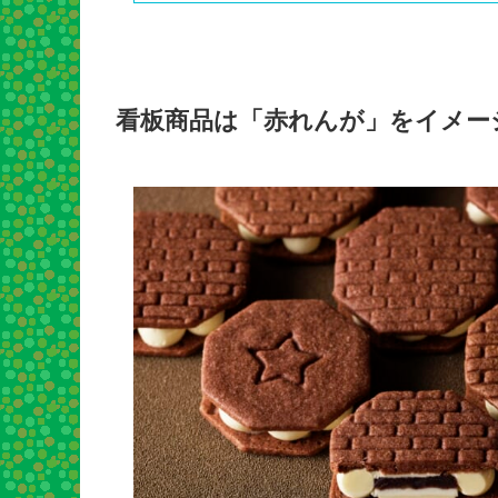
看板商品は「赤れんが」をイメー