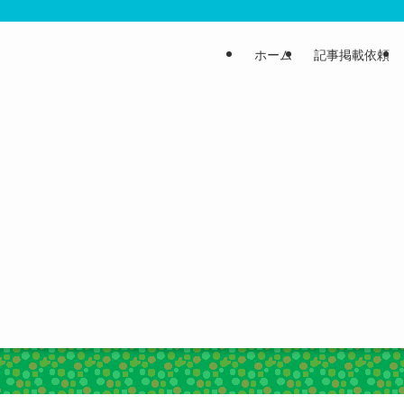
ホーム
記事掲載依頼