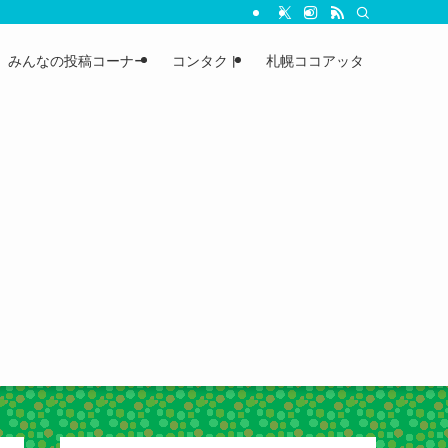
みんなの投稿コーナー
コンタクト
札幌ココアッタ