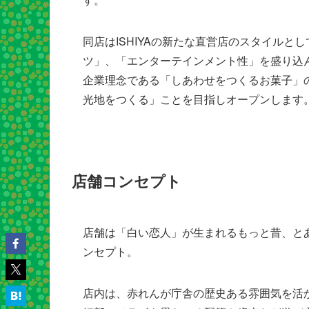
同店はISHIYAの新たな直営店のスタイル
ツ」、「エンターテインメント性」を盛り込
企業理念である「しあわせをつくるお菓子」
光地をつくる」ことを目指しオープンします
店舗コンセプト
店舗は「白い恋人」が生まれるもっと昔、と
ンセプト。
店内は、赤れんが庁舎の歴史ある雰囲気を活