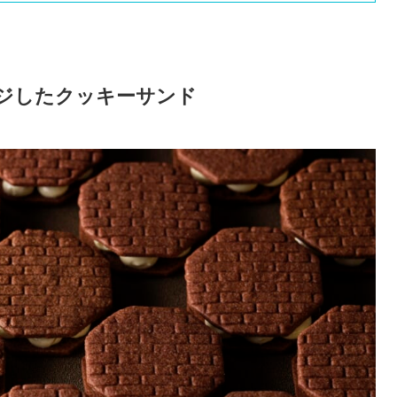
ジしたクッキーサンド