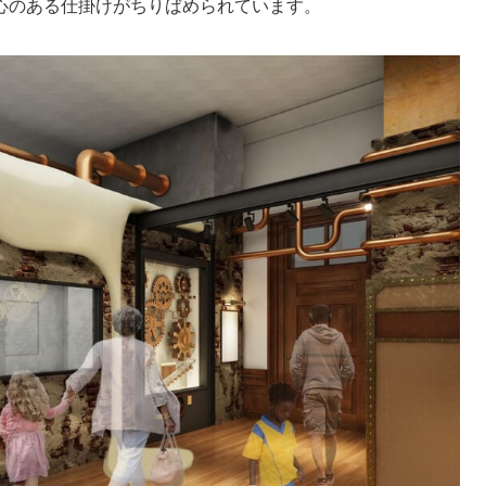
心のある仕掛けがちりばめられています。