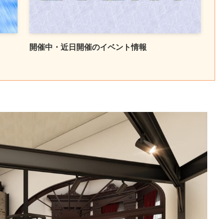
開催中・近日開催のイベント情報