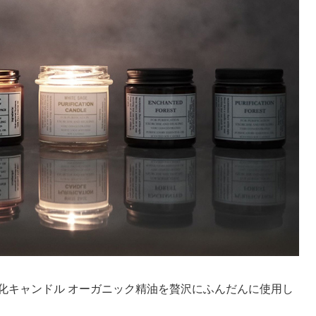
化キャンドル オーガニック精油を贅沢にふんだんに使用し