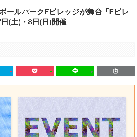
ボールパークFビレッジが舞台「Fビレ
(土)・8日(日)開催
。